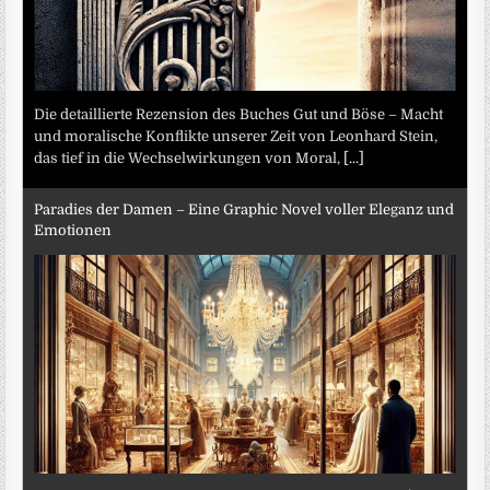
Die detaillierte Rezension des Buches Gut und Böse – Macht
und moralische Konflikte unserer Zeit von Leonhard Stein,
das tief in die Wechselwirkungen von Moral,
[...]
Paradies der Damen – Eine Graphic Novel voller Eleganz und
Emotionen