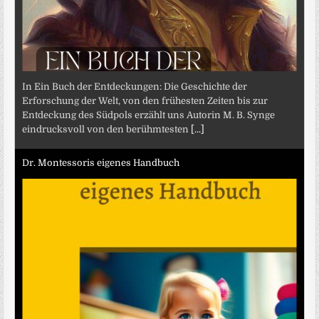
In Ein Buch der Entdeckungen: Die Geschichte der
Erforschung der Welt, von den frühesten Zeiten bis zur
Entdeckung des Südpols erzählt uns Autorin M. B. Synge
eindrucksvoll von den berühmtesten
[...]
Dr. Montessoris eigenes Handbuch