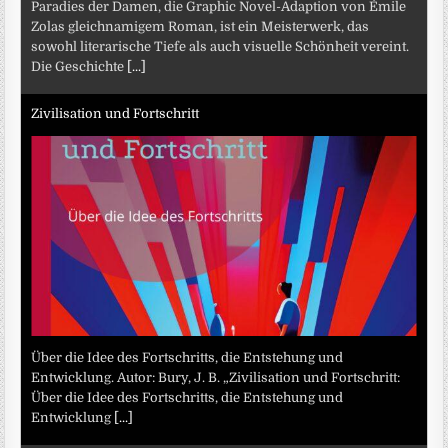
Paradies der Damen, die Graphic Novel-Adaption von Émile
Zolas gleichnamigem Roman, ist ein Meisterwerk, das
sowohl literarische Tiefe als auch visuelle Schönheit vereint.
Die Geschichte
[...]
Zivilisation und Fortschritt
Über die Idee des Fortschritts, die Entstehung und
Entwicklung. Autor: Bury, J. B. „Zivilisation und Fortschritt:
Über die Idee des Fortschritts, die Entstehung und
Entwicklung
[...]