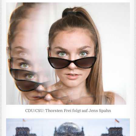
CDU/CSU: Thorsten Frei folgt auf Jens Spahn