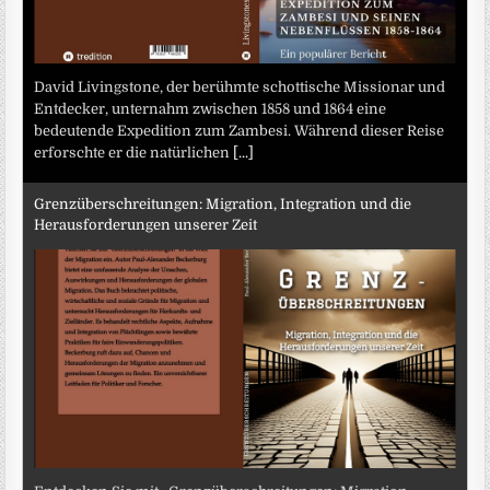
David Livingstone, der berühmte schottische Missionar und
Entdecker, unternahm zwischen 1858 und 1864 eine
bedeutende Expedition zum Zambesi. Während dieser Reise
erforschte er die natürlichen
[...]
Grenzüberschreitungen: Migration, Integration und die
Herausforderungen unserer Zeit