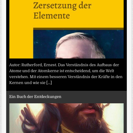
Autor: Rutherford, Ernest. Das Verständnis des Aufbaus der
Atome und der Atomkerne ist entscheidend, um die Welt
verstehen. Mit einem besseren Verständnis der Kräfte in den
Kernen und wie sie
[...]
Ein Buch der Entdeckungen