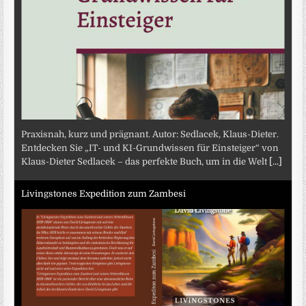
Praxisnah, kurz und prägnant. Autor: Sedlacek, Klaus-Dieter.
Entdecken Sie „IT- und KI-Grundwissen für Einsteiger“ von
Klaus-Dieter Sedlacek – das perfekte Buch, um in die Welt
[...]
Livingstones Expedition zum Zambesi