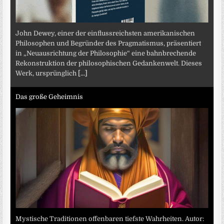
John Dewey, einer der einflussreichsten amerikanischen
Philosophen und Begründer des Pragmatismus, präsentiert
in „Neuausrichtung der Philosophie“ eine bahnbrechende
Rekonstruktion der philosophischen Gedankenwelt. Dieses
Werk, ursprünglich
[...]
Das große Geheimnis
Mystische Traditionen offenbaren tiefste Wahrheiten. Autor: