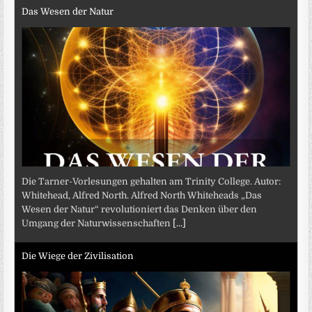
Das Wesen der Natur
Die Tarner-Vorlesungen gehalten am Trinity College. Autor:
Whitehead, Alfred North. Alfred North Whiteheads „Das
Wesen der Natur“ revolutioniert das Denken über den
Umgang der Naturwissenschaften
[...]
Die Wiege der Zivilisation