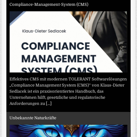
Compliance-Management-System (CMS)
Effektives CMS mit modernen TOLERANT Softwarelösungen
„Compliance Management System (CMS)“ von Klaus-Dieter
Sedlacek ist ein praxisorientiertes Handbuch, das
Unternehmen hilft, gesetzliche und regulatorische
Anforderungen zu
[...]
Unbekannte Naturkräfte