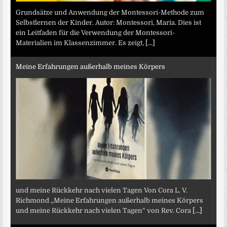
Grundsätze und Anwendung der Montessori-Methode zum
Selbstlernen der Kinder. Autor: Montessori, Maria. Dies ist
ein Leitfaden für die Verwendung der Montessori-
Materialien im Klassenzimmer. Es zeigt,
[...]
Meine Erfahrungen außerhalb meines Körpers
und meine Rückkehr nach vielen Tagen Von Cora L. V.
Richmond „Meine Erfahrungen außerhalb meines Körpers
und meine Rückkehr nach vielen Tagen“ von Rev. Cora
[...]