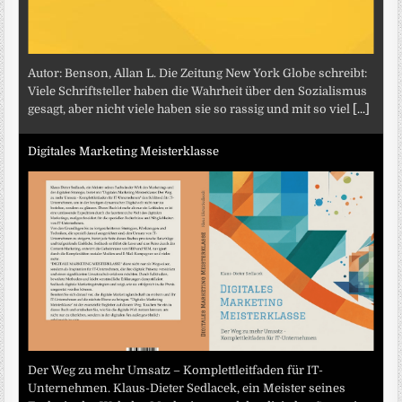
Autor: Benson, Allan L. Die Zeitung New York Globe schreibt:
Viele Schriftsteller haben die Wahrheit über den Sozialismus
gesagt, aber nicht viele haben sie so rassig und mit so viel
[...]
Digitales Marketing Meisterklasse
Der Weg zu mehr Umsatz – Komplettleitfaden für IT-
Unternehmen. Klaus-Dieter Sedlacek, ein Meister seines