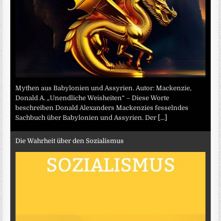
Mythen aus Babylonien und Assyrien. Autor: Mackenzie,
Donald A. „Unendliche Weisheiten“ – Diese Worte
beschreiben Donald Alexanders Mackenzies fesselndes
Sachbuch über Babylonien und Assyrien. Der
[...]
Die Wahrheit über den Sozialismus