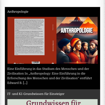
Anthropologie
Eine Einführung in das Studium des Menschen und der
Zivilisation In „Anthropology: Eine Einführung in die
Erforschung des Menschen und der Zivilisation“ entführt
Edward B.
[...]
IT- und KI-Grundwissen für Einsteiger