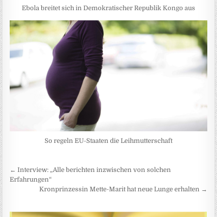
Ebola breitet sich in Demokratischer Republik Kongo aus
So regeln EU-Staaten die Leihmutterschaft
Beitragsnavigation
← Interview: „Alle berichten inzwischen von solchen
Erfahrungen“
Kronprinzessin Mette-Marit hat neue Lunge erhalten →