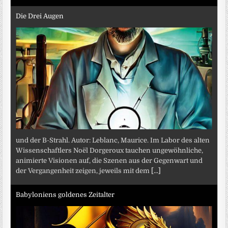
Die Drei Augen
und der B-Strahl. Autor: Leblanc, Maurice. Im Labor des alten
Wissenschaftlers Noël Dorgeroux tauchen ungewöhnliche,
animierte Visionen auf, die Szenen aus der Gegenwart und
der Vergangenheit zeigen, jeweils mit dem
[...]
Babyloniens goldenes Zeitalter