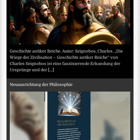
Geschichte antiker Reiche. Autor: Seignobos, Charles. „Die
Wiege der Zivilisation – Geschichte antiker Reiche“ von
Charles Seignobos ist eine faszinierende Erkundung der
Ursprünge und der
[...]
Neuausrichtung der Philosophie