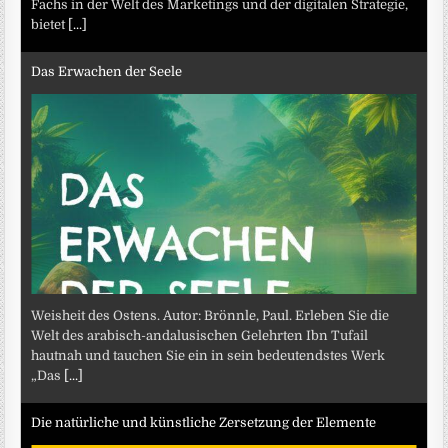
Fachs in der Welt des Marketings und der digitalen Strategie,
bietet
[...]
Das Erwachen der Seele
Weisheit des Ostens. Autor: Brönnle, Paul. Erleben Sie die
Welt des arabisch-andalusischen Gelehrten Ibn Tufail
hautnah und tauchen Sie ein in sein bedeutendstes Werk
„Das
[...]
Die natürliche und künstliche Zersetzung der Elemente