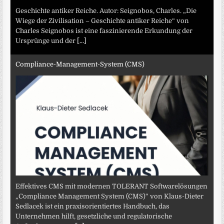
Geschichte antiker Reiche. Autor: Seignobos, Charles. „Die
Wiege der Zivilisation – Geschichte antiker Reiche“ von
Charles Seignobos ist eine faszinierende Erkundung der
Ursprünge und der
[...]
Compliance-Management-System (CMS)
Effektives CMS mit modernen TOLERANT Softwarelösungen
„Compliance Management System (CMS)“ von Klaus-Dieter
Sedlacek ist ein praxisorientiertes Handbuch, das
Unternehmen hilft, gesetzliche und regulatorische