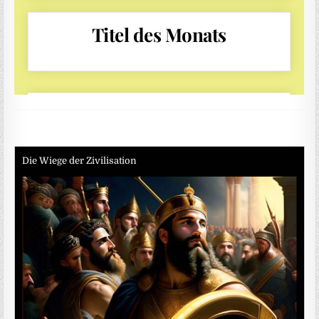
Die Wiege der Zivilisation