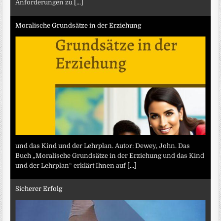
Anforderungen zu
[...]
Moralische Grundsätze in der Erziehung
und das Kind und der Lehrplan. Autor: Dewey, John. Das
Buch „Moralische Grundsätze in der Erziehung und das Kind
und der Lehrplan“ erklärt Ihnen auf
[...]
Sicherer Erfolg