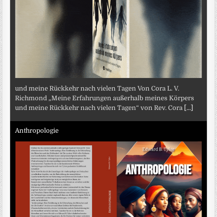
und meine Rückkehr nach vielen Tagen Von Cora L. V.
Richmond „Meine Erfahrungen außerhalb meines Körpers
und meine Rückkehr nach vielen Tagen“ von Rev. Cora
[...]
Anthropologie