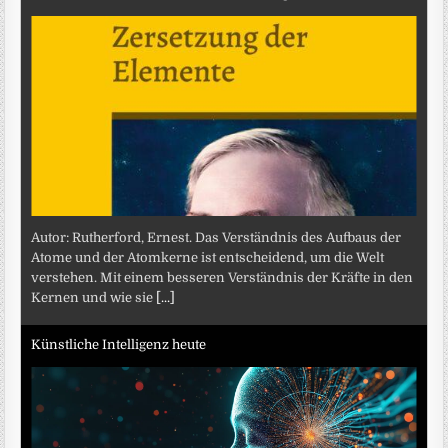
Autor: Rutherford, Ernest. Das Verständnis des Aufbaus der
Atome und der Atomkerne ist entscheidend, um die Welt
verstehen. Mit einem besseren Verständnis der Kräfte in den
Kernen und wie sie
[...]
Künstliche Intelligenz heute