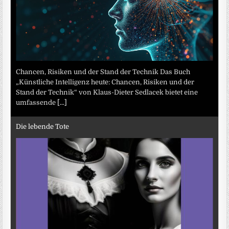
Chancen, Risiken und der Stand der Technik Das Buch
„Künstliche Intelligenz heute: Chancen, Risiken und der
Stand der Technik“ von Klaus-Dieter Sedlacek bietet eine
umfassende
[...]
Die lebende Tote