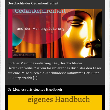
Geschichte der Gedankenfreiheit
und der Meinungsäußerung. Die „Geschichte der
Gedankenfreiheit“ ist ein faszinierendes Buch, das den Leser
auf eine Reise durch die Jahrhunderte mitnimmt. Der Autor
J.B.Bury erzählt
[...]
Dr. Montessoris eigenes Handbuch