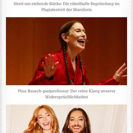
Streit um stehende Bänke: Die rätselhafte Begründung im
Plagiatsstreit der Manifesta
Pina-Bausch-gastprofessur: Der reine Klang unserer
Widersprüchlichkeiten