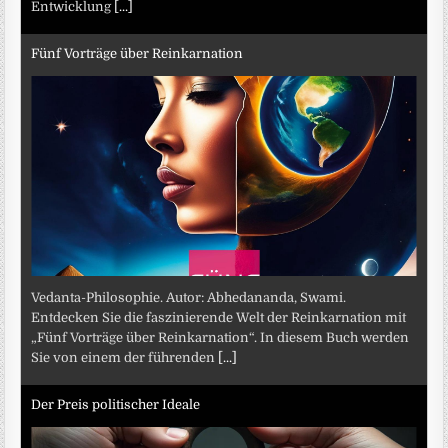
Entwicklung
[...]
Fünf Vorträge über Reinkarnation
Vedanta-Philosophie. Autor: Abhedananda, Swami.
Entdecken Sie die faszinierende Welt der Reinkarnation mit
„Fünf Vorträge über Reinkarnation“. In diesem Buch werden
Sie von einem der führenden
[...]
Der Preis politischer Ideale