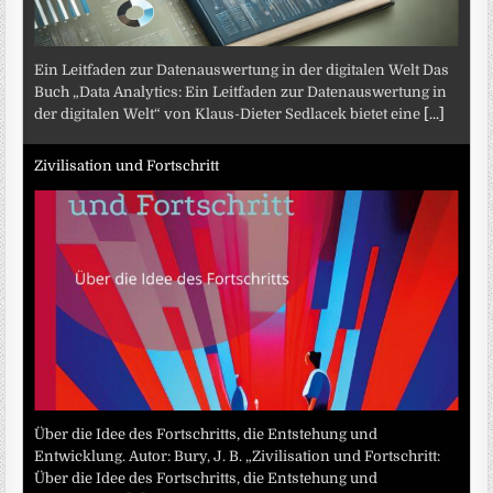
Ein Leitfaden zur Datenauswertung in der digitalen Welt Das
Buch „Data Analytics: Ein Leitfaden zur Datenauswertung in
der digitalen Welt“ von Klaus-Dieter Sedlacek bietet eine
[...]
Zivilisation und Fortschritt
Über die Idee des Fortschritts, die Entstehung und
Entwicklung. Autor: Bury, J. B. „Zivilisation und Fortschritt:
Über die Idee des Fortschritts, die Entstehung und