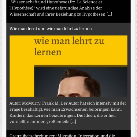
„Wissenschaft und Hypothese (frz. La Science et
l’Hypothèse)“ wird eine tiefgründige Analyse der
Wissenschaft und ihrer Beziehung zu Hypothesen
[...]
Wie man lernt und wie man lehrt zu lernen
Autor: McMurry, Frank M. Der Autor hat sich intensiv mit der
Frage beschäftigt, wie man Erwachsenen beibringen kann,
Kindern das Lernen beizubringen. Die Ideen, die er hier
vorstellt, stammen größtenteils
[...]
Grenzüberschreitungen: Migration, Integration und die