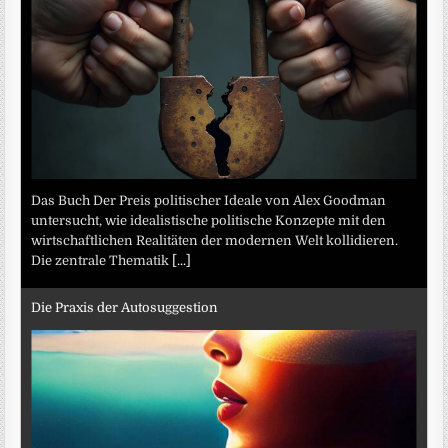
Das Buch Der Preis politischer Ideale von Alex Goodman
untersucht, wie idealistische politische Konzepte mit den
wirtschaftlichen Realitäten der modernen Welt kollidieren.
Die zentrale Thematik
[...]
Die Praxis der Autosuggestion