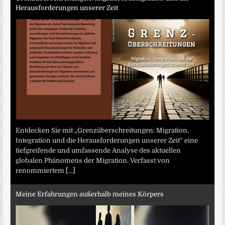
Herausforderungen unserer Zeit
Entdecken Sie mit „Grenzüberschreitungen: Migration,
Integration und die Herausforderungen unserer Zeit“ eine
tiefgreifende und umfassende Analyse des aktuellen
globalen Phänomens der Migration. Verfasst von
renommiertem
[...]
Meine Erfahrungen außerhalb meines Körpers