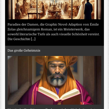
Paradies der Damen, die Graphic Novel-Adaption von Émile
Zolas gleichnamigem Roman, ist ein Meisterwerk, das
sowohl literarische Tiefe als auch visuelle Schönheit vereint.
Die Geschichte
[...]
Das große Geheimnis