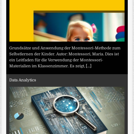
Grundsätze und Anwendung der Montessori-Methode zum
Selbstlernen der Kinder. Autor: Montessori, Maria. Dies ist
ein Leitfaden für die Verwendung der Montessori-
Materialien im Klassenzimmer. Es zeigt,
[...]
Data Analytics