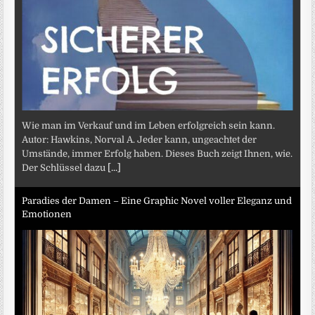
Wie man im Verkauf und im Leben erfolgreich sein kann.
Autor: Hawkins, Norval A. Jeder kann, ungeachtet der
Umstände, immer Erfolg haben. Dieses Buch zeigt Ihnen, wie.
Der Schlüssel dazu
[...]
Paradies der Damen – Eine Graphic Novel voller Eleganz und
Emotionen