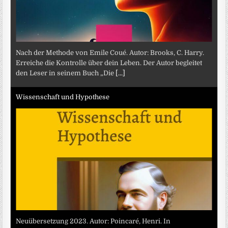
Nach der Methode von Emile Coué. Autor: Brooks, C. Harry.
Erreiche die Kontrolle über dein Leben. Der Autor begleitet
den Leser in seinem Buch „Die
[...]
Wissenschaft und Hypothese
Neuübersetzung 2023. Autor: Poincaré, Henri. In