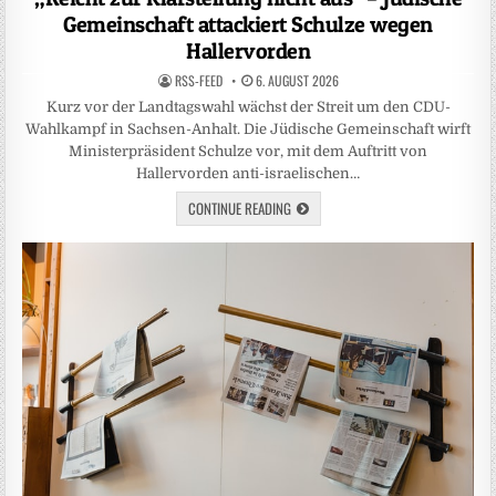
Gemeinschaft attackiert Schulze wegen
Hallervorden
RSS-FEED
6. AUGUST 2026
Kurz vor der Landtagswahl wächst der Streit um den CDU-
Wahlkampf in Sachsen-Anhalt. Die Jüdische Gemeinschaft wirft
Ministerpräsident Schulze vor, mit dem Auftritt von
Hallervorden anti-israelischen…
CONTINUE READING