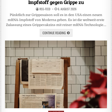
Impfstoff gegen Grippe zu
RSS-FEED
6. AUGUST 2026
Pünktlich zur Grippesaison soll es in den USA einen neuen
mRNA-Impfstoff von Moderna geben. Es ist die weltweit erste
Zulassung eines Grippevakzins mit reiner mRNA-Technologie….
CONTINUE READING