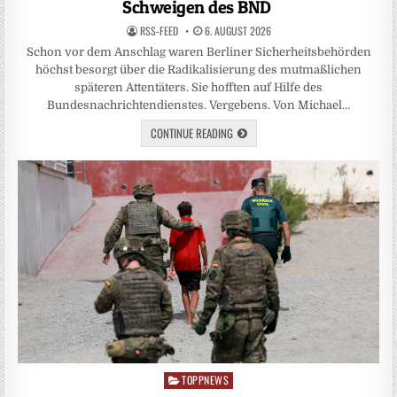
Schweigen des BND
RSS-FEED
6. AUGUST 2026
Schon vor dem Anschlag waren Berliner Sicherheitsbehörden
höchst besorgt über die Radikalisierung des mutmaßlichen
späteren Attentäters. Sie hofften auf Hilfe des
Bundesnachrichtendienstes. Vergebens. Von Michael…
CONTINUE READING
TOPPNEWS
Posted