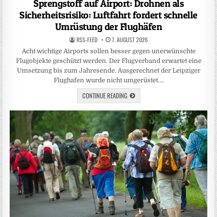
Sprengstoff auf Airport: Drohnen als
Sicherheitsrisiko: Luftfahrt fordert schnelle
Umrüstung der Flughäfen
RSS-FEED
7. AUGUST 2026
Acht wichtige Airports sollen besser gegen unerwünschte
Flugobjekte geschützt werden. Der Flugverband erwartet eine
Umsetzung bis zum Jahresende. Ausgerechnet der Leipziger
Flughafen wurde nicht umgerüstet….
CONTINUE READING