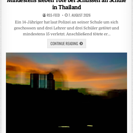
in Thailand
RSS-FEED
7. AUGUST 2026
Ein 14-Jähriger hat laut Polizei an seiner Schule um sich
geschossen und drei Lehrer und drei Schüler getötet und
mindestens 15 verletzt. Anschließend tötete er…
CONTINUE READING