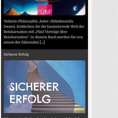
Vedanta-Philosophie. Autor: Abhedananda,
Swami. Entdecken Sie die faszinierende Welt der
Reinkarnation mit „Fünf Vorträge über
Reinkarnation“. In diesem Buch werden Sie von
einem der führenden
[...]
Sicherer Erfolg