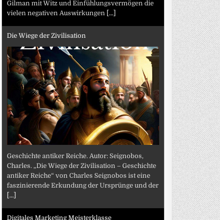
Gilman mit Witz und Einfühlungsvermögen die
vielen negativen Auswirkungen
[...]
Die Wiege der Zivilisation
Geschichte antiker Reiche. Autor: Seignobos,
Charles. „Die Wiege der Zivilisation – Geschichte
antiker Reiche“ von Charles Seignobos ist eine
faszinierende Erkundung der Ursprünge und der
[...]
Digitales Marketing Meisterklasse