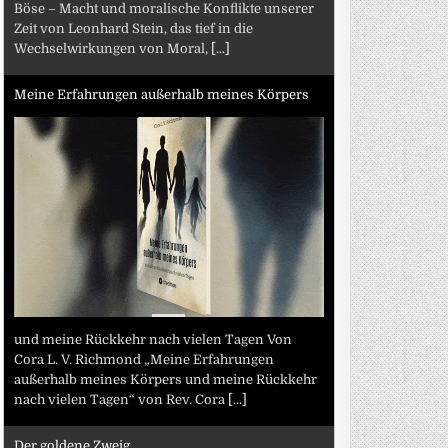
Böse – Macht und moralische Konflikte unserer
Zeit von Leonhard Stein, das tief in die
Wechselwirkungen von Moral,
[...]
Meine Erfahrungen außerhalb meines Körpers
und meine Rückkehr nach vielen Tagen Von
Cora L. V. Richmond „Meine Erfahrungen
außerhalb meines Körpers und meine Rückkehr
nach vielen Tagen“ von Rev. Cora
[...]
Der goldene Zweig