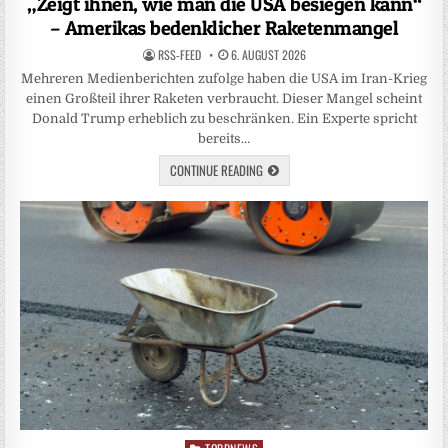
„Zeigt ihnen, wie man die USA besiegen kann“
– Amerikas bedenklicher Raketenmangel
RSS-FEED
6. AUGUST 2026
Mehreren Medienberichten zufolge haben die USA im Iran-Krieg
einen Großteil ihrer Raketen verbraucht. Dieser Mangel scheint
Donald Trump erheblich zu beschränken. Ein Experte spricht
bereits…
CONTINUE READING