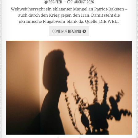
RSS-FEED
7. AUGUST 2026
Weltweit herrscht ein eklatanter Mangel an Patriot-Raketen –
auch durch den Krieg gegen den Iran. Damit steht die
ukrainische Flugabwehr blank da. Quelle: DIE WELT
CONTINUE READING