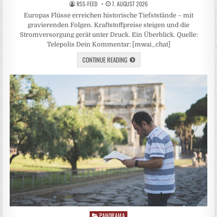
RSS-FEED
7. AUGUST 2026
Europas Flüsse erreichen historische Tiefststände – mit
gravierenden Folgen. Kraftstoffpreise steigen und die
Stromversorgung gerät unter Druck. Ein Überblick. Quelle:
Telepolis Dein Kommentar: [mwai_chat]
CONTINUE READING
PANORAMA
Posted