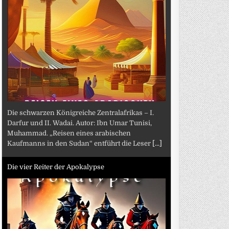
Die schwarzen Königreiche Zentralafrikas – I.
Darfur und II. Wadai. Autor: Ibn Umar Tunisi,
Muhammad. „Reisen eines arabischen
Kaufmanns in den Sudan“ entführt die Leser
[...]
Die vier Reiter der Apokalypse