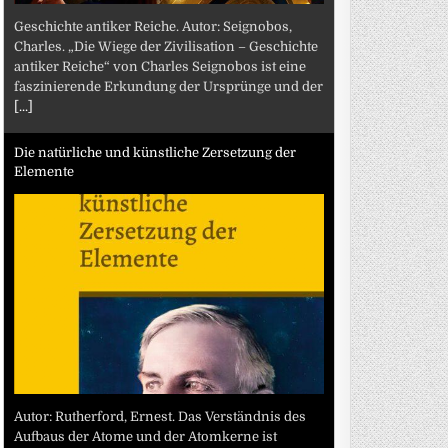
Geschichte antiker Reiche. Autor: Seignobos,
Charles. „Die Wiege der Zivilisation – Geschichte
antiker Reiche“ von Charles Seignobos ist eine
faszinierende Erkundung der Ursprünge und der
[...]
Die natürliche und künstliche Zersetzung der
Elemente
Autor: Rutherford, Ernest. Das Verständnis des
Aufbaus der Atome und der Atomkerne ist