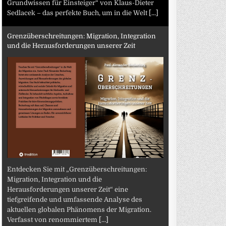
Grundwissen für Einsteiger“ von Klaus-Dieter
Sedlacek – das perfekte Buch, um in die Welt
[...]
Grenzüberschreitungen: Migration, Integration
und die Herausforderungen unserer Zeit
Entdecken Sie mit „Grenzüberschreitungen:
Migration, Integration und die
Herausforderungen unserer Zeit“ eine
tiefgreifende und umfassende Analyse des
aktuellen globalen Phänomens der Migration.
Verfasst von renommiertem
[...]