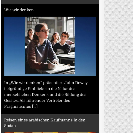
Wie wir denken
In „Wie wir denken“ präsentiert John Dewey
tiefgründige Einblicke in die Natur des
menschlichen Denkens und die Bildung des
Geistes. Als führender Vertreter des
Pragmatismus
[...]
Reisen eines arabischen Kaufmanns in den
Sudan