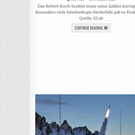
Das Robert-Koch-Institut muss seine Zahlen korrig
Besonders viele hitzebedingte Sterbefälle gab es End
Quelle: SZ.de
CONTINUE READING