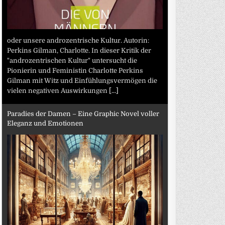
oder unsere androzentrische Kultur. Autorin:
Perkins Gilman, Charlotte. In dieser Kritik der
"androzentrischen Kultur" untersucht die
Pionierin und Feministin Charlotte Perkins
Gilman mit Witz und Einfühlungsvermögen die
vielen negativen Auswirkungen
[...]
Paradies der Damen – Eine Graphic Novel voller
Eleganz und Emotionen