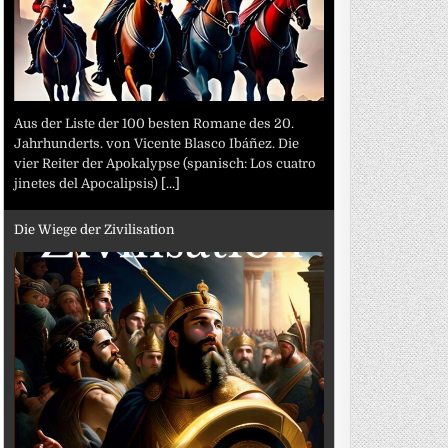
Aus der Liste der 100 besten Romane des 20.
Jahrhunderts. von Vicente Blasco Ibáñez. Die
vier Reiter der Apokalypse (spanisch: Los cuatro
jinetes del Apocalipsis)
[...]
Die Wiege der Zivilisation