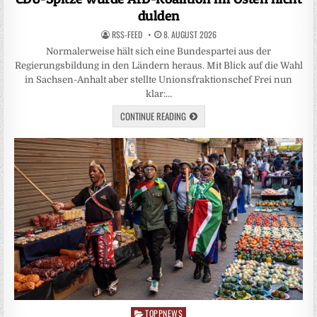
dulden
RSS-FEED
8. AUGUST 2026
Normalerweise hält sich eine Bundespartei aus der
Regierungsbildung in den Ländern heraus. Mit Blick auf die Wahl
in Sachsen-Anhalt aber stellte Unionsfraktionschef Frei nun
klar:…
CONTINUE READING
TOPPNEWS
Posted