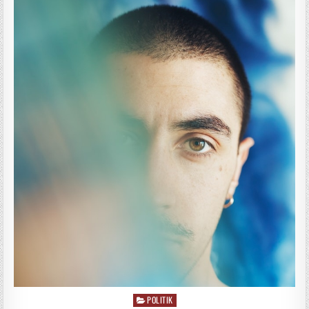
POLITIK
Posted