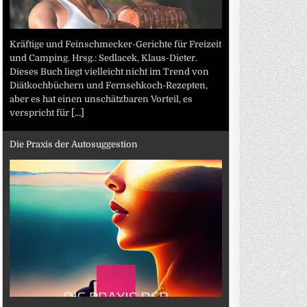
Kräftige und Feinschmecker-Gerichte für Freizeit
und Camping. Hrsg.: Sedlacek, Klaus-Dieter.
Dieses Buch liegt vielleicht nicht im Trend von
Diätkochbüchern und Fernsehkoch-Rezepten,
aber es hat einen unschätzbaren Vorteil, es
verspricht für
[...]
Die Praxis der Autosuggestion