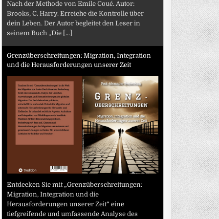
Nach der Methode von Emile Coué. Autor:
Brooks, C. Harry. Erreiche die Kontrolle über
dein Leben. Der Autor begleitet den Leser in
seinem Buch „Die
[...]
Grenzüberschreitungen: Migration, Integration
und die Herausforderungen unserer Zeit
Entdecken Sie mit „Grenzüberschreitungen:
Migration, Integration und die
Herausforderungen unserer Zeit“ eine
tiefgreifende und umfassende Analyse des