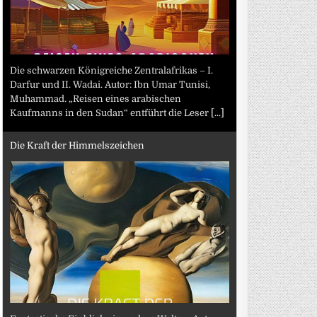
Die schwarzen Königreiche Zentralafrikas – I.
Darfur und II. Wadai. Autor: Ibn Umar Tunisi,
Muhammad. „Reisen eines arabischen
Kaufmanns in den Sudan“ entführt die Leser
[...]
Die Kraft der Himmelszeichen