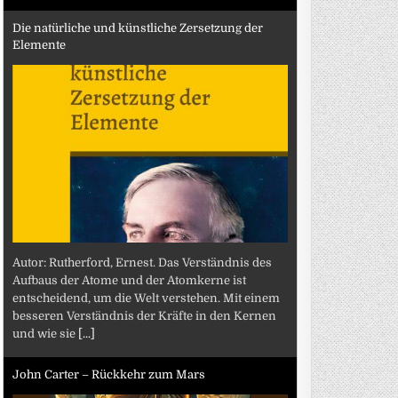
Die natürliche und künstliche Zersetzung der
Elemente
Autor: Rutherford, Ernest. Das Verständnis des
Aufbaus der Atome und der Atomkerne ist
entscheidend, um die Welt verstehen. Mit einem
besseren Verständnis der Kräfte in den Kernen
und wie sie
[...]
John Carter – Rückkehr zum Mars