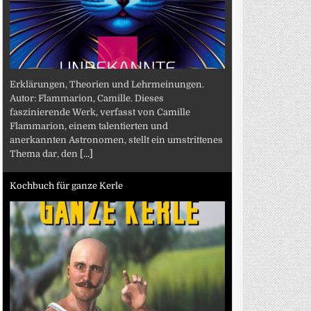
Erklärungen, Theorien und Lehrmeinungen.
Autor: Flammarion, Camille. Dieses
faszinierende Werk, verfasst von Camille
Flammarion, einem talentierten und
anerkannten Astronomen, stellt ein umstrittenes
Thema dar, den
[...]
Kochbuch für ganze Kerle