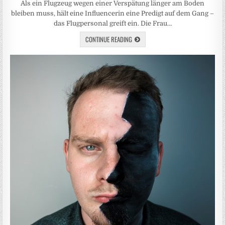
Als ein Flugzeug wegen einer Verspätung länger am Boden
bleiben muss, hält eine Influencerin eine Predigt auf dem Gang –
das Flugpersonal greift ein. Die Frau…
CONTINUE READING