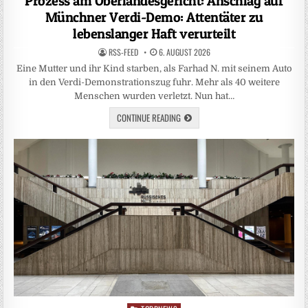
Prozess am Oberlandesgericht: Anschlag auf
Münchner Verdi-Demo: Attentäter zu
lebenslanger Haft verurteilt
RSS-FEED
6. AUGUST 2026
Eine Mutter und ihr Kind starben, als Farhad N. mit seinem Auto
in den Verdi-Demonstrationszug fuhr. Mehr als 40 weitere
Menschen wurden verletzt. Nun hat…
CONTINUE READING