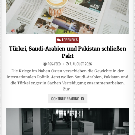
TOPPNEWS
Posted
in
Türkei, Saudi-Arabien und Pakistan schließen
Pakt
RSS-FEED
7. AUGUST 2026
Die Kriege im Nahen Osten verschieben die Gewichte in der
internationalen Politik. Jetzt wollen Saudi-Arabien, Pakistan und
die Türkei enger in Sachen Verteidigung zusammenarbeiten.
Zur…
CONTINUE READING