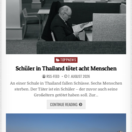
TOPPNEWS
Posted
in
Schüler in Thailand tötet acht Menschen
RSS-FEED
7. AUGUST 2026
An einer Schule in Thailand fallen Schüsse. Sechs Menschen
sterben. Der Täter ist ein Schüler – der zuvor auch seine
Großeltern getötet haben soll. Zur…
CONTINUE READING