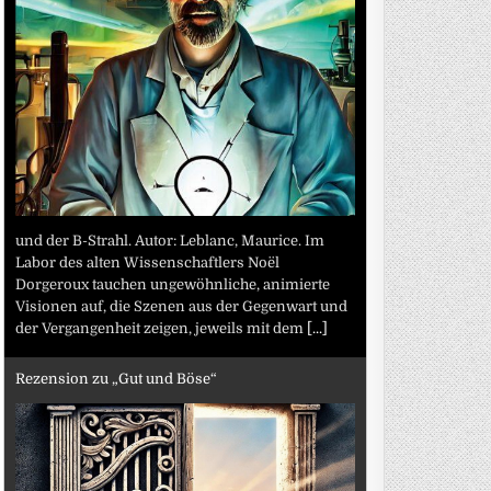
und der B-Strahl. Autor: Leblanc, Maurice. Im
Labor des alten Wissenschaftlers Noël
Dorgeroux tauchen ungewöhnliche, animierte
Visionen auf, die Szenen aus der Gegenwart und
der Vergangenheit zeigen, jeweils mit dem
[...]
Rezension zu „Gut und Böse“