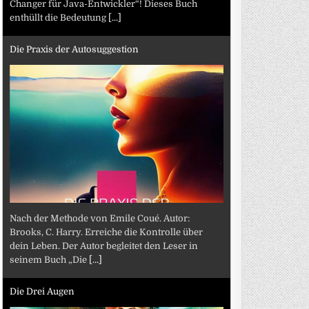
Changer für Java-Entwickler“! Dieses Buch
enthüllt die Bedeutung
[...]
Die Praxis der Autosuggestion
Nach der Methode von Emile Coué. Autor:
Brooks, C. Harry. Erreiche die Kontrolle über
dein Leben. Der Autor begleitet den Leser in
seinem Buch „Die
[...]
Die Drei Augen