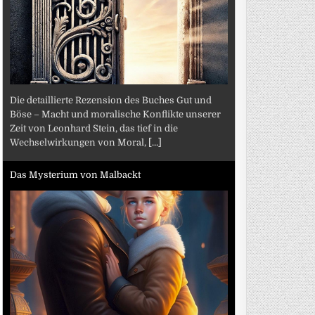
Die detaillierte Rezension des Buches Gut und
Böse – Macht und moralische Konflikte unserer
Zeit von Leonhard Stein, das tief in die
Wechselwirkungen von Moral,
[...]
Das Mysterium von Malbackt