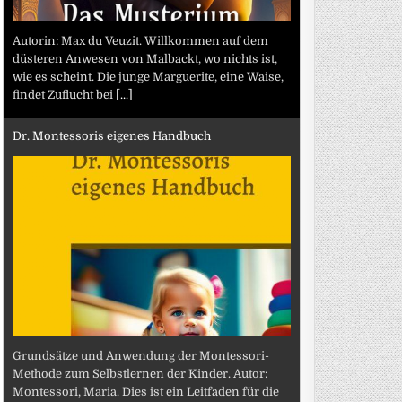
Autorin: Max du Veuzit. Willkommen auf dem
düsteren Anwesen von Malbackt, wo nichts ist,
wie es scheint. Die junge Marguerite, eine Waise,
findet Zuflucht bei
[...]
Dr. Montessoris eigenes Handbuch
Grundsätze und Anwendung der Montessori-
Methode zum Selbstlernen der Kinder. Autor:
Montessori, Maria. Dies ist ein Leitfaden für die