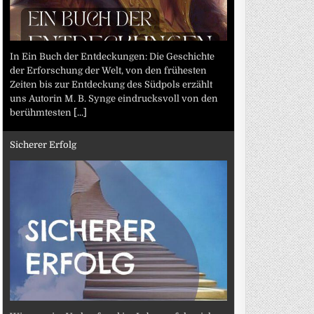
In Ein Buch der Entdeckungen: Die Geschichte
der Erforschung der Welt, von den frühesten
Zeiten bis zur Entdeckung des Südpols erzählt
uns Autorin M. B. Synge eindrucksvoll von den
berühmtesten
[...]
Sicherer Erfolg