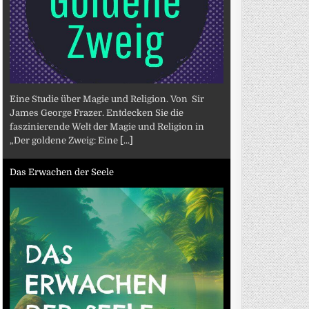
Eine Studie über Magie und Religion. Von Sir
James George Frazer. Entdecken Sie die
faszinierende Welt der Magie und Religion in
„Der goldene Zweig: Eine
[...]
Das Erwachen der Seele