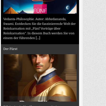
Vedanta-Philosophie. Autor: Abhedananda,
Swami. Entdecken Sie die faszinierende Welt der
Reinkarnation mit „Fünf Vorträge über
Reinkarnation“. In diesem Buch werden Sie von
einem der führenden
[...]
Der Fürst