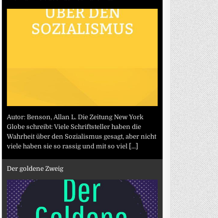
Autor: Benson, Allan L. Die Zeitung New York
Globe schreibt: Viele Schriftsteller haben die
Wahrheit über den Sozialismus gesagt, aber nicht
viele haben sie so rassig und mit so viel
[...]
Der goldene Zweig