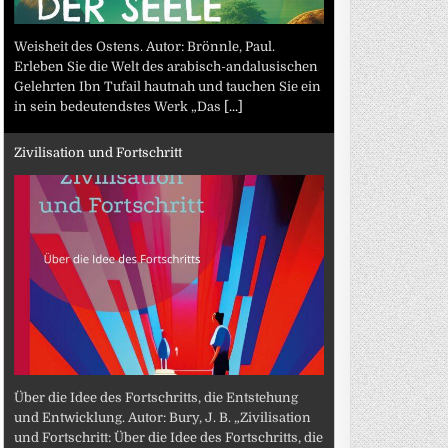
Weisheit des Ostens. Autor: Brönnle, Paul.
Erleben Sie die Welt des arabisch-andalusischen
Gelehrten Ibn Tufail hautnah und tauchen Sie ein
in sein bedeutendstes Werk „Das
[...]
Zivilisation und Fortschritt
Über die Idee des Fortschritts, die Entstehung
und Entwicklung. Autor: Bury, J. B. „Zivilisation
und Fortschritt: Über die Idee des Fortschritts, die