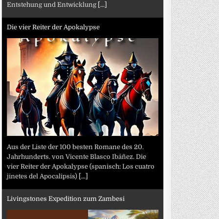
Entstehung und Entwicklung
[...]
Die vier Reiter der Apokalypse
Aus der Liste der 100 besten Romane des 20.
Jahrhunderts. von Vicente Blasco Ibáñez. Die
vier Reiter der Apokalypse (spanisch: Los cuatro
jinetes del Apocalipsis)
[...]
Livingstones Expedition zum Zambesi