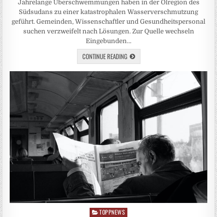
Jahrelange Überschwemmungen haben in der Ölregion des
Südsudans zu einer katastrophalen Wasserverschmutzung
geführt. Gemeinden, Wissenschaftler und Gesundheitspersonal
suchen verzweifelt nach Lösungen. Zur Quelle wechseln
Eingebunden…
CONTINUE READING
TOPPNEWS
Posted