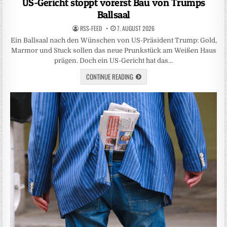
US-Gericht stoppt vorerst Bau von Trumps
Ballsaal
RSS-FEED
7. AUGUST 2026
Ein Ballsaal nach den Wünschen von US-Präsident Trump: Gold,
Marmor und Stuck sollen das neue Prunkstück am Weißen Haus
prägen. Doch ein US-Gericht hat das…
CONTINUE READING