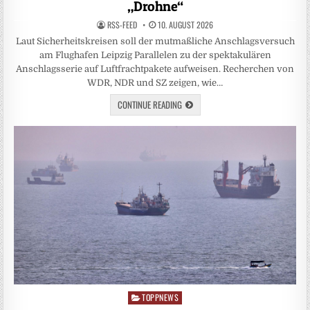
„Drohne“
RSS-FEED
10. AUGUST 2026
Laut Sicherheitskreisen soll der mutmaßliche Anschlagsversuch
am Flughafen Leipzig Parallelen zu der spektakulären
Anschlagsserie auf Luftfrachtpakete aufweisen. Recherchen von
WDR, NDR und SZ zeigen, wie…
CONTINUE READING
TOPPNEWS
Posted