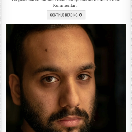
Kommentar:…
CONTINUE READING