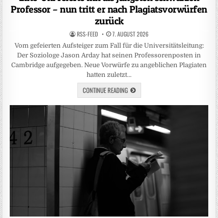
Professor – nun tritt er nach Plagiatsvorwürfen
zurück
RSS-FEED
7. AUGUST 2026
Vom gefeierten Aufsteiger zum Fall für die Universitätsleitung:
Der Soziologe Jason Arday hat seinen Professorenposten in
Cambridge aufgegeben. Neue Vorwürfe zu angeblichen Plagiaten
hatten zuletzt…
CONTINUE READING