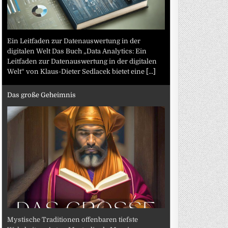
Ein Leitfaden zur Datenauswertung in der
digitalen Welt Das Buch „Data Analytics: Ein
Leitfaden zur Datenauswertung in der digitalen
Welt“ von Klaus-Dieter Sedlacek bietet eine
[...]
Das große Geheimnis
Mystische Traditionen offenbaren tiefste