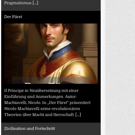
Pragmatismus
[...]
Der Fürst
Il Principe in Neuübersetzung mit einer
Einführung und Anmerkungen. Autor:
Machiavelli, Nicolo. In „Der Fürst“ präsentiert
Nicolo Machiavelli seine revolutionären
Theorien über Macht und Herrschaft.
[...]
Zivilisation und Fortschritt