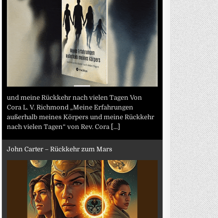
und meine Rückkehr nach vielen Tagen Von
Cora L. V. Richmond „Meine Erfahrungen
außerhalb meines Körpers und meine Rückkehr
nach vielen Tagen“ von Rev. Cora
[...]
John Carter – Rückkehr zum Mars