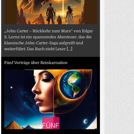
„John Carter – Rückkehr zum Mars“ von Edgar
S. Lorne ist ein spannendes Abenteuer, das die
klassische John-Carter-Saga aufgreift und
weiterführt. Das Buch zieht Leser
[...]
Fünf Vorträge über Reinkarnation