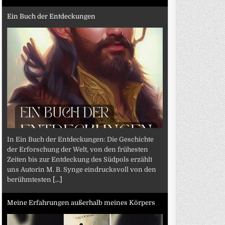
Ein Buch der Entdeckungen
In Ein Buch der Entdeckungen: Die Geschichte
der Erforschung der Welt, von den frühesten
Zeiten bis zur Entdeckung des Südpols erzählt
uns Autorin M. B. Synge eindrucksvoll von den
berühmtesten
[...]
Meine Erfahrungen außerhalb meines Körpers