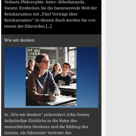
Vedanta-Philosophie. Autor: Abhedananda,
Swami. Entdecken Sie die faszinierende Welt der
Reinkarnation mit „Fünf Vorträge über
Reinkarnation“. In diesem Buch werden Sie von
einem der führenden
[...]
Wie wir denken
In „Wie wir denken“ präsentiert John Dewey
tiefgründige Einblicke in die Natur des
menschlichen Denkens und die Bildung des
Geistes. Als führender Vertreter des