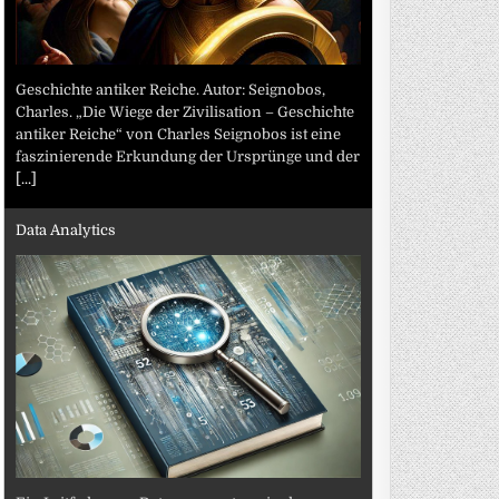
Geschichte antiker Reiche. Autor: Seignobos,
Charles. „Die Wiege der Zivilisation – Geschichte
antiker Reiche“ von Charles Seignobos ist eine
faszinierende Erkundung der Ursprünge und der
[...]
Data Analytics