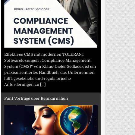
Effektives CMS mit modernen TOLERANT
Softwarelösungen „Compliance Management
System (CMS)“ von Klaus-Dieter Sedlacek ist ein
praxisorientiertes Handbuch, das Unternehmen
hilft, gesetzliche und regulatorische
Anforderungen zu
[...]
Fünf Vorträge über Reinkarnation