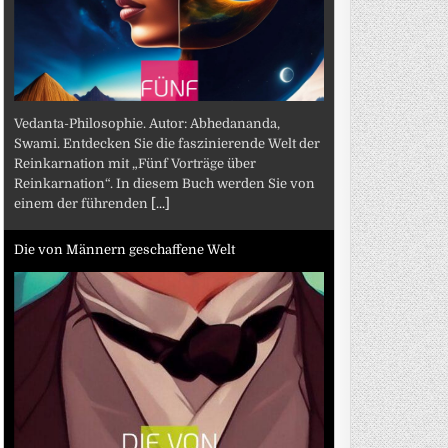
Vedanta-Philosophie. Autor: Abhedananda,
Swami. Entdecken Sie die faszinierende Welt der
Reinkarnation mit „Fünf Vorträge über
Reinkarnation“. In diesem Buch werden Sie von
einem der führenden
[...]
Die von Männern geschaffene Welt