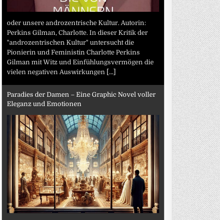
oder unsere androzentrische Kultur. Autorin:
Perkins Gilman, Charlotte. In dieser Kritik der
"androzentrischen Kultur" untersucht die
Pionierin und Feministin Charlotte Perkins
Gilman mit Witz und Einfühlungsvermögen die
vielen negativen Auswirkungen
[...]
Paradies der Damen – Eine Graphic Novel voller
Eleganz und Emotionen