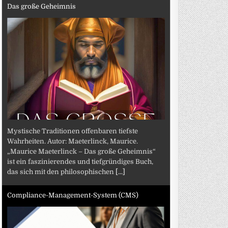
Das große Geheimnis
Mystische Traditionen offenbaren tiefste
Wahrheiten. Autor: Maeterlinck, Maurice.
„Maurice Maeterlinck – Das große Geheimnis“
ist ein faszinierendes und tiefgründiges Buch,
das sich mit den philosophischen
[...]
Compliance-Management-System (CMS)