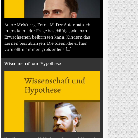
Autor: McMurry, Frank M. Der Autor hat sich
intensiv mit der Frage beschäftigt, wie man
Erwachsenen beibringen kann, Kindern das
Lernen beizubringen. Die Ideen, die er hier
vorstellt, stammen größtenteils
[...]
Wissenschaft und Hypothese