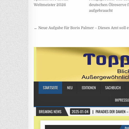
Weltmeister 2026
deutschen Ölreserve f
aufgebraucht
Beitragsnavigation
← Neue Aufgabe für Boris Palmer – Dieses Amt soll