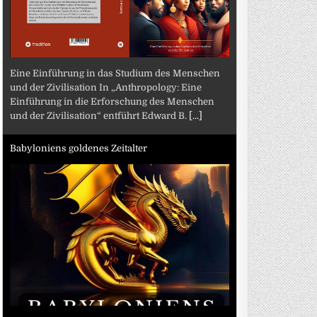
Eine Einführung in das Studium des Menschen
und der Zivilisation In „Anthropology: Eine
Einführung in die Erforschung des Menschen
und der Zivilisation“ entführt Edward B.
[...]
Babyloniens goldenes Zeitalter