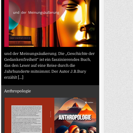
und der Meinungsäußerung. Die „Geschichte der
Gedankenfreiheit“ ist ein faszinierendes Buch,
das den Leser auf eine Reise durch die
Jahrhunderte mitnimmt. Der Autor J.B.Bury
erzählt
[...]
Anthropologie