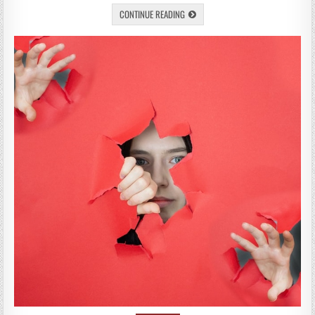
CONTINUE READING