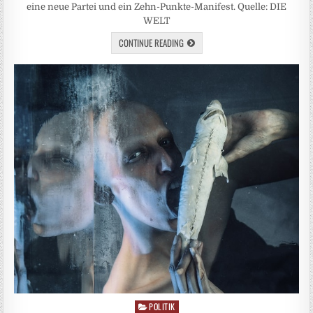
eine neue Partei und ein Zehn-Punkte-Manifest. Quelle: DIE
WELT
CONTINUE READING
POLITIK
Posted