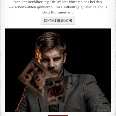
von der Bevölkerung. Die Wähler könnten das bei den
Zwischenwahlen quittieren. Ein Gastbeitrag. Quelle: Telepolis
Dein Kommentar:…
CONTINUE READING