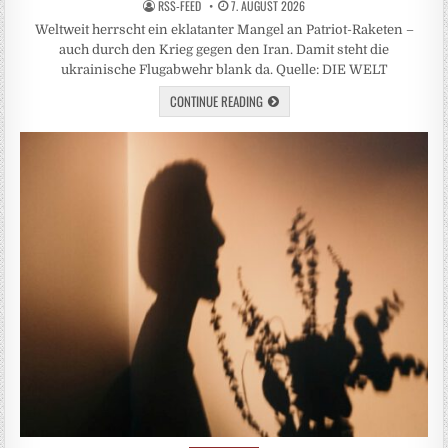
RSS-FEED
7. AUGUST 2026
Weltweit herrscht ein eklatanter Mangel an Patriot-Raketen –
auch durch den Krieg gegen den Iran. Damit steht die
ukrainische Flugabwehr blank da. Quelle: DIE WELT
CONTINUE READING