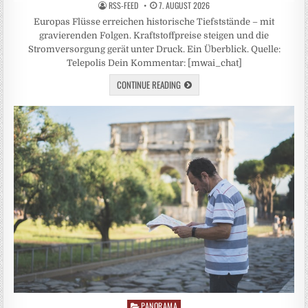
RSS-FEED
7. AUGUST 2026
Europas Flüsse erreichen historische Tiefststände – mit
gravierenden Folgen. Kraftstoffpreise steigen und die
Stromversorgung gerät unter Druck. Ein Überblick. Quelle:
Telepolis Dein Kommentar: [mwai_chat]
CONTINUE READING
PANORAMA
Posted