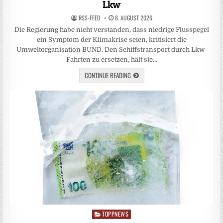
Lkw
RSS-FEED
8. AUGUST 2026
Die Regierung habe nicht verstanden, dass niedrige Flusspegel
ein Symptom der Klimakrise seien, kritisiert die
Umweltorganisation BUND. Den Schiffstransport durch Lkw-
Fahrten zu ersetzen, hält sie…
CONTINUE READING
TOPPNEWS
Posted