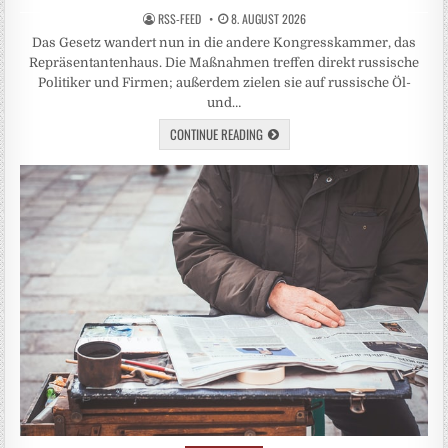
RSS-FEED
8. AUGUST 2026
Das Gesetz wandert nun in die andere Kongresskammer, das
Repräsentantenhaus. Die Maßnahmen treffen direkt russische
Politiker und Firmen; außerdem zielen sie auf russische Öl-
und…
CONTINUE READING