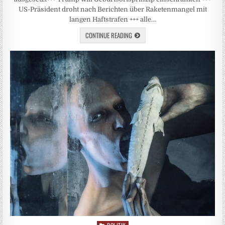
US-Präsident droht nach Berichten über Raketenmangel mit
langen Haftstrafen +++ alle…
CONTINUE READING