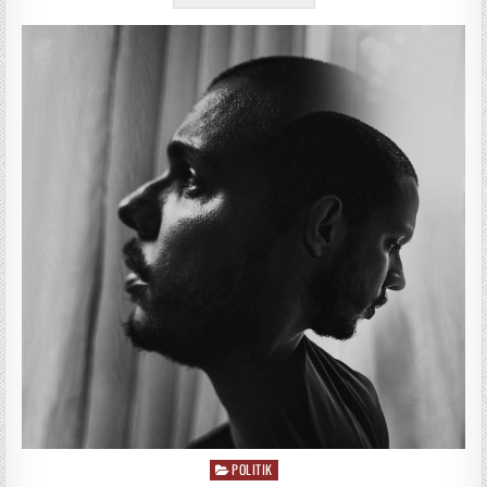
POLITIK
Posted