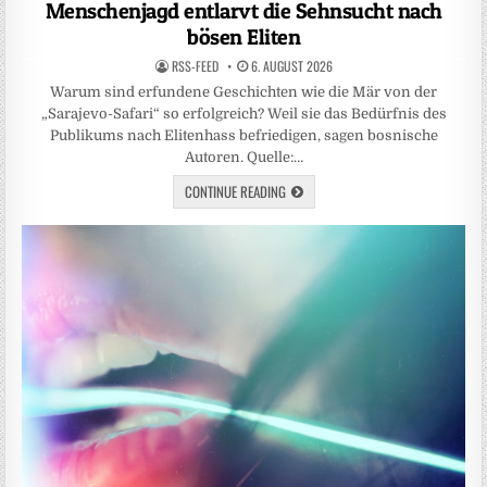
Menschenjagd entlarvt die Sehnsucht nach
bösen Eliten
RSS-FEED
6. AUGUST 2026
Warum sind erfundene Geschichten wie die Mär von der
„Sarajevo-Safari“ so erfolgreich? Weil sie das Bedürfnis des
Publikums nach Elitenhass befriedigen, sagen bosnische
Autoren. Quelle:…
CONTINUE READING