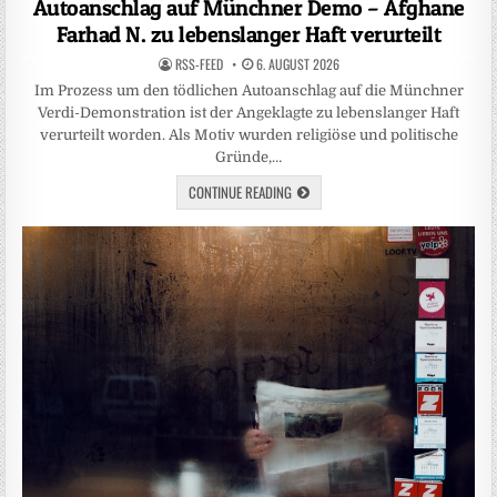
Autoanschlag auf Münchner Demo – Afghane
Farhad N. zu lebenslanger Haft verurteilt
RSS-FEED
6. AUGUST 2026
Im Prozess um den tödlichen Autoanschlag auf die Münchner
Verdi-Demonstration ist der Angeklagte zu lebenslanger Haft
verurteilt worden. Als Motiv wurden religiöse und politische
Gründe,…
CONTINUE READING