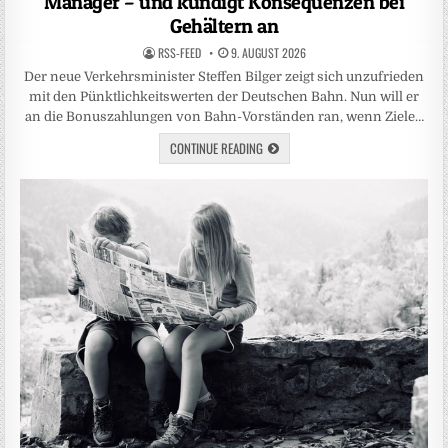
Manager – und kündigt Konsequenzen bei
Gehältern an
RSS-FEED
9. AUGUST 2026
Der neue Verkehrsminister Steffen Bilger zeigt sich unzufrieden
mit den Pünktlichkeitswerten der Deutschen Bahn. Nun will er
an die Bonuszahlungen von Bahn-Vorständen ran, wenn Ziele…
CONTINUE READING