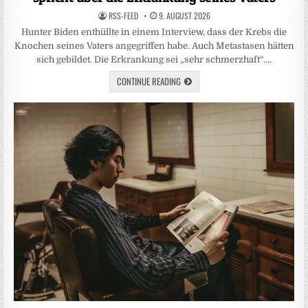
RSS-FEED
9. AUGUST 2026
Hunter Biden enthüllte in einem Interview, dass der Krebs die
Knochen seines Vaters angegriffen habe. Auch Metastasen hätten
sich gebildet. Die Erkrankung sei „sehr schmerzhaft“….
CONTINUE READING