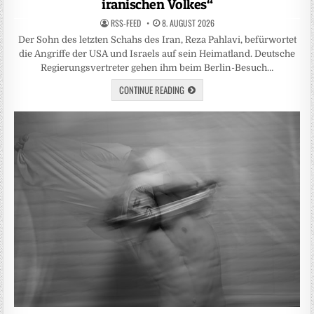
iranischen Volkes“
RSS-FEED
8. AUGUST 2026
Der Sohn des letzten Schahs des Iran, Reza Pahlavi, befürwortet
die Angriffe der USA und Israels auf sein Heimatland. Deutsche
Regierungsvertreter gehen ihm beim Berlin-Besuch…
CONTINUE READING