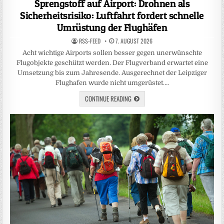
Sprengstoff auf Airport: Drohnen als
Sicherheitsrisiko: Luftfahrt fordert schnelle
Umrüstung der Flughäfen
RSS-FEED
7. AUGUST 2026
Acht wichtige Airports sollen besser gegen unerwünschte
Flugobjekte geschützt werden. Der Flugverband erwartet eine
Umsetzung bis zum Jahresende. Ausgerechnet der Leipziger
Flughafen wurde nicht umgerüstet….
CONTINUE READING