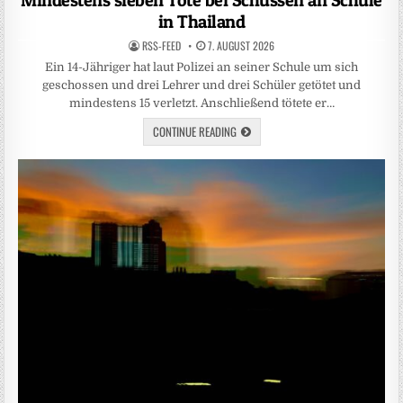
in Thailand
RSS-FEED
7. AUGUST 2026
Ein 14-Jähriger hat laut Polizei an seiner Schule um sich
geschossen und drei Lehrer und drei Schüler getötet und
mindestens 15 verletzt. Anschließend tötete er…
CONTINUE READING