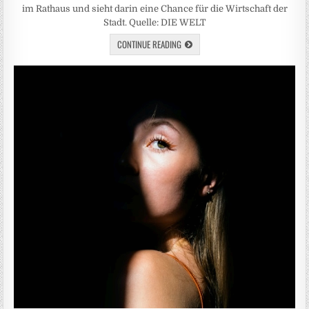
im Rathaus und sieht darin eine Chance für die Wirtschaft der
Stadt. Quelle: DIE WELT
CONTINUE READING