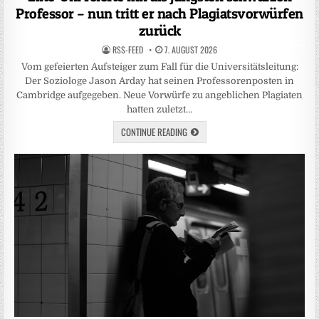
Professor – nun tritt er nach Plagiatsvorwürfen
zurück
RSS-FEED
7. AUGUST 2026
Vom gefeierten Aufsteiger zum Fall für die Universitätsleitung:
Der Soziologe Jason Arday hat seinen Professorenposten in
Cambridge aufgegeben. Neue Vorwürfe zu angeblichen Plagiaten
hatten zuletzt…
CONTINUE READING