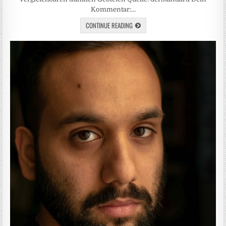
Kommentar:…
CONTINUE READING