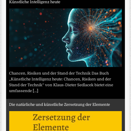
Künstliche Intelligenz heute
Chancen, Risiken und der Stand der Technik Das Buch
„Künstliche Intelligenz heute: Chancen, Risiken und der
Stand der Technik“ von Klaus-Dieter Sedlacek bietet eine
umfassende
[...]
Die natürliche und künstliche Zersetzung der Elemente