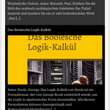
Weisheit des Ostens. Autor: Brönnle, Paul. Erleben Sie die
Welt des arabisch-andalusischen Gelehrten Ibn Tufail
hautnah und tauchen Sie ein in sein bedeutendstes Werk
„Das
[...]
Das Boolesche Logik-Kalkül
Autor: Boole, George. Das Logik-Kalkül von Boole ist ein
Formalismus, der von George Boole entwickelt wurde, um
die Logik in algebraischer Form darzustellen. Mit diesem
Formalismus können Aussagenlogik und
Wahrscheinlichkeitstheorie
[...]