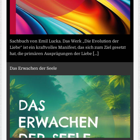
Sachbuch von Emil Lucka. Das Werk „Die Evolution der
Liebe“ ist ein kraftvolles Manifest, das sich zum Ziel gesetzt
hat, die primären Ausprägungen der Liebe
[...]
Das Erwachen der Seele