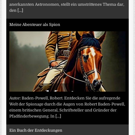
anerkannten Astronomen, stellt ein umstrittenes Thema dar,
den
[...]
Meine Abenteuer als Spion
Autor: Baden-Powell, Robert. Entdecken Sie die aufregende
Welt der Spionage durch die Augen von Robert Baden-Powell,
einem britischen General, Schriftsteller und Gründer der
Pfadfinderbewegung. In
[...]
Ein Buch der Entdeckungen