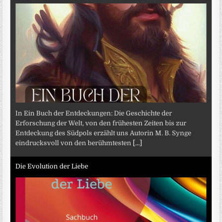
In Ein Buch der Entdeckungen: Die Geschichte der
Erforschung der Welt, von den frühesten Zeiten bis zur
Entdeckung des Südpols erzählt uns Autorin M. B. Synge
eindrucksvoll von den berühmtesten
[...]
Die Evolution der Liebe