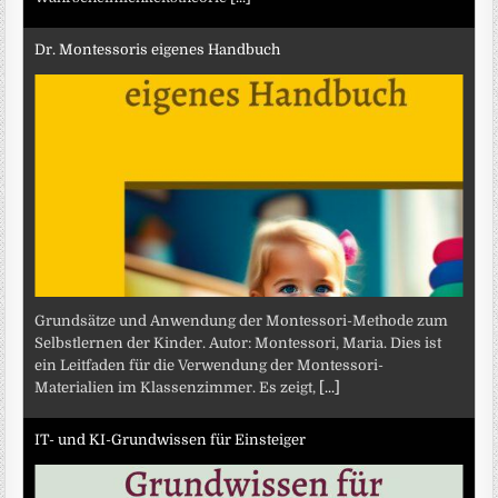
Dr. Montessoris eigenes Handbuch
Grundsätze und Anwendung der Montessori-Methode zum
Selbstlernen der Kinder. Autor: Montessori, Maria. Dies ist
ein Leitfaden für die Verwendung der Montessori-
Materialien im Klassenzimmer. Es zeigt,
[...]
IT- und KI-Grundwissen für Einsteiger