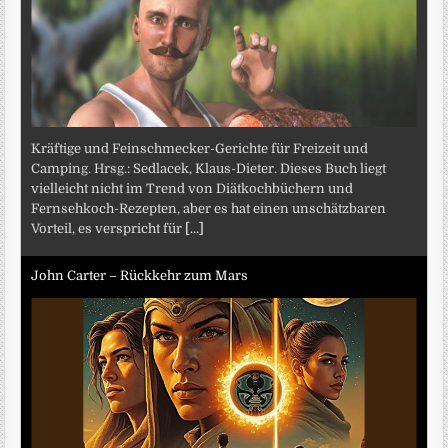
Kräftige und Feinschmecker-Gerichte für Freizeit und
Camping. Hrsg.: Sedlacek, Klaus-Dieter. Dieses Buch liegt
vielleicht nicht im Trend von Diätkochbüchern und
Fernsehkoch-Rezepten, aber es hat einen unschätzbaren
Vorteil, es verspricht für
[...]
John Carter – Rückkehr zum Mars