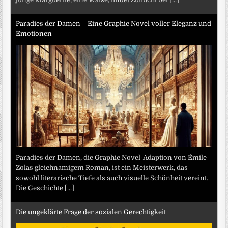
Paradies der Damen – Eine Graphic Novel voller Eleganz und
Emotionen
Paradies der Damen, die Graphic Novel-Adaption von Émile
Zolas gleichnamigem Roman, ist ein Meisterwerk, das
sowohl literarische Tiefe als auch visuelle Schönheit vereint.
Die Geschichte
[...]
Die ungeklärte Frage der sozialen Gerechtigkeit