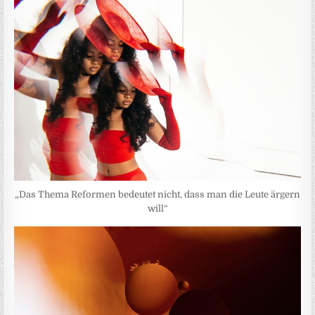
„Das Thema Reformen bedeutet nicht, dass man die Leute ärgern
will“