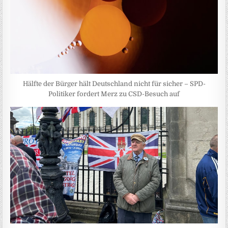
Hälfte der Bürger hält Deutschland nicht für sicher – SPD-
Politiker fordert Merz zu CSD-Besuch auf