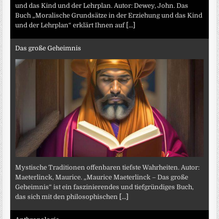
und das Kind und der Lehrplan. Autor: Dewey, John. Das
Buch „Moralische Grundsätze in der Erziehung und das Kind
und der Lehrplan“ erklärt Ihnen auf
[...]
Das große Geheimnis
Mystische Traditionen offenbaren tiefste Wahrheiten. Autor:
Maeterlinck, Maurice. „Maurice Maeterlinck – Das große
Geheimnis“ ist ein faszinierendes und tiefgründiges Buch,
das sich mit den philosophischen
[...]