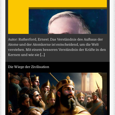
Autor: Rutherford, Ernest. Das Verständnis des Aufbaus der
Atome und der Atomkerne ist entscheidend, um die Welt
verstehen. Mit einem besseren Verständnis der Kräfte in den
Kernen und wie sie
[...]
Die Wiege der Zivilisation