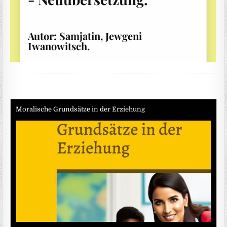
Moralische Grundsätze in der Erziehung