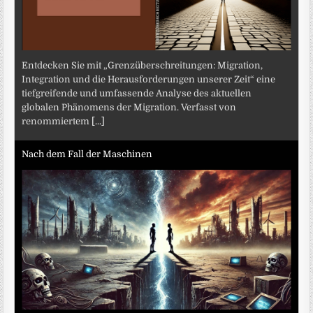
Entdecken Sie mit „Grenzüberschreitungen: Migration,
Integration und die Herausforderungen unserer Zeit“ eine
tiefgreifende und umfassende Analyse des aktuellen
globalen Phänomens der Migration. Verfasst von
renommiertem
[...]
Nach dem Fall der Maschinen