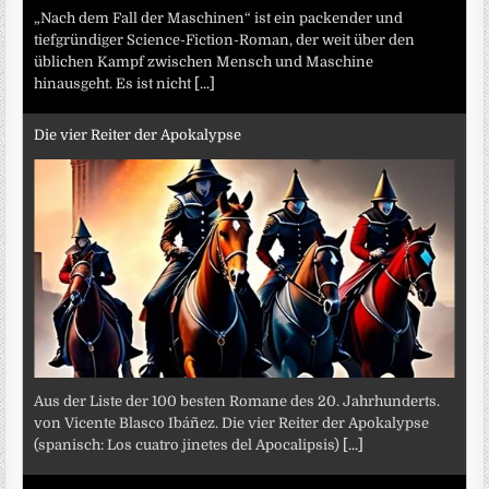
„Nach dem Fall der Maschinen“ ist ein packender und
tiefgründiger Science-Fiction-Roman, der weit über den
üblichen Kampf zwischen Mensch und Maschine
hinausgeht. Es ist nicht
[...]
Die vier Reiter der Apokalypse
Aus der Liste der 100 besten Romane des 20. Jahrhunderts.
von Vicente Blasco Ibáñez. Die vier Reiter der Apokalypse
(spanisch: Los cuatro jinetes del Apocalipsis)
[...]