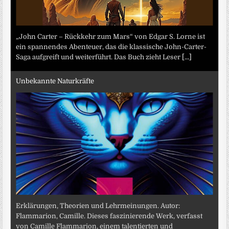
„John Carter – Rückkehr zum Mars“ von Edgar S. Lorne ist
ein spannendes Abenteuer, das die klassische John-Carter-
Saga aufgreift und weiterführt. Das Buch zieht Leser
[...]
Unbekannte Naturkräfte
Erklärungen, Theorien und Lehrmeinungen. Autor:
Flammarion, Camille. Dieses faszinierende Werk, verfasst
von Camille Flammarion, einem talentierten und