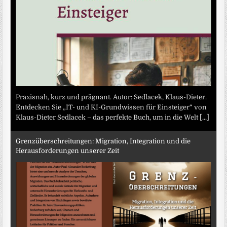
Praxisnah, kurz und prägnant. Autor: Sedlacek, Klaus-Dieter.
Entdecken Sie „IT- und KI-Grundwissen für Einsteiger“ von
Klaus-Dieter Sedlacek – das perfekte Buch, um in die Welt
[...]
Grenzüberschreitungen: Migration, Integration und die
Herausforderungen unserer Zeit