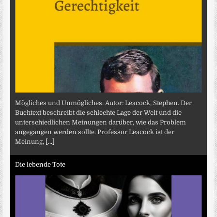
Mögliches und Unmögliches. Autor: Leacock, Stephen. Der
Buchtext beschreibt die schlechte Lage der Welt und die
unterschiedlichen Meinungen darüber, wie das Problem
angegangen werden sollte. Professor Leacock ist der
Meinung,
[...]
Die lebende Tote