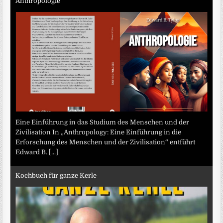
Anthropologie
Eine Einführung in das Studium des Menschen und der
Zivilisation In „Anthropology: Eine Einführung in die
Erforschung des Menschen und der Zivilisation“ entführt
Edward B.
[...]
Kochbuch für ganze Kerle