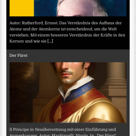
Autor: Rutherford, Ernest. Das Verständnis des Aufbaus der
Atome und der Atomkerne ist entscheidend, um die Welt
verstehen. Mit einem besseren Verständnis der Kräfte in den
Kernen und wie sie
[...]
Der Fürst
Il Principe in Neuübersetzung mit einer Einführung und
Anmerkungen. Autor: Machiavelli, Nicolo. In „Der Fürst“