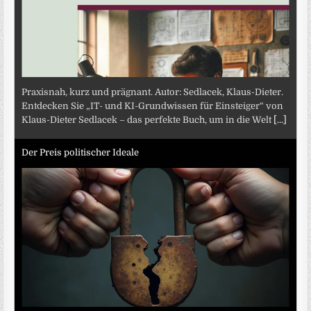
Praxisnah, kurz und prägnant. Autor: Sedlacek, Klaus-Dieter.
Entdecken Sie „IT- und KI-Grundwissen für Einsteiger“ von
Klaus-Dieter Sedlacek – das perfekte Buch, um in die Welt
[...]
Der Preis politischer Ideale