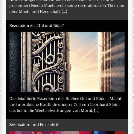
präsentiert Nicolo Machiavelli seine revolutionären Theorien
über Macht und Herrschaft.
[...]
Rezension zu „Gut und Böse“
Die detaillierte Rezension des Buches Gut und Böse – Macht
und moralische Konflikte unserer Zeit von Leonhard Stein,
das tief in die Wechselwirkungen von Moral,
[...]
Zivilisation und Fortschritt