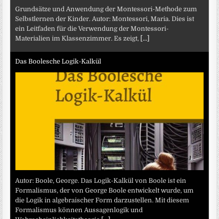
Grundsätze und Anwendung der Montessori-Methode zum
Selbstlernen der Kinder. Autor: Montessori, Maria. Dies ist
ein Leitfaden für die Verwendung der Montessori-
Materialien im Klassenzimmer. Es zeigt,
[...]
Das Boolesche Logik-Kalkül
Autor: Boole, George. Das Logik-Kalkül von Boole ist ein
Formalismus, der von George Boole entwickelt wurde, um
die Logik in algebraischer Form darzustellen. Mit diesem
Formalismus können Aussagenlogik und