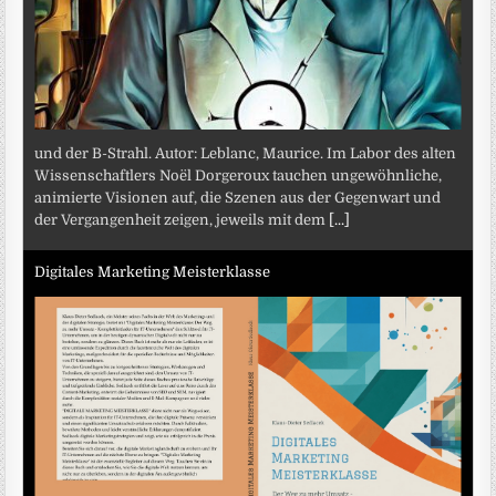
und der B-Strahl. Autor: Leblanc, Maurice. Im Labor des alten
Wissenschaftlers Noël Dorgeroux tauchen ungewöhnliche,
animierte Visionen auf, die Szenen aus der Gegenwart und
der Vergangenheit zeigen, jeweils mit dem
[...]
Digitales Marketing Meisterklasse