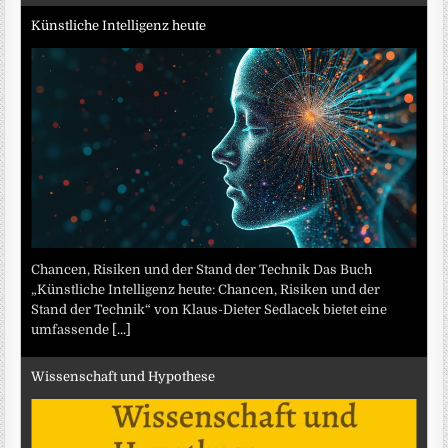
Künstliche Intelligenz heute
Chancen, Risiken und der Stand der Technik Das Buch
„Künstliche Intelligenz heute: Chancen, Risiken und der
Stand der Technik“ von Klaus-Dieter Sedlacek bietet eine
umfassende
[...]
Wissenschaft und Hypothese