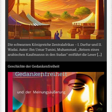
Die schwarzen Königreiche Zentralafrikas – I. Darfur und II.
Wadai. Autor: Ibn Umar Tunisi, Muhammad. „Reisen eines
arabischen Kaufmanns in den Sudan“ entführt die Leser
[...]
Geschichte der Gedankenfreiheit