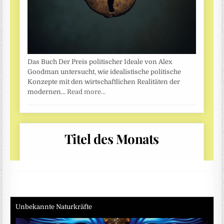
Unbekannte Naturkräfte