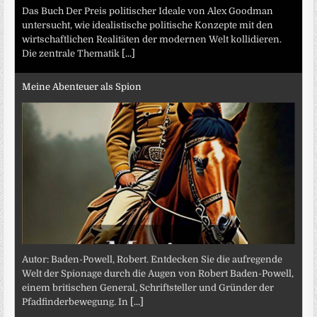
Das Buch Der Preis politischer Ideale von Alex Goodman
untersucht, wie idealistische politische Konzepte mit den
wirtschaftlichen Realitäten der modernen Welt kollidieren.
Die zentrale Thematik
[...]
Meine Abenteuer als Spion
Autor: Baden-Powell, Robert. Entdecken Sie die aufregende
Welt der Spionage durch die Augen von Robert Baden-Powell,
einem britischen General, Schriftsteller und Gründer der
Pfadfinderbewegung. In
[...]