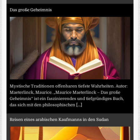
Das große Geheimnis
Mystische Traditionen offenbaren tiefste Wahrheiten. Autor:
Maeterlinck, Maurice. „Maurice Maeterlinck – Das große
Geheimnis“ ist ein faszinierendes und tiefgründiges Buch,
das sich mit den philosophischen
[...]
Reisen eines arabischen Kaufmanns in den Sudan