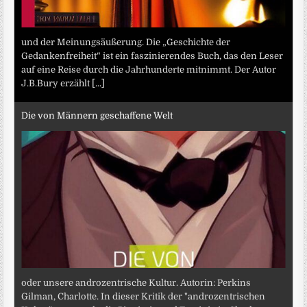
und der Meinungsäußerung. Die „Geschichte der
Gedankenfreiheit“ ist ein faszinierendes Buch, das den Leser
auf eine Reise durch die Jahrhunderte mitnimmt. Der Autor
J.B.Bury erzählt
[...]
Die von Männern geschaffene Welt
oder unsere androzentrische Kultur. Autorin: Perkins
Gilman, Charlotte. In dieser Kritik der "androzentrischen