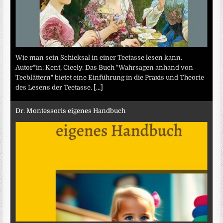
Wie man sein Schicksal in einer Teetasse lesen kann.
Autor*in: Kent, Cicely. Das Buch "Wahrsagen anhand von
Teeblättern" bietet eine Einführung in die Praxis und Theorie
des Lesens der Teetasse.
[...]
Dr. Montessoris eigenes Handbuch