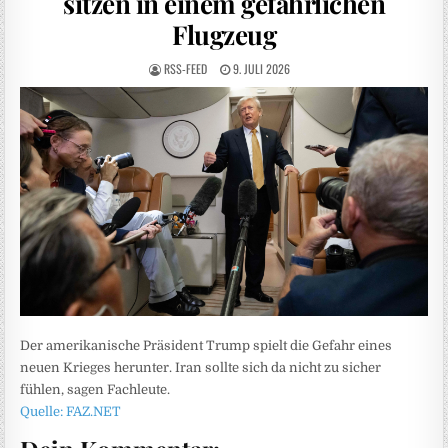
sitzen in einem gefährlichen
Flugzeug
RSS-FEED
9. JULI 2026
Der amerikanische Präsident Trump spielt die Gefahr eines
neuen Krieges herunter. Iran sollte sich da nicht zu sicher
fühlen, sagen Fachleute.
Quelle: FAZ.NET