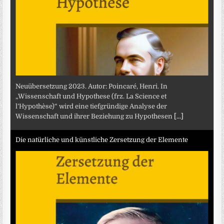
Neuübersetzung 2023. Autor: Poincaré, Henri. In
„Wissenschaft und Hypothese (frz. La Science et
l’Hypothèse)“ wird eine tiefgründige Analyse der
Wissenschaft und ihrer Beziehung zu Hypothesen
[...]
Die natürliche und künstliche Zersetzung der Elemente