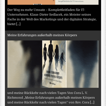
Der Weg zu mehr Umsatz – Komplettleitfaden für IT-
Unternehmen. Klaus-Dieter Sedlacek, ein Meister seines
Fachs in der Welt des Marketings und der digitalen Strategie,
bietet
[...]
Meine Erfahrungen außerhalb meines Körpers
und meine Rückkehr nach vielen Tagen Von Cora L. V.
Richmond „Meine Erfahrungen außerhalb meines Körpers
und meine Rückkehr nach vielen Tagen“ von Rev. Cora
[...]