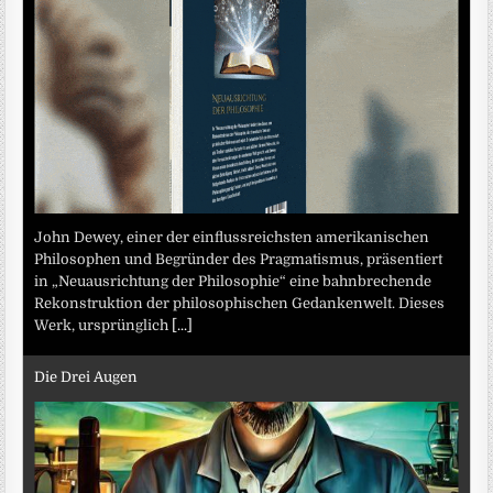
John Dewey, einer der einflussreichsten amerikanischen
Philosophen und Begründer des Pragmatismus, präsentiert
in „Neuausrichtung der Philosophie“ eine bahnbrechende
Rekonstruktion der philosophischen Gedankenwelt. Dieses
Werk, ursprünglich
[...]
Die Drei Augen