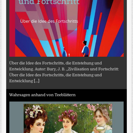
Über die Idee des Fortschritts, die Entstehung und
Entwicklung. Autor: Bury, J. B. „Zivilisation und Fortschritt:
Über die Idee des Fortschritts, die Entstehung und
Entwicklung
[...]
Wahrsagen anhand von Teeblättern