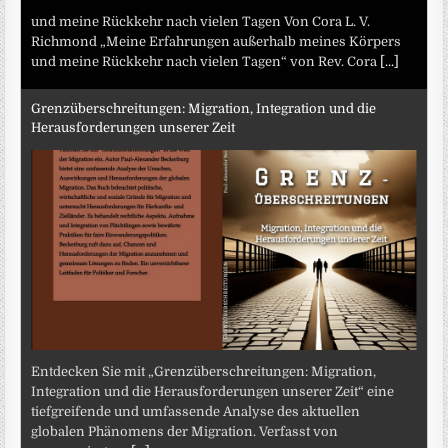
und meine Rückkehr nach vielen Tagen Von Cora L. V.
Richmond „Meine Erfahrungen außerhalb meines Körpers
und meine Rückkehr nach vielen Tagen“ von Rev. Cora
[...]
Grenzüberschreitungen: Migration, Integration und die
Herausforderungen unserer Zeit
Entdecken Sie mit „Grenzüberschreitungen: Migration,
Integration und die Herausforderungen unserer Zeit“ eine
tiefgreifende und umfassende Analyse des aktuellen
globalen Phänomens der Migration. Verfasst von