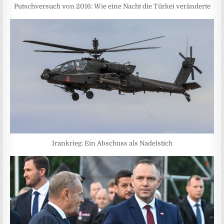
Putschversuch von 2016: Wie eine Nacht die Türkei veränderte
Irankrieg: Ein Abschuss als Nadelstich