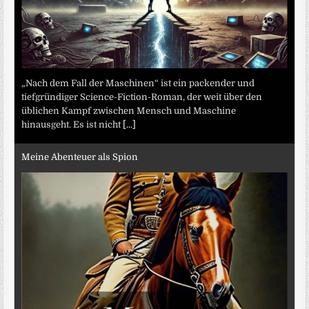
„Nach dem Fall der Maschinen“ ist ein packender und
tiefgründiger Science-Fiction-Roman, der weit über den
üblichen Kampf zwischen Mensch und Maschine
hinausgeht. Es ist nicht
[...]
Meine Abenteuer als Spion