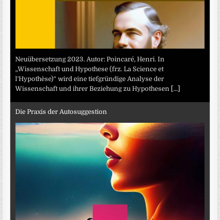
Neuübersetzung 2023. Autor: Poincaré, Henri. In
„Wissenschaft und Hypothese (frz. La Science et
l’Hypothèse)“ wird eine tiefgründige Analyse der
Wissenschaft und ihrer Beziehung zu Hypothesen
[...]
Die Praxis der Autosuggestion