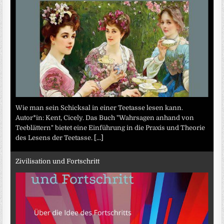
Wie man sein Schicksal in einer Teetasse lesen kann.
Autor*in: Kent, Cicely. Das Buch "Wahrsagen anhand von
Teeblättern" bietet eine Einführung in die Praxis und Theorie
des Lesens der Teetasse.
[...]
Zivilisation und Fortschritt