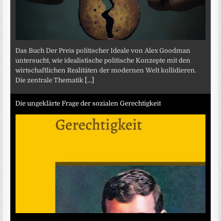
Das Buch Der Preis politischer Ideale von Alex Goodman
untersucht, wie idealistische politische Konzepte mit den
wirtschaftlichen Realitäten der modernen Welt kollidieren.
Die zentrale Thematik
[...]
Die ungeklärte Frage der sozialen Gerechtigkeit