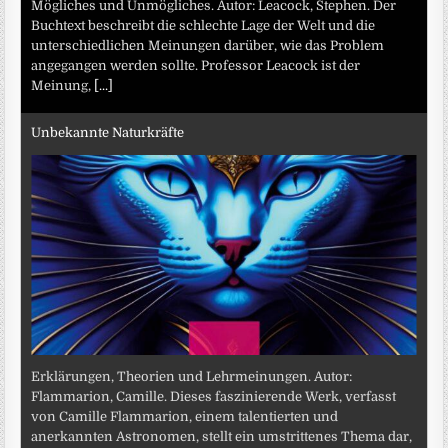
Mögliches und Unmögliches. Autor: Leacock, Stephen. Der
Buchtext beschreibt die schlechte Lage der Welt und die
unterschiedlichen Meinungen darüber, wie das Problem
angegangen werden sollte. Professor Leacock ist der
Meinung,
[...]
Unbekannte Naturkräfte
Erklärungen, Theorien und Lehrmeinungen. Autor:
Flammarion, Camille. Dieses faszinierende Werk, verfasst
von Camille Flammarion, einem talentierten und
anerkannten Astronomen, stellt ein umstrittenes Thema dar,