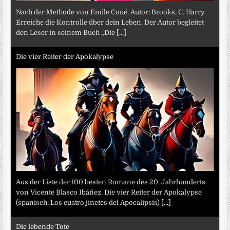
Nach der Methode von Emile Coué. Autor: Brooks, C. Harry.
Erreiche die Kontrolle über dein Leben. Der Autor begleitet
den Leser in seinem Buch „Die
[...]
Die vier Reiter der Apokalypse
Aus der Liste der 100 besten Romane des 20. Jahrhunderts.
von Vicente Blasco Ibáñez. Die vier Reiter der Apokalypse
(spanisch: Los cuatro jinetes del Apocalipsis)
[...]
Die lebende Tote