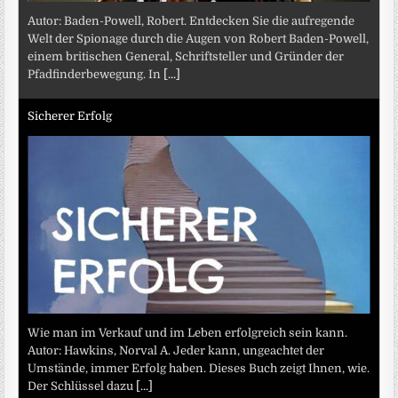
Autor: Baden-Powell, Robert. Entdecken Sie die aufregende
Welt der Spionage durch die Augen von Robert Baden-Powell,
einem britischen General, Schriftsteller und Gründer der
Pfadfinderbewegung. In
[...]
Sicherer Erfolg
Wie man im Verkauf und im Leben erfolgreich sein kann.
Autor: Hawkins, Norval A. Jeder kann, ungeachtet der
Umstände, immer Erfolg haben. Dieses Buch zeigt Ihnen, wie.
Der Schlüssel dazu
[...]