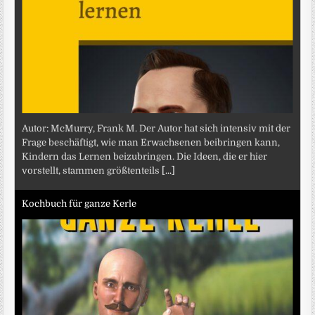
Autor: McMurry, Frank M. Der Autor hat sich intensiv mit der
Frage beschäftigt, wie man Erwachsenen beibringen kann,
Kindern das Lernen beizubringen. Die Ideen, die er hier
vorstellt, stammen größtenteils
[...]
Kochbuch für ganze Kerle