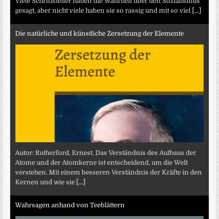
Viele Schriftsteller haben die Wahrheit über den Sozialismus
gesagt, aber nicht viele haben sie so rassig und mit so viel
[...]
Die natürliche und künstliche Zersetzung der Elemente
Autor: Rutherford, Ernest. Das Verständnis des Aufbaus der
Atome und der Atomkerne ist entscheidend, um die Welt
verstehen. Mit einem besseren Verständnis der Kräfte in den
Kernen und wie sie
[...]
Wahrsagen anhand von Teeblättern