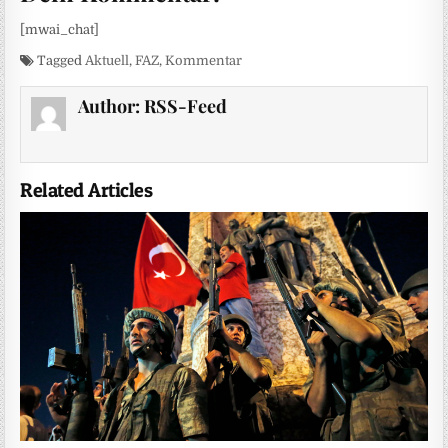
[mwai_chat]
Tagged
Aktuell
,
FAZ
,
Kommentar
Author:
RSS-Feed
Related Articles