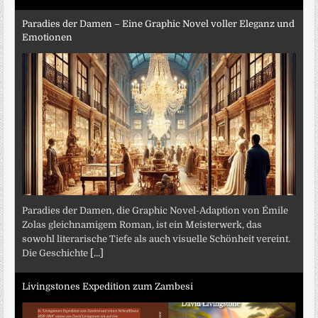
Paradies der Damen – Eine Graphic Novel voller Eleganz und
Emotionen
Paradies der Damen, die Graphic Novel-Adaption von Émile
Zolas gleichnamigem Roman, ist ein Meisterwerk, das
sowohl literarische Tiefe als auch visuelle Schönheit vereint.
Die Geschichte
[...]
Livingstones Expedition zum Zambesi