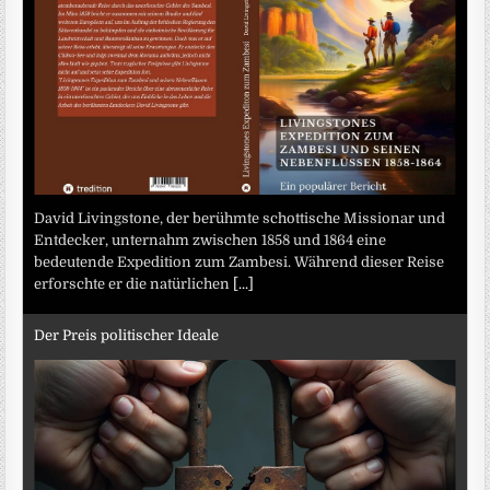
David Livingstone, der berühmte schottische Missionar und
Entdecker, unternahm zwischen 1858 und 1864 eine
bedeutende Expedition zum Zambesi. Während dieser Reise
erforschte er die natürlichen
[...]
Der Preis politischer Ideale