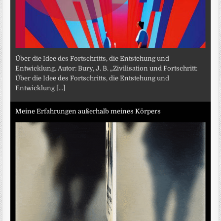
Über die Idee des Fortschritts, die Entstehung und
Entwicklung. Autor: Bury, J. B. „Zivilisation und Fortschritt:
Über die Idee des Fortschritts, die Entstehung und
Entwicklung
[...]
Meine Erfahrungen außerhalb meines Körpers