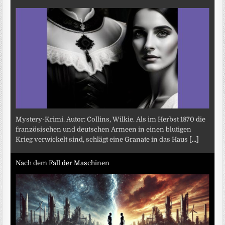
Mystery-Krimi. Autor: Collins, Wilkie. Als im Herbst 1870 die
französischen und deutschen Armeen in einen blutigen
Krieg verwickelt sind, schlägt eine Granate in das Haus
[...]
Nach dem Fall der Maschinen