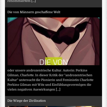
renommiertem
[...]
Die von Männern geschaffene Welt
oder unsere androzentrische Kultur. Autorin: Perkins
Gilman, Charlotte. In dieser Kritik der "androzentrischen
Kultur" untersucht die Pionierin und Feministin Charlotte
Perkins Gilman mit Witz und Einfühlungsvermögen die
vielen negativen Auswirkungen
[...]
Die Wiege der Zivilisation