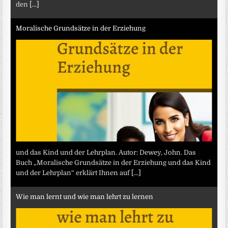
den
[...]
Moralische Grundsätze in der Erziehung
und das Kind und der Lehrplan. Autor: Dewey, John. Das
Buch „Moralische Grundsätze in der Erziehung und das Kind
und der Lehrplan“ erklärt Ihnen auf
[...]
Wie man lernt und wie man lehrt zu lernen