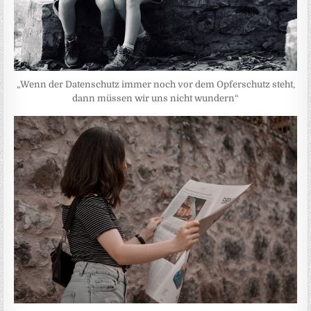
„Wenn der Datenschutz immer noch vor dem Opferschutz steht,
dann müssen wir uns nicht wundern“