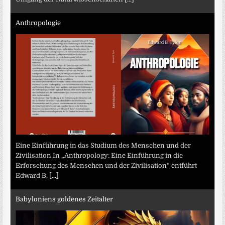
Anthropologie
Eine Einführung in das Studium des Menschen und der
Zivilisation In „Anthropology: Eine Einführung in die
Erforschung des Menschen und der Zivilisation“ entführt
Edward B.
[...]
Babyloniens goldenes Zeitalter