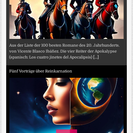
Aus der Liste der 100 besten Romane des 20. Jahrhunderts.
von Vicente Blasco Ibáñez. Die vier Reiter der Apokalypse
(spanisch: Los cuatro jinetes del Apocalipsis)
[...]
Fünf Vorträge über Reinkarnation