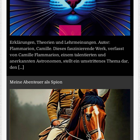
Erklärungen, Theorien und Lehrmeinungen. Autor:
Flammarion, Camille. Dieses faszinierende Werk, verfasst
von Camille Flammarion, einem talentierten und
anerkannten Astronomen, stellt ein umstrittenes Thema dar,
den
[...]
Meine Abenteuer als Spion