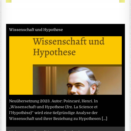
Wissenschaft und Hypothese
Neuübersetzung 2023. Autor: Poincaré, Henri. In
„Wissenschaft und Hypothese (frz. La Science et
l’Hypothèse)“ wird eine tiefgründige Analyse der
Wissenschaft und ihrer Beziehung zu Hypothesen
[...]