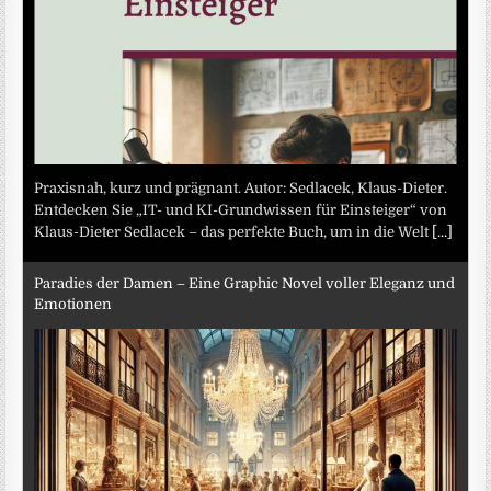
Praxisnah, kurz und prägnant. Autor: Sedlacek, Klaus-Dieter.
Entdecken Sie „IT- und KI-Grundwissen für Einsteiger“ von
Klaus-Dieter Sedlacek – das perfekte Buch, um in die Welt
[...]
Paradies der Damen – Eine Graphic Novel voller Eleganz und
Emotionen