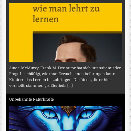
Autor: McMurry, Frank M. Der Autor hat sich intensiv mit der
Frage beschäftigt, wie man Erwachsenen beibringen kann,
Kindern das Lernen beizubringen. Die Ideen, die er hier
vorstellt, stammen größtenteils
[...]
Unbekannte Naturkräfte