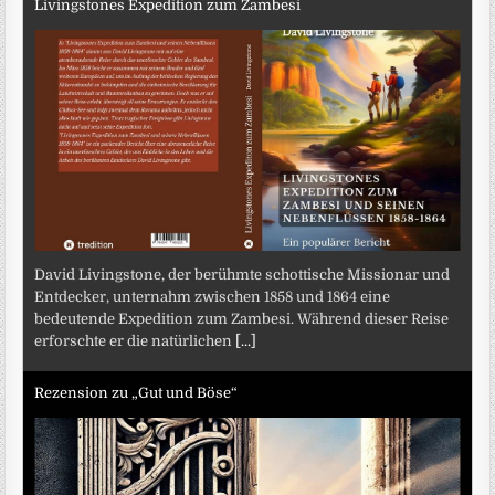
Livingstones Expedition zum Zambesi
David Livingstone, der berühmte schottische Missionar und
Entdecker, unternahm zwischen 1858 und 1864 eine
bedeutende Expedition zum Zambesi. Während dieser Reise
erforschte er die natürlichen
[...]
Rezension zu „Gut und Böse“