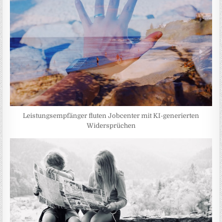
Leistungsempfänger fluten Jobcenter mit KI-generierten
Widersprüchen