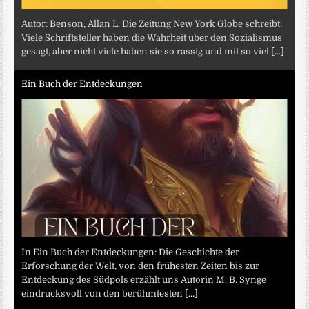
Autor: Benson, Allan L. Die Zeitung New York Globe schreibt:
Viele Schriftsteller haben die Wahrheit über den Sozialismus
gesagt, aber nicht viele haben sie so rassig und mit so viel
[...]
Ein Buch der Entdeckungen
In Ein Buch der Entdeckungen: Die Geschichte der
Erforschung der Welt, von den frühesten Zeiten bis zur
Entdeckung des Südpols erzählt uns Autorin M. B. Synge
eindrucksvoll von den berühmtesten
[...]