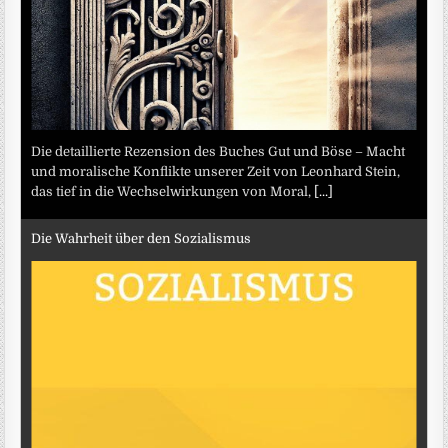
Die detaillierte Rezension des Buches Gut und Böse – Macht
und moralische Konflikte unserer Zeit von Leonhard Stein,
das tief in die Wechselwirkungen von Moral,
[...]
Die Wahrheit über den Sozialismus