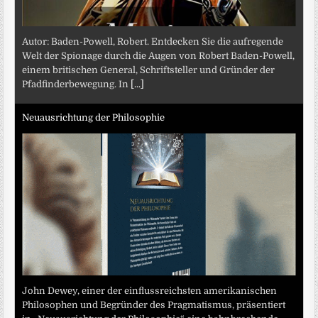
Autor: Baden-Powell, Robert. Entdecken Sie die aufregende
Welt der Spionage durch die Augen von Robert Baden-Powell,
einem britischen General, Schriftsteller und Gründer der
Pfadfinderbewegung. In
[...]
Neuausrichtung der Philosophie
John Dewey, einer der einflussreichsten amerikanischen
Philosophen und Begründer des Pragmatismus, präsentiert