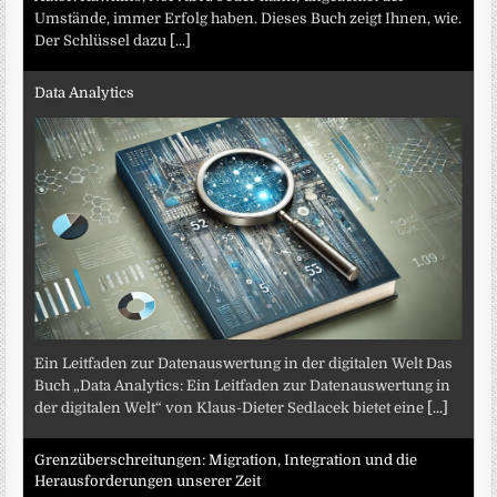
Umstände, immer Erfolg haben. Dieses Buch zeigt Ihnen, wie.
Der Schlüssel dazu
[...]
Data Analytics
Ein Leitfaden zur Datenauswertung in der digitalen Welt Das
Buch „Data Analytics: Ein Leitfaden zur Datenauswertung in
der digitalen Welt“ von Klaus-Dieter Sedlacek bietet eine
[...]
Grenzüberschreitungen: Migration, Integration und die
Herausforderungen unserer Zeit