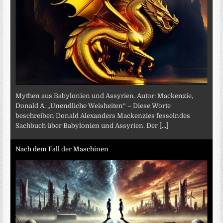
Mythen aus Babylonien und Assyrien. Autor: Mackenzie,
Donald A. „Unendliche Weisheiten“ – Diese Worte
beschreiben Donald Alexanders Mackenzies fesselndes
Sachbuch über Babylonien und Assyrien. Der
[...]
Nach dem Fall der Maschinen