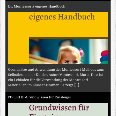
Dr. Montessoris eigenes Handbuch
Grundsätze und Anwendung der Montessori-Methode zum
Selbstlernen der Kinder. Autor: Montessori, Maria. Dies ist
ein Leitfaden für die Verwendung der Montessori-
Materialien im Klassenzimmer. Es zeigt,
[...]
IT- und KI-Grundwissen für Einsteiger