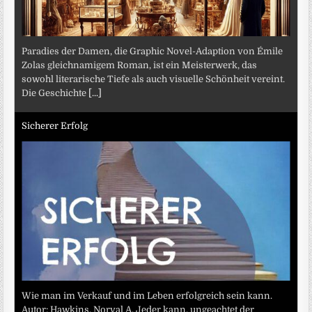
Paradies der Damen, die Graphic Novel-Adaption von Émile
Zolas gleichnamigem Roman, ist ein Meisterwerk, das
sowohl literarische Tiefe als auch visuelle Schönheit vereint.
Die Geschichte
[...]
Sicherer Erfolg
Wie man im Verkauf und im Leben erfolgreich sein kann.
Autor: Hawkins, Norval A. Jeder kann, ungeachtet der