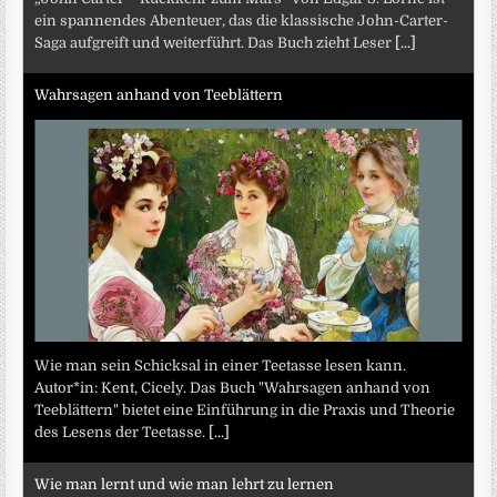
ein spannendes Abenteuer, das die klassische John-Carter-
Saga aufgreift und weiterführt. Das Buch zieht Leser
[...]
Wahrsagen anhand von Teeblättern
Wie man sein Schicksal in einer Teetasse lesen kann.
Autor*in: Kent, Cicely. Das Buch "Wahrsagen anhand von
Teeblättern" bietet eine Einführung in die Praxis und Theorie
des Lesens der Teetasse.
[...]
Wie man lernt und wie man lehrt zu lernen