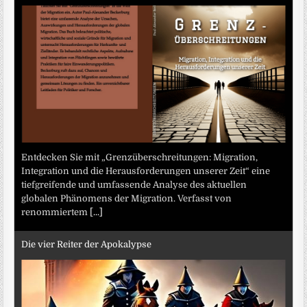
Entdecken Sie mit „Grenzüberschreitungen: Migration,
Integration und die Herausforderungen unserer Zeit“ eine
tiefgreifende und umfassende Analyse des aktuellen
globalen Phänomens der Migration. Verfasst von
renommiertem
[...]
Die vier Reiter der Apokalypse