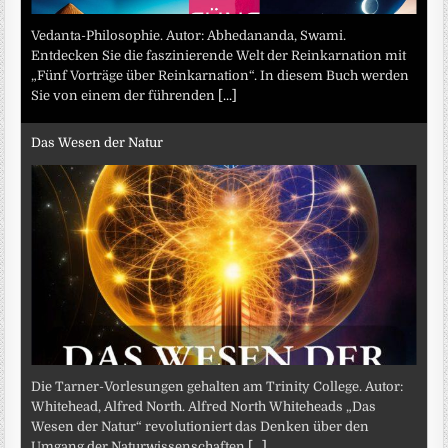
Vedanta-Philosophie. Autor: Abhedananda, Swami.
Entdecken Sie die faszinierende Welt der Reinkarnation mit
„Fünf Vorträge über Reinkarnation“. In diesem Buch werden
Sie von einem der führenden
[...]
Das Wesen der Natur
Die Tarner-Vorlesungen gehalten am Trinity College. Autor:
Whitehead, Alfred North. Alfred North Whiteheads „Das
Wesen der Natur“ revolutioniert das Denken über den
Umgang der Naturwissenschaften
[...]