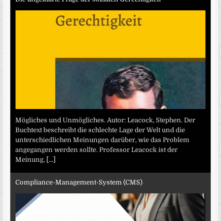
Mögliches und Unmögliches. Autor: Leacock, Stephen. Der
Buchtext beschreibt die schlechte Lage der Welt und die
unterschiedlichen Meinungen darüber, wie das Problem
angegangen werden sollte. Professor Leacock ist der
Meinung,
[...]
Compliance-Management-System (CMS)