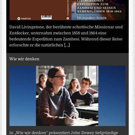
David Livingstone, der berühmte schottische Missionar und
Entdecker, unternahm zwischen 1858 und 1864 eine
bedeutende Expedition zum Zambesi. Während dieser Reise
erforschte er die natürlichen
[...]
Wie wir denken
In „Wie wir denken“ präsentiert John Dewey tiefgründige