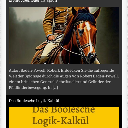
Meine Abenteuer als Spion
Autor: Baden-Powell, Robert. Entdecken Sie die aufregende
Welt der Spionage durch die Augen von Robert Baden-Powell,
einem britischen General, Schriftsteller und Gründer der
Pfadfinderbewegung. In
[...]
Das Boolesche Logik-Kalkül