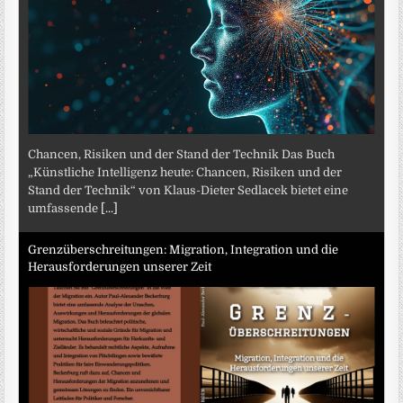
Chancen, Risiken und der Stand der Technik Das Buch
„Künstliche Intelligenz heute: Chancen, Risiken und der
Stand der Technik“ von Klaus-Dieter Sedlacek bietet eine
umfassende
[...]
Grenzüberschreitungen: Migration, Integration und die
Herausforderungen unserer Zeit