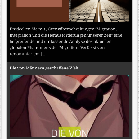
Entdecken Sie mit „Grenzüberschreitungen: Migration,
Integration und die Herausforderungen unserer Zeit“ eine
tiefgreifende und umfassende Analyse des aktuellen
globalen Phänomens der Migration. Verfasst von
renommiertem
[...]
Die von Männern geschaffene Welt