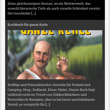
Zolas gleichnamigem Roman, ist ein Meisterwerk, das
sowohl literarische Tiefe als auch visuelle Schönheit vereint.
Die Geschichte
[...]
Kochbuch für ganze Kerle
Kräftige und Feinschmecker-Gerichte für Freizeit und
Camping. Hrsg.: Sedlacek, Klaus-Dieter. Dieses Buch liegt
vielleicht nicht im Trend von Diätkochbüchern und
Fernsehkoch-Rezepten, aber es hat einen unschätzbaren
Vorteil, es verspricht für
[...]