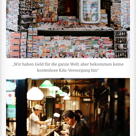
„Wir haben Geld für die ganze Welt, aber bekommen keine
kostenlose Kita-Versorgung hin“