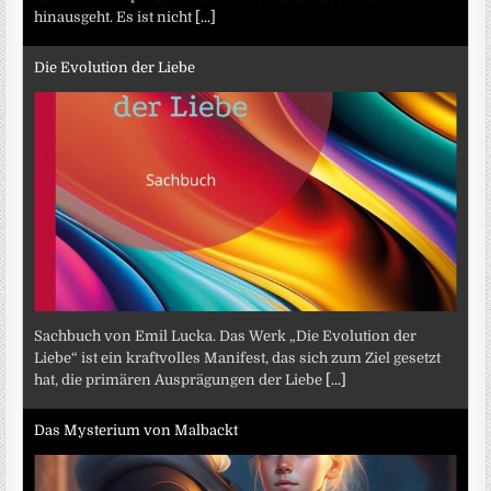
hinausgeht. Es ist nicht
[...]
Die Evolution der Liebe
Sachbuch von Emil Lucka. Das Werk „Die Evolution der
Liebe“ ist ein kraftvolles Manifest, das sich zum Ziel gesetzt
hat, die primären Ausprägungen der Liebe
[...]
Das Mysterium von Malbackt