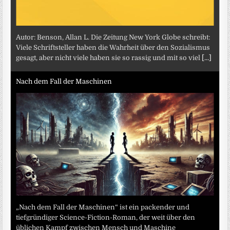
Autor: Benson, Allan L. Die Zeitung New York Globe schreibt:
Viele Schriftsteller haben die Wahrheit über den Sozialismus
gesagt, aber nicht viele haben sie so rassig und mit so viel
[...]
Nach dem Fall der Maschinen
„Nach dem Fall der Maschinen“ ist ein packender und
tiefgründiger Science-Fiction-Roman, der weit über den
üblichen Kampf zwischen Mensch und Maschine