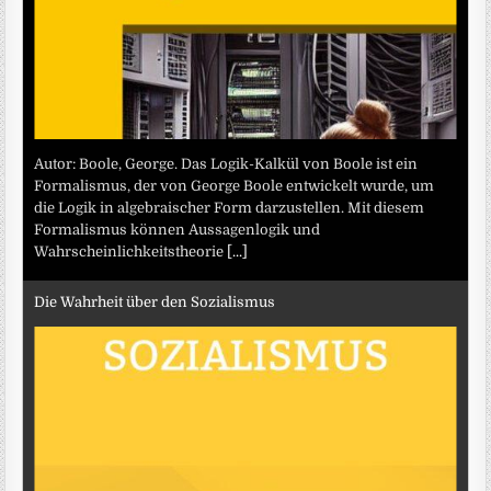
Autor: Boole, George. Das Logik-Kalkül von Boole ist ein
Formalismus, der von George Boole entwickelt wurde, um
die Logik in algebraischer Form darzustellen. Mit diesem
Formalismus können Aussagenlogik und
Wahrscheinlichkeitstheorie
[...]
Die Wahrheit über den Sozialismus