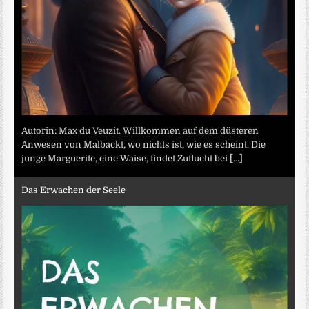
Autorin: Max du Veuzit. Willkommen auf dem düsteren
Anwesen von Malbackt, wo nichts ist, wie es scheint. Die
junge Marguerite, eine Waise, findet Zuflucht bei
[...]
Das Erwachen der Seele