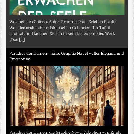
Weisheit des Ostens. Autor: Brönnle, Paul. Erleben Sie die
Welt des arabisch-andalusischen Gelehrten Ibn Tufail
hautnah und tauchen Sie ein in sein bedeutendstes Werk
„Das
[...]
Paradies der Damen – Eine Graphic Novel voller Eleganz und
Emotionen
Paradies der Damen, die Graphic Novel-Adaption von Émile