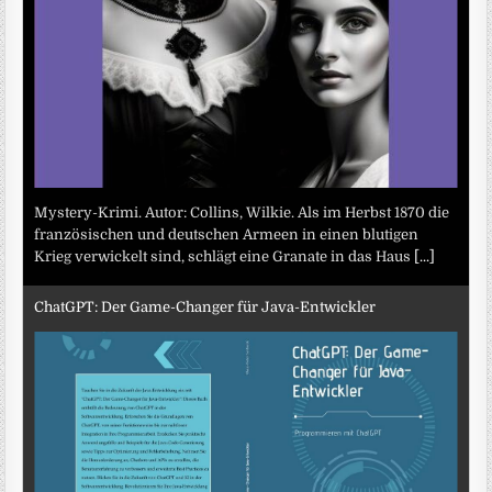
Mystery-Krimi. Autor: Collins, Wilkie. Als im Herbst 1870 die
französischen und deutschen Armeen in einen blutigen
Krieg verwickelt sind, schlägt eine Granate in das Haus
[...]
ChatGPT: Der Game-Changer für Java-Entwickler