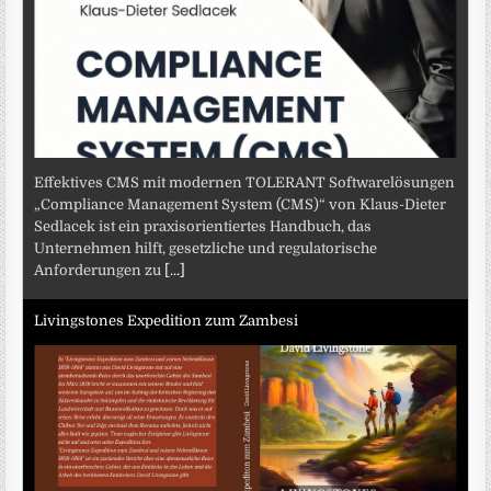
Effektives CMS mit modernen TOLERANT Softwarelösungen
„Compliance Management System (CMS)“ von Klaus-Dieter
Sedlacek ist ein praxisorientiertes Handbuch, das
Unternehmen hilft, gesetzliche und regulatorische
Anforderungen zu
[...]
Livingstones Expedition zum Zambesi