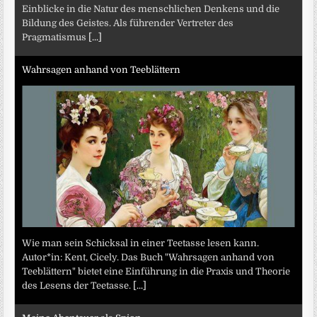
Einblicke in die Natur des menschlichen Denkens und die
Bildung des Geistes. Als führender Vertreter des
Pragmatismus
[...]
Wahrsagen anhand von Teeblättern
Wie man sein Schicksal in einer Teetasse lesen kann.
Autor*in: Kent, Cicely. Das Buch "Wahrsagen anhand von
Teeblättern" bietet eine Einführung in die Praxis und Theorie
des Lesens der Teetasse.
[...]