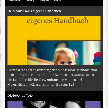
Dr. Montessoris eigenes Handbuch
Grundsätze und Anwendung der Montessori-Methode zum
Selbstlernen der Kinder. Autor: Montessori, Maria. Dies ist
ein Leitfaden für die Verwendung der Montessori-
Materialien im Klassenzimmer. Es zeigt,
[...]
Die lebende Tote