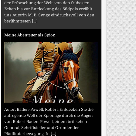
der Erforschung der Welt, von den frühesten
Zeiten bis zur Entdeckung des Südpols erzählt
uns Autorin M. B. Synge eindrucksvoll von den
berühmtesten
[...]
Meine Abenteuer als Spion
Autor: Baden-Powell, Robert. Entdecken Sie die
aufregende Welt der Spionage durch die Augen
von Robert Baden-Powell, einem britischen
General, Schriftsteller und Gründer der
Pfadfinderbewegung. In
[...]