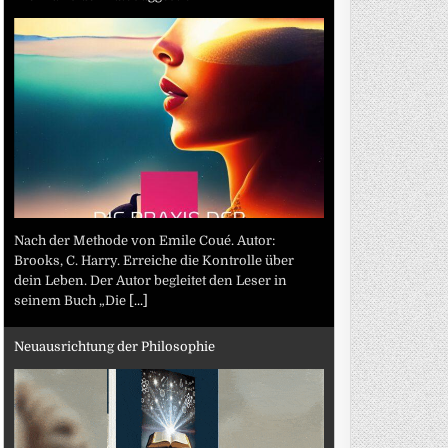
Nach der Methode von Emile Coué. Autor:
Brooks, C. Harry. Erreiche die Kontrolle über
dein Leben. Der Autor begleitet den Leser in
seinem Buch „Die
[...]
Neuausrichtung der Philosophie