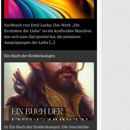
Sachbuch von Emil Lucka. Das Werk „Die
Evolution der Liebe“ ist ein kraftvolles Manifest,
das sich zum Ziel gesetzt hat, die primären
Ausprägungen der Liebe
[...]
Ein Buch der Entdeckungen
In Ein Buch der Entdeckungen: Die Geschichte