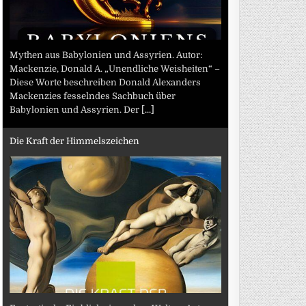
Mythen aus Babylonien und Assyrien. Autor:
Mackenzie, Donald A. „Unendliche Weisheiten“ –
Diese Worte beschreiben Donald Alexanders
Mackenzies fesselndes Sachbuch über
Babylonien und Assyrien. Der
[...]
Die Kraft der Himmelszeichen