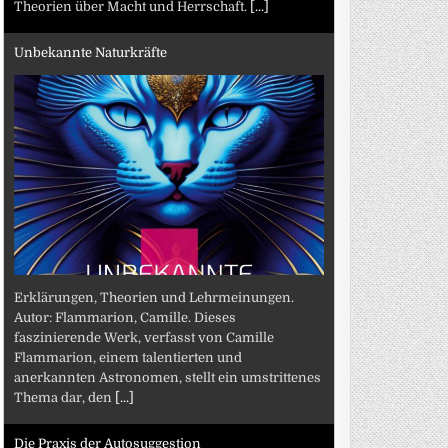
Theorien über Macht und Herrschaft.
[...]
Unbekannte Naturkräfte
Erklärungen, Theorien und Lehrmeinungen.
Autor: Flammarion, Camille. Dieses
faszinierende Werk, verfasst von Camille
Flammarion, einem talentierten und
anerkannten Astronomen, stellt ein umstrittenes
Thema dar, den
[...]
Die Praxis der Autosuggestion