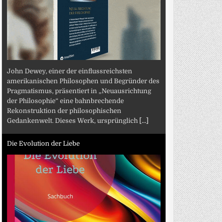
John Dewey, einer der einflussreichsten
amerikanischen Philosophen und Begründer des
Pragmatismus, präsentiert in „Neuausrichtung
der Philosophie“ eine bahnbrechende
Rekonstruktion der philosophischen
Gedankenwelt. Dieses Werk, ursprünglich
[...]
Die Evolution der Liebe