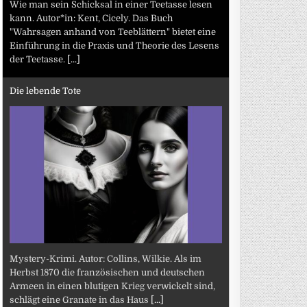
Wie man sein Schicksal in einer Teetasse lesen
kann. Autor*in: Kent, Cicely. Das Buch
"Wahrsagen anhand von Teeblättern" bietet eine
Einführung in die Praxis und Theorie des Lesens
der Teetasse.
[...]
Die lebende Tote
Mystery-Krimi. Autor: Collins, Wilkie. Als im
Herbst 1870 die französischen und deutschen
Armeen in einen blutigen Krieg verwickelt sind,
schlägt eine Granate in das Haus
[...]