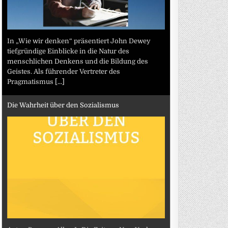
In „Wie wir denken“ präsentiert John Dewey
tiefgründige Einblicke in die Natur des
menschlichen Denkens und die Bildung des
Geistes. Als führender Vertreter des
Pragmatismus
[...]
Die Wahrheit über den Sozialismus