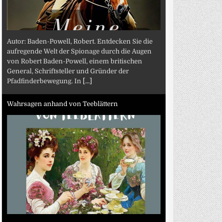
Autor: Baden-Powell, Robert. Entdecken Sie die
aufregende Welt der Spionage durch die Augen
von Robert Baden-Powell, einem britischen
General, Schriftsteller und Gründer der
Pfadfinderbewegung. In
[...]
Wahrsagen anhand von Teeblättern