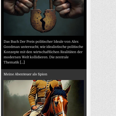
Das Buch Der Preis politischer Ideale von Alex
Goodman untersucht, wie idealistische politische
Konzepte mit den wirtschaftlichen Realitäten der
modernen Welt kollidieren. Die zentrale
Thematik
[...]
Meine Abenteuer als Spion