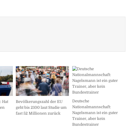
Deutsche
Bevölkerungszahl der EU
: Hat
Nationalmannschaft:
geht bis 2100 laut Studie um
hen
Nagelsmann ist ein guter
fast 52 Millionen zurück
Trainer, aber kein
Bundestrainer