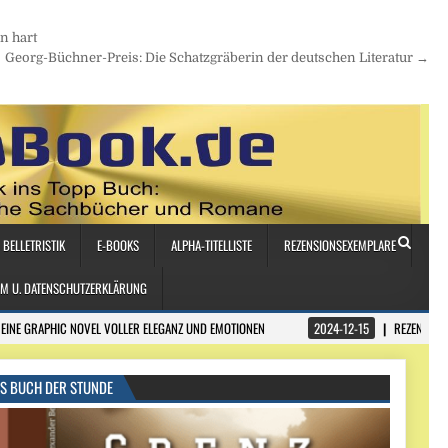
n hart
Georg-Büchner-Preis: Die Schatzgräberin der deutschen Literatur →