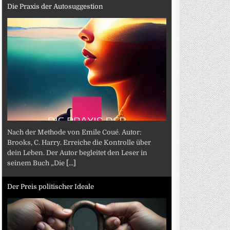
Die Praxis der Autosuggestion
Nach der Methode von Emile Coué. Autor:
Brooks, C. Harry. Erreiche die Kontrolle über
dein Leben. Der Autor begleitet den Leser in
seinem Buch „Die
[...]
Der Preis politischer Ideale