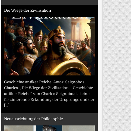
Die Wiege der Zivilisation
Geschichte antiker Reiche. Autor: Seignobos,
Charles. „Die Wiege der Zivilisation – Geschichte
antiker Reiche“ von Charles Seignobos ist eine
faszinierende Erkundung der Ursprünge und der
[...]
Neuausrichtung der Philosophie