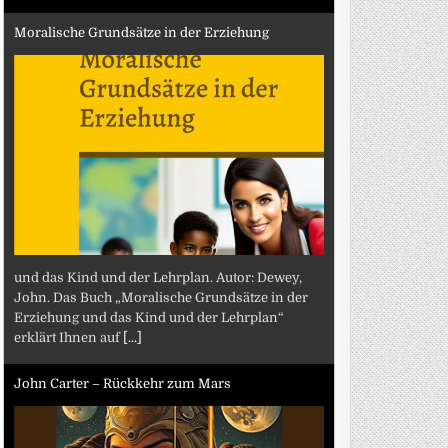
Moralische Grundsätze in der Erziehung
und das Kind und der Lehrplan. Autor: Dewey,
John. Das Buch „Moralische Grundsätze in der
Erziehung und das Kind und der Lehrplan“
erklärt Ihnen auf
[...]
John Carter – Rückkehr zum Mars