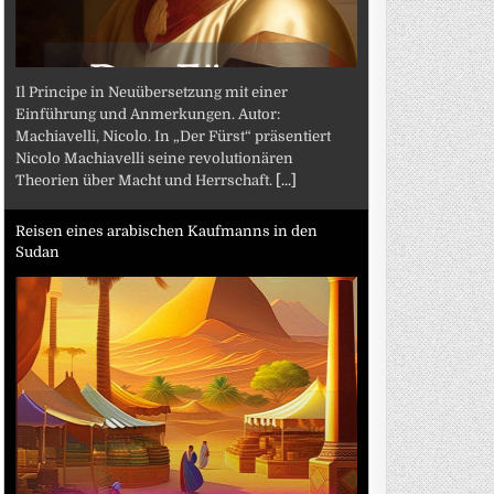
Il Principe in Neuübersetzung mit einer
Einführung und Anmerkungen. Autor:
Machiavelli, Nicolo. In „Der Fürst“ präsentiert
Nicolo Machiavelli seine revolutionären
Theorien über Macht und Herrschaft.
[...]
Reisen eines arabischen Kaufmanns in den
Sudan