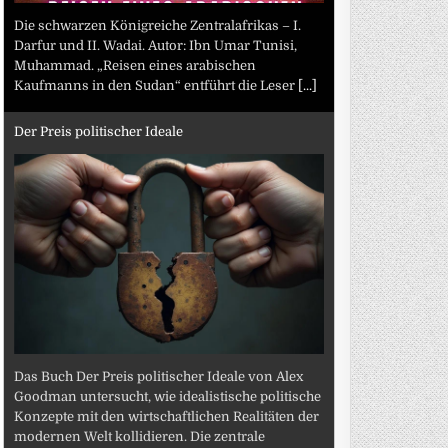
Die schwarzen Königreiche Zentralafrikas – I.
Darfur und II. Wadai. Autor: Ibn Umar Tunisi,
Muhammad. „Reisen eines arabischen
Kaufmanns in den Sudan“ entführt die Leser
[...]
Der Preis politischer Ideale
Das Buch Der Preis politischer Ideale von Alex
Goodman untersucht, wie idealistische politische
Konzepte mit den wirtschaftlichen Realitäten der
modernen Welt kollidieren. Die zentrale