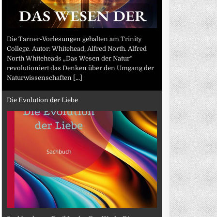
Die Tarner-Vorlesungen gehalten am Trinity
College. Autor: Whitehead, Alfred North. Alfred
North Whiteheads „Das Wesen der Natur“
revolutioniert das Denken über den Umgang der
Naturwissenschaften
[...]
Die Evolution der Liebe