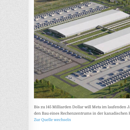
Bis zu 145 Milliarden Dollar will Meta im laufenden J
den Bau eines Rechenzentrums in der kanadischen Pro
Zur Quelle wechseln