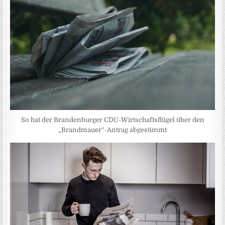
So hat der Brandenburger CDU-Wirtschaftsflügel über den
„Brandmauer“-Antrag abgestimmt