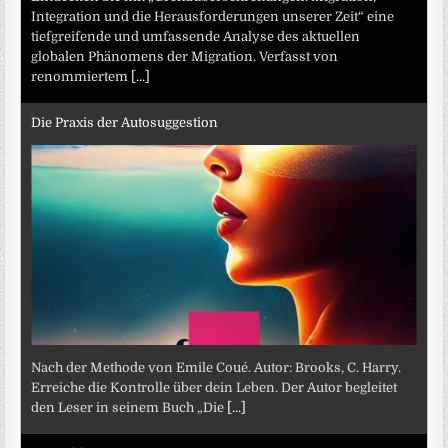
Integration und die Herausforderungen unserer Zeit“ eine
tiefgreifende und umfassende Analyse des aktuellen
globalen Phänomens der Migration. Verfasst von
renommiertem
[...]
Die Praxis der Autosuggestion
Nach der Methode von Emile Coué. Autor: Brooks, C. Harry.
Erreiche die Kontrolle über dein Leben. Der Autor begleitet
den Leser in seinem Buch „Die
[...]