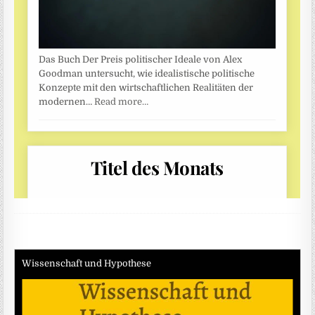
Wissenschaft und Hypothese