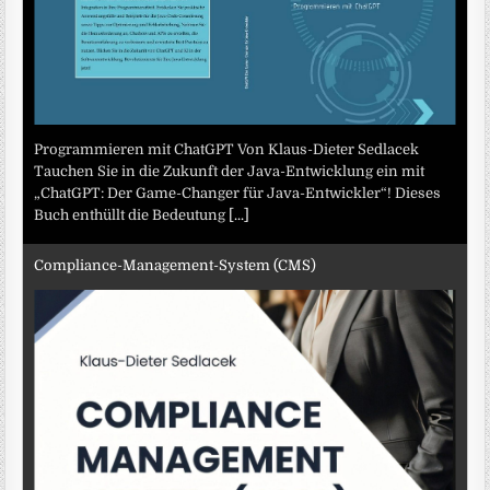
Programmieren mit ChatGPT Von Klaus-Dieter Sedlacek
Tauchen Sie in die Zukunft der Java-Entwicklung ein mit
„ChatGPT: Der Game-Changer für Java-Entwickler“! Dieses
Buch enthüllt die Bedeutung
[...]
Compliance-Management-System (CMS)