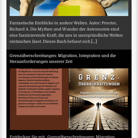
Fantastische Einblicke in andere Welten. Autor: Proctor,
Richard A. Die Mythen und Wunder der Astronomie sind
eine faszinierende Kraft, die uns in unergründliche Welten
eintauchen lässt. Dieses Buch befasst sich
[...]
Grenzüberschreitungen: Migration, Integration und die
Herausforderungen unserer Zeit
Entdecken Sie mit „Grenzüberschreitungen: Migration,