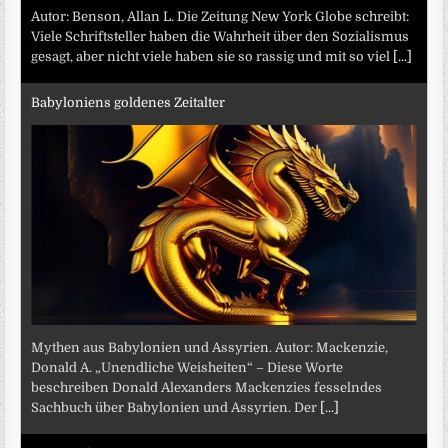
Autor: Benson, Allan L. Die Zeitung New York Globe schreibt:
Viele Schriftsteller haben die Wahrheit über den Sozialismus
gesagt, aber nicht viele haben sie so rassig und mit so viel
[...]
Babyloniens goldenes Zeitalter
Mythen aus Babylonien und Assyrien. Autor: Mackenzie,
Donald A. „Unendliche Weisheiten“ – Diese Worte
beschreiben Donald Alexanders Mackenzies fesselndes
Sachbuch über Babylonien und Assyrien. Der
[...]