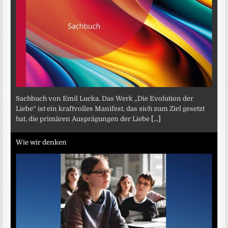
Sachbuch von Emil Lucka. Das Werk „Die Evolution der
Liebe“ ist ein kraftvolles Manifest, das sich zum Ziel gesetzt
hat, die primären Ausprägungen der Liebe
[...]
Wie wir denken