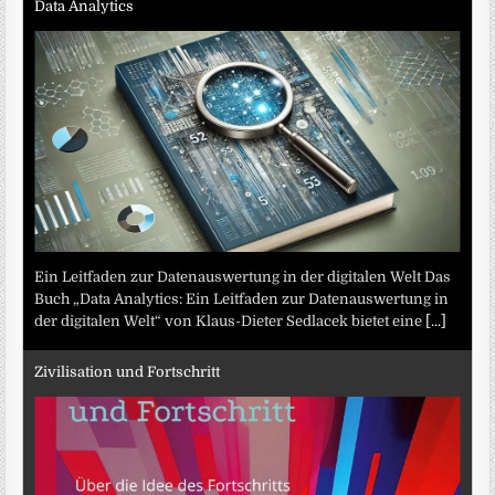
Data Analytics
Ein Leitfaden zur Datenauswertung in der digitalen Welt Das
Buch „Data Analytics: Ein Leitfaden zur Datenauswertung in
der digitalen Welt“ von Klaus-Dieter Sedlacek bietet eine
[...]
Zivilisation und Fortschritt