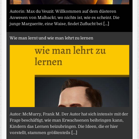
Autorin: Max du Veuzit. Willkommen auf dem düsteren
Anwesen von Malbackt, wo nichts ist, wie es scheint. Die
junge Marguerite, eine Waise, findet Zuflucht bei
[...]
Wie man lernt und wie man lehrt zu lernen
Autor: McMurry, Frank M. Der Autor hat sich intensiv mit der
Frage beschäftigt, wie man Erwachsenen beibringen kann,
Kindern das Lernen beizubringen. Die Ideen, die er hier
vorstellt, stammen größtenteils
[...]