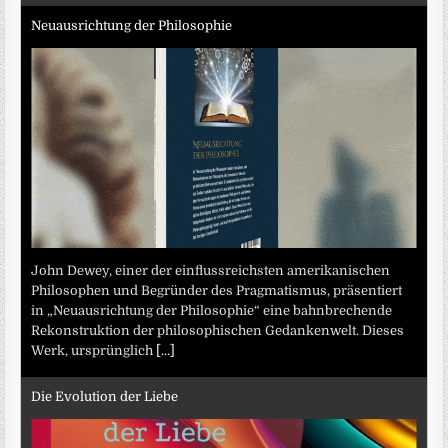
Neuausrichtung der Philosophie
John Dewey, einer der einflussreichsten amerikanischen
Philosophen und Begründer des Pragmatismus, präsentiert
in „Neuausrichtung der Philosophie“ eine bahnbrechende
Rekonstruktion der philosophischen Gedankenwelt. Dieses
Werk, ursprünglich
[...]
Die Evolution der Liebe