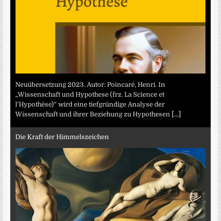
Neuübersetzung 2023. Autor: Poincaré, Henri. In
„Wissenschaft und Hypothese (frz. La Science et
l’Hypothèse)“ wird eine tiefgründige Analyse der
Wissenschaft und ihrer Beziehung zu Hypothesen
[...]
Die Kraft der Himmelszeichen