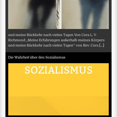
und meine Rückkehr nach vielen Tagen Von Cora L. V.
Richmond „Meine Erfahrungen außerhalb meines Körpers
und meine Rückkehr nach vielen Tagen“ von Rev. Cora
[...]
Die Wahrheit über den Sozialismus