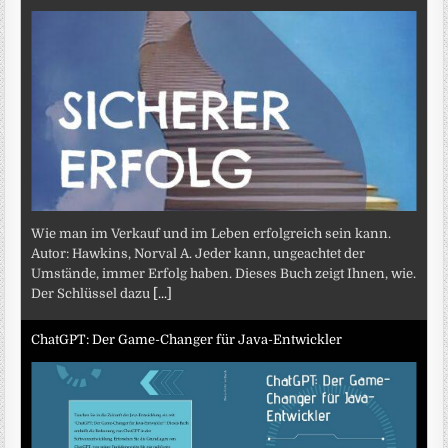
Wie man im Verkauf und im Leben erfolgreich sein kann.
Autor: Hawkins, Norval A. Jeder kann, ungeachtet der
Umstände, immer Erfolg haben. Dieses Buch zeigt Ihnen, wie.
Der Schlüssel dazu
[...]
ChatGPT: Der Game-Changer für Java-Entwickler