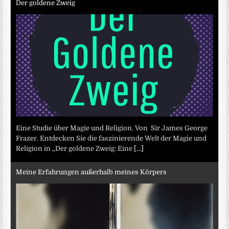
Der goldene Zweig
Eine Studie über Magie und Religion. Von Sir James George
Frazer. Entdecken Sie die faszinierende Welt der Magie und
Religion in „Der goldene Zweig: Eine
[...]
Meine Erfahrungen außerhalb meines Körpers