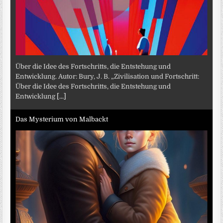
Über die Idee des Fortschritts, die Entstehung und
Entwicklung. Autor: Bury, J. B. „Zivilisation und Fortschritt:
Über die Idee des Fortschritts, die Entstehung und
Entwicklung
[...]
Das Mysterium von Malbackt