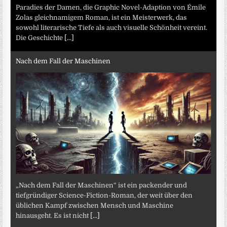
Paradies der Damen, die Graphic Novel-Adaption von Émile
Zolas gleichnamigem Roman, ist ein Meisterwerk, das
sowohl literarische Tiefe als auch visuelle Schönheit vereint.
Die Geschichte
[...]
Nach dem Fall der Maschinen
„Nach dem Fall der Maschinen“ ist ein packender und
tiefgründiger Science-Fiction-Roman, der weit über den
üblichen Kampf zwischen Mensch und Maschine
hinausgeht. Es ist nicht
[...]