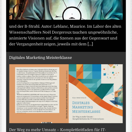
und der B-Strahl. Autor: Leblanc, Maurice. Im Labor des alten
Wissenschaftlers Noël Dorgeroux tauchen ungewöhnliche,
animierte Visionen auf, die Szenen aus der Gegenwart und
der Vergangenheit zeigen, jeweils mit dem
[...]
Digitales Marketing Meisterklasse
Der Weg zu mehr Umsatz – Komplettleitfaden für IT-