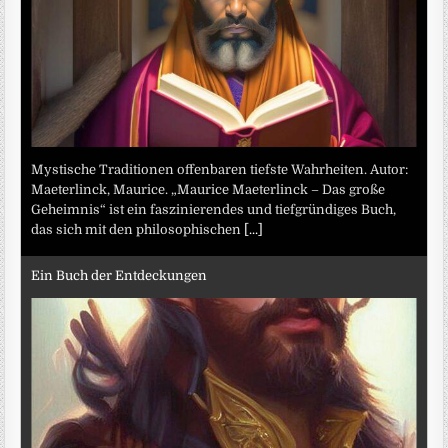
Mystische Traditionen offenbaren tiefste Wahrheiten. Autor:
Maeterlinck, Maurice. „Maurice Maeterlinck – Das große
Geheimnis“ ist ein faszinierendes und tiefgründiges Buch,
das sich mit den philosophischen
[...]
Ein Buch der Entdeckungen