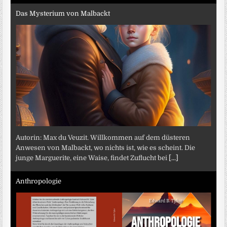
Das Mysterium von Malbackt
Autorin: Max du Veuzit. Willkommen auf dem düsteren
Anwesen von Malbackt, wo nichts ist, wie es scheint. Die
junge Marguerite, eine Waise, findet Zuflucht bei
[...]
Anthropologie