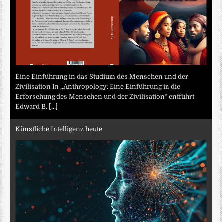
Eine Einführung in das Studium des Menschen und der
Zivilisation In „Anthropology: Eine Einführung in die
Erforschung des Menschen und der Zivilisation“ entführt
Edward B.
[...]
Künstliche Intelligenz heute