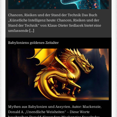
Chancen, Risiken und der Stand der Technik Das Buch
„Künstliche Intelligenz heute: Chancen, Risiken und der
Stand der Technik“ von Klaus-Dieter Sedlacek bietet eine
umfassende
[...]
Babyloniens goldenes Zeitalter
Mythen aus Babylonien und Assyrien. Autor: Mackenzie,
Donald A. „Unendliche Weisheiten“ – Diese Worte