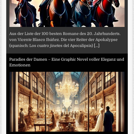
Aus der Liste der 100 besten Romane des 20. Jahrhunderts.
von Vicente Blasco Ibáñez. Die vier Reiter der Apokalypse
(spanisch: Los cuatro jinetes del Apocalipsis)
[...]
Paradies der Damen – Eine Graphic Novel voller Eleganz und
Emotionen