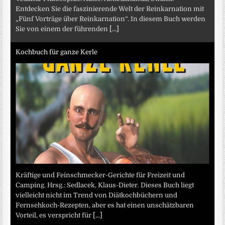
Entdecken Sie die faszinierende Welt der Reinkarnation mit
„Fünf Vorträge über Reinkarnation“. In diesem Buch werden
Sie von einem der führenden
[...]
Kochbuch für ganze Kerle
Kräftige und Feinschmecker-Gerichte für Freizeit und
Camping. Hrsg.: Sedlacek, Klaus-Dieter. Dieses Buch liegt
vielleicht nicht im Trend von Diätkochbüchern und
Fernsehkoch-Rezepten, aber es hat einen unschätzbaren
Vorteil, es verspricht für
[...]