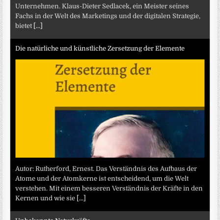
Unternehmen. Klaus-Dieter Sedlacek, ein Meister seines
Fachs in der Welt des Marketings und der digitalen Strategie,
bietet
[...]
Die natürliche und künstliche Zersetzung der Elemente
Autor: Rutherford, Ernest. Das Verständnis des Aufbaus der
Atome und der Atomkerne ist entscheidend, um die Welt
verstehen. Mit einem besseren Verständnis der Kräfte in den
Kernen und wie sie
[...]