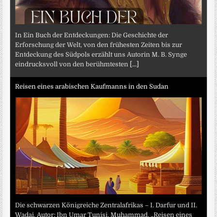
In Ein Buch der Entdeckungen: Die Geschichte der
Erforschung der Welt, von den frühesten Zeiten bis zur
Entdeckung des Südpols erzählt uns Autorin M. B. Synge
eindrucksvoll von den berühmtesten
[...]
Reisen eines arabischen Kaufmanns in den Sudan
Die schwarzen Königreiche Zentralafrikas – I. Darfur und II.
Wadai. Autor: Ibn Umar Tunisi, Muhammad. „Reisen eines