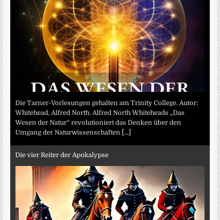
Die Tarner-Vorlesungen gehalten am Trinity College. Autor:
Whitehead, Alfred North. Alfred North Whiteheads „Das
Wesen der Natur“ revolutioniert das Denken über den
Umgang der Naturwissenschaften
[...]
Die vier Reiter der Apokalypse