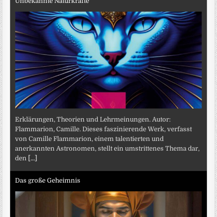
Unbekannte Naturkräfte
Erklärungen, Theorien und Lehrmeinungen. Autor:
Flammarion, Camille. Dieses faszinierende Werk, verfasst
von Camille Flammarion, einem talentierten und
anerkannten Astronomen, stellt ein umstrittenes Thema dar,
den
[...]
Das große Geheimnis