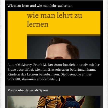
Wie man lernt und wie man lehrt zu lernen
Autor: McMurry, Frank M. Der Autor hat sich intensiv mit der
Frage beschäftigt, wie man Erwachsenen beibringen kann,
Kindern das Lernen beizubringen. Die Ideen, die er hier
vorstellt, stammen größtenteils
[...]
Meine Abenteuer als Spion