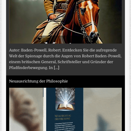
Autor: Baden-Powell, Robert. Entdecken Sie die aufregende
Welt der Spionage durch die Augen von Robert Baden-Powell,
einem britischen General, Schriftsteller und Gründer der
Pfadfinderbewegung. In
[...]
Neuausrichtung der Philosophie