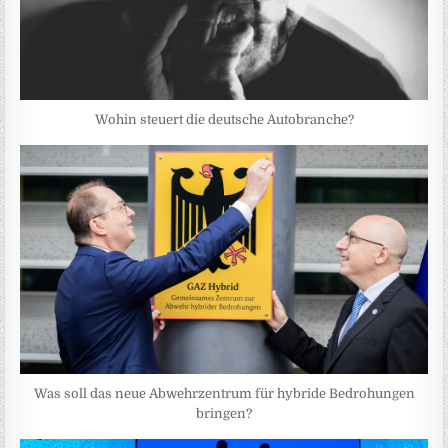
Wohin steuert die deutsche Autobranche?
Was soll das neue Abwehrzentrum für hybride Bedrohungen
bringen?