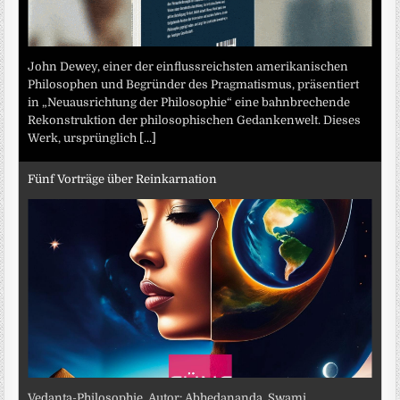
John Dewey, einer der einflussreichsten amerikanischen
Philosophen und Begründer des Pragmatismus, präsentiert
in „Neuausrichtung der Philosophie“ eine bahnbrechende
Rekonstruktion der philosophischen Gedankenwelt. Dieses
Werk, ursprünglich
[...]
Fünf Vorträge über Reinkarnation
Vedanta-Philosophie. Autor: Abhedananda, Swami.