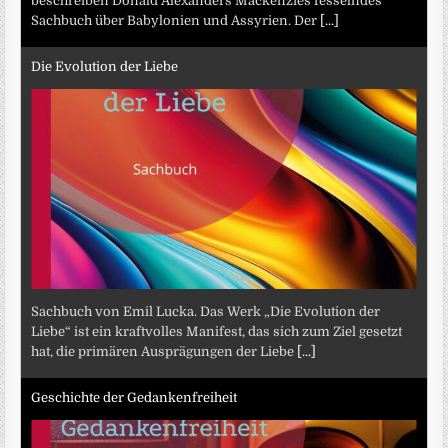
beschreiben Donald Alexanders Mackenzies fesselndes
Sachbuch über Babylonien und Assyrien. Der
[...]
Die Evolution der Liebe
Sachbuch von Emil Lucka. Das Werk „Die Evolution der
Liebe“ ist ein kraftvolles Manifest, das sich zum Ziel gesetzt
hat, die primären Ausprägungen der Liebe
[...]
Geschichte der Gedankenfreiheit