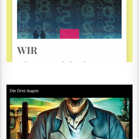
Die Drei Augen