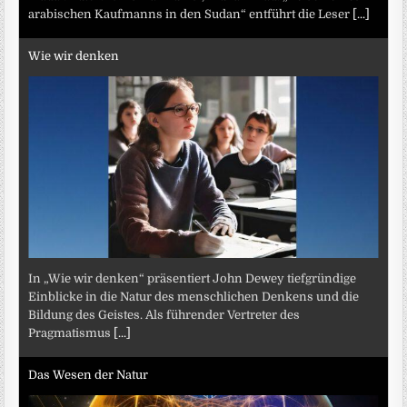
arabischen Kaufmanns in den Sudan“ entführt die Leser
[...]
Wie wir denken
In „Wie wir denken“ präsentiert John Dewey tiefgründige
Einblicke in die Natur des menschlichen Denkens und die
Bildung des Geistes. Als führender Vertreter des
Pragmatismus
[...]
Das Wesen der Natur