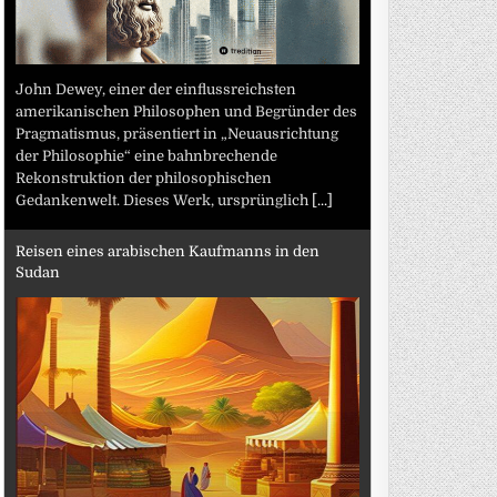
John Dewey, einer der einflussreichsten
amerikanischen Philosophen und Begründer des
Pragmatismus, präsentiert in „Neuausrichtung
der Philosophie“ eine bahnbrechende
Rekonstruktion der philosophischen
Gedankenwelt. Dieses Werk, ursprünglich
[...]
Reisen eines arabischen Kaufmanns in den
Sudan