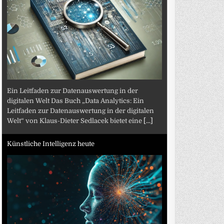
Ein Leitfaden zur Datenauswertung in der
digitalen Welt Das Buch „Data Analytics: Ein
Leitfaden zur Datenauswertung in der digitalen
Welt“ von Klaus-Dieter Sedlacek bietet eine
[...]
Künstliche Intelligenz heute