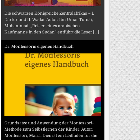
Die schwarzen Königreiche Zentralafrikas – I.
Darfur und II. Wadai. Autor: Ibn Umar Tunisi,
Muhammad. „Reisen eines arabischen
Kaufmanns in den Sudan“ entführt die Leser
[...]
Dr. Montessoris eigenes Handbuch
Grundsätze und Anwendung der Montessori-
Methode zum Selbstlernen der Kinder. Autor:
Montessori, Maria. Dies ist ein Leitfaden für die