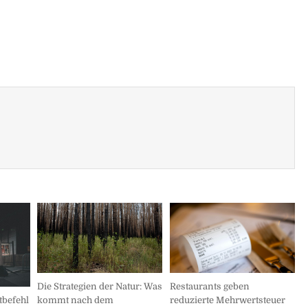
Die Strategien der Natur: Was
Restaurants geben
tbefehl
kommt nach dem
reduzierte Mehrwertsteuer