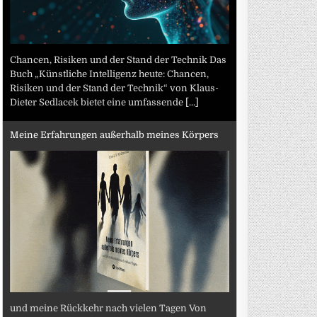
Chancen, Risiken und der Stand der Technik Das
Buch „Künstliche Intelligenz heute: Chancen,
Risiken und der Stand der Technik“ von Klaus-
Dieter Sedlacek bietet eine umfassende
[...]
Meine Erfahrungen außerhalb meines Körpers
und meine Rückkehr nach vielen Tagen Von