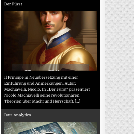
Der Fürst
Il Principe in Neuübersetzung mit einer
Einführung und Anmerkungen. Autor:
Machiavelli, Nicolo. In „Der Fürst“ präsentiert
Nicolo Machiavelli seine revolutionären
Theorien über Macht und Herrschaft.
[...]
Data Analytics