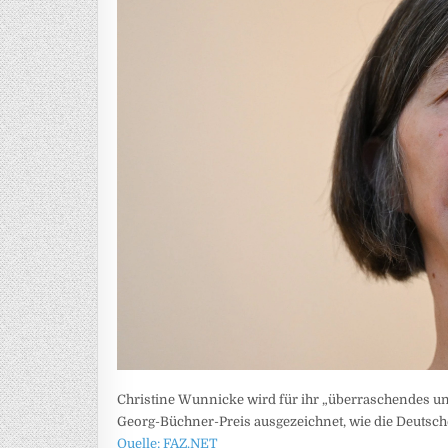
Christine Wunnicke wird für ihr „überraschendes 
Georg-Büchner-Preis ausgezeichnet, wie die Deutsc
Quelle: FAZ.NET