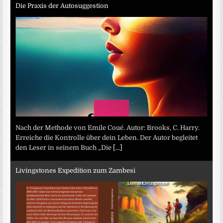
Die Praxis der Autosuggestion
Nach der Methode von Emile Coué. Autor: Brooks, C. Harry.
Erreiche die Kontrolle über dein Leben. Der Autor begleitet
den Leser in seinem Buch „Die
[...]
Livingstones Expedition zum Zambesi