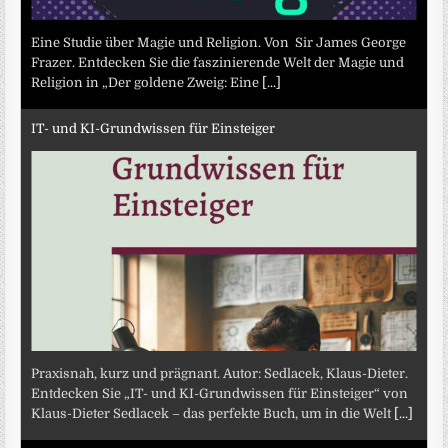
Eine Studie über Magie und Religion. Von Sir James George
Frazer. Entdecken Sie die faszinierende Welt der Magie und
Religion in „Der goldene Zweig: Eine
[...]
IT- und KI-Grundwissen für Einsteiger
Praxisnah, kurz und prägnant. Autor: Sedlacek, Klaus-Dieter.
Entdecken Sie „IT- und KI-Grundwissen für Einsteiger“ von
Klaus-Dieter Sedlacek – das perfekte Buch, um in die Welt
[...]