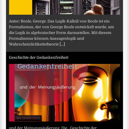
Autor: Boole, George. Das Logik-Kalkül von Boole ist ein
Formalismus, der von George Boole entwickelt wurde, um
die Logik in algebraischer Form darzustellen. Mit diesem
Formalismus können Aussagenlogik und
Wahrscheinlichkeitstheorie
[...]
Geschichte der Gedankenfreiheit
und der Meinungsäußerung. Die „Geschichte der