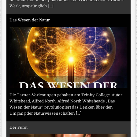
Werk, ursprünglich
[...]
Das Wesen der Natur
Die Tarner-Vorlesungen gehalten am Trinity College. Autor:
Whitehead, Alfred North. Alfred North Whiteheads „Das
Wesen der Natur“ revolutioniert das Denken über den
Umgang der Naturwissenschaften
[...]
Der Fürst