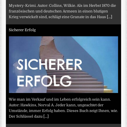
Mystery-Krimi. Autor: Collins, Wilkie. Als im Herbst 1870 die
französischen und deutschen Armeen in einen blutigen
Krieg verwickelt sind, schlägt eine Granate in das Haus
[...]
Sicherer Erfolg
Wie man im Verkauf und im Leben erfolgreich sein kann.
Autor: Hawkins, Norval A. Jeder kann, ungeachtet der
Umstände, immer Erfolg haben. Dieses Buch zeigt Ihnen, wie.
Der Schlüssel dazu
[...]