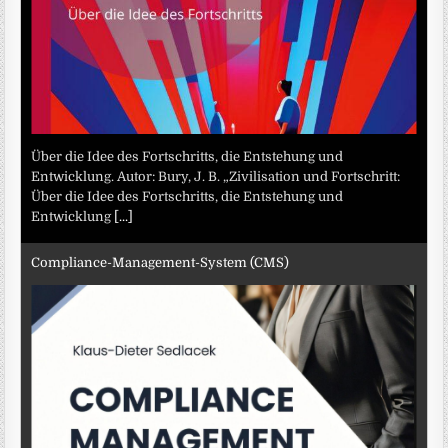
Über die Idee des Fortschritts, die Entstehung und
Entwicklung. Autor: Bury, J. B. „Zivilisation und Fortschritt:
Über die Idee des Fortschritts, die Entstehung und
Entwicklung
[...]
Compliance-Management-System (CMS)