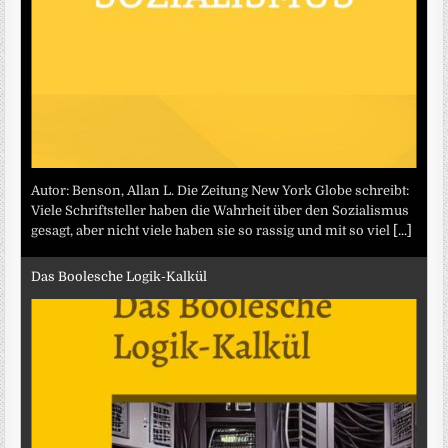
Autor: Benson, Allan L. Die Zeitung New York Globe schreibt:
Viele Schriftsteller haben die Wahrheit über den Sozialismus
gesagt, aber nicht viele haben sie so rassig und mit so viel
[...]
Das Boolesche Logik-Kalkül