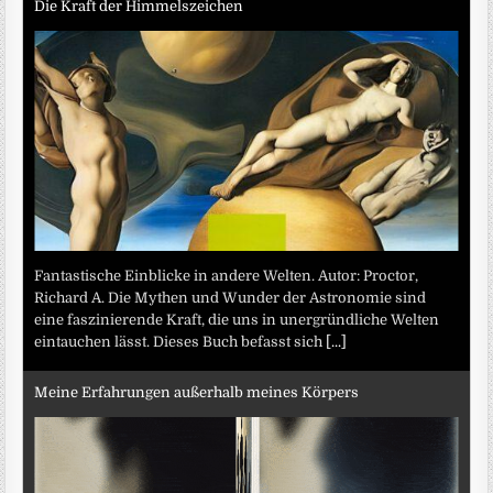
Die Kraft der Himmelszeichen
Fantastische Einblicke in andere Welten. Autor: Proctor,
Richard A. Die Mythen und Wunder der Astronomie sind
eine faszinierende Kraft, die uns in unergründliche Welten
eintauchen lässt. Dieses Buch befasst sich
[...]
Meine Erfahrungen außerhalb meines Körpers