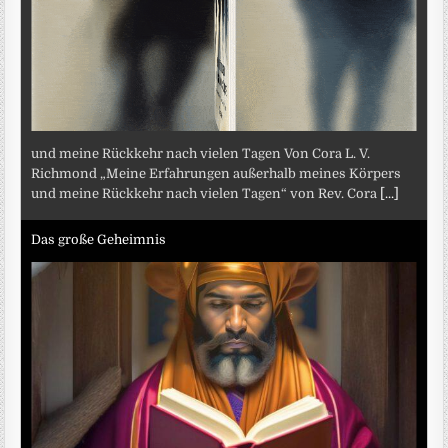
und meine Rückkehr nach vielen Tagen Von Cora L. V.
Richmond „Meine Erfahrungen außerhalb meines Körpers
und meine Rückkehr nach vielen Tagen“ von Rev. Cora
[...]
Das große Geheimnis