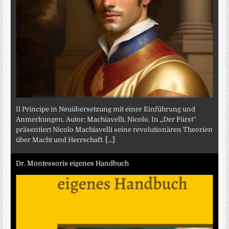
Il Principe in Neuübersetzung mit einer Einführung und
Anmerkungen. Autor: Machiavelli, Nicolo. In „Der Fürst“
präsentiert Nicolo Machiavelli seine revolutionären Theorien
über Macht und Herrschaft.
[...]
Dr. Montessoris eigenes Handbuch