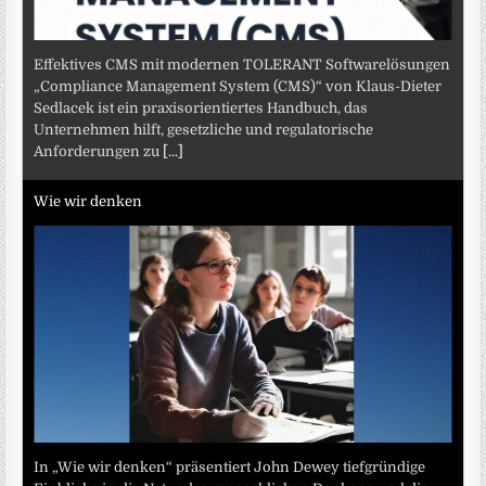
Effektives CMS mit modernen TOLERANT Softwarelösungen
„Compliance Management System (CMS)“ von Klaus-Dieter
Sedlacek ist ein praxisorientiertes Handbuch, das
Unternehmen hilft, gesetzliche und regulatorische
Anforderungen zu
[...]
Wie wir denken
In „Wie wir denken“ präsentiert John Dewey tiefgründige