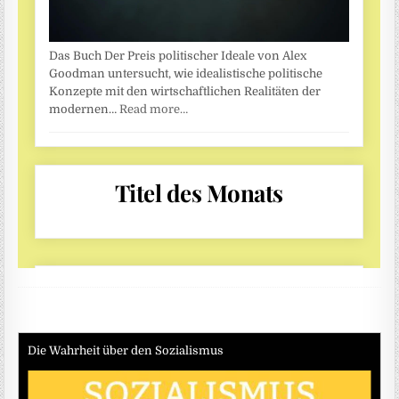
Die Wahrheit über den Sozialismus