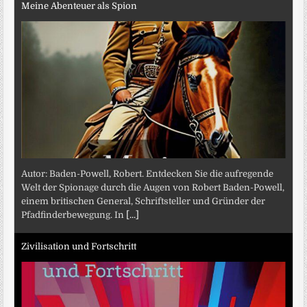
Meine Abenteuer als Spion
Autor: Baden-Powell, Robert. Entdecken Sie die aufregende
Welt der Spionage durch die Augen von Robert Baden-Powell,
einem britischen General, Schriftsteller und Gründer der
Pfadfinderbewegung. In
[...]
Zivilisation und Fortschritt