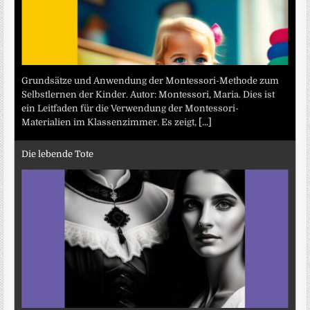
Grundsätze und Anwendung der Montessori-Methode zum
Selbstlernen der Kinder. Autor: Montessori, Maria. Dies ist
ein Leitfaden für die Verwendung der Montessori-
Materialien im Klassenzimmer. Es zeigt,
[...]
Die lebende Tote