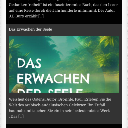
Gedankenfreiheit“ ist ein faszinierendes Buch, das den Leser
auf eine Reise durch die Jahrhunderte mitnimmt. Der Autor
J.B.Bury erzählt
[...]
Das Erwachen der Seele
Weisheit des Ostens. Autor: Brönnle, Paul. Erleben Sie die
Welt des arabisch-andalusischen Gelehrten Ibn Tufail
hautnah und tauchen Sie ein in sein bedeutendstes Werk
„Das
[...]