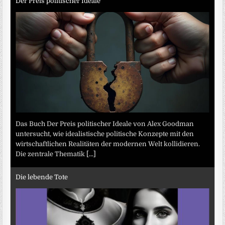
Der Preis politischer Ideale
Das Buch Der Preis politischer Ideale von Alex Goodman
untersucht, wie idealistische politische Konzepte mit den
wirtschaftlichen Realitäten der modernen Welt kollidieren.
Die zentrale Thematik
[...]
Die lebende Tote