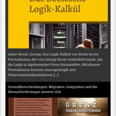
Autor: Boole, George. Das Logik-Kalkül von Boole ist ein
Formalismus, der von George Boole entwickelt wurde, um
die Logik in algebraischer Form darzustellen. Mit diesem
Formalismus können Aussagenlogik und
Wahrscheinlichkeitstheorie
[...]
Grenzüberschreitungen: Migration, Integration und die
Herausforderungen unserer Zeit