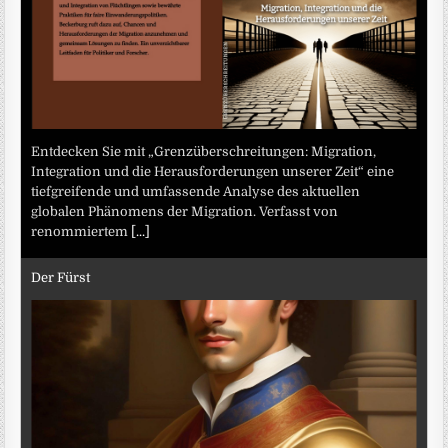
Entdecken Sie mit „Grenzüberschreitungen: Migration,
Integration und die Herausforderungen unserer Zeit“ eine
tiefgreifende und umfassende Analyse des aktuellen
globalen Phänomens der Migration. Verfasst von
renommiertem
[...]
Der Fürst