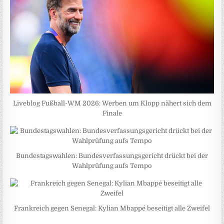
Liveblog Fußball-WM 2026: Werben um Klopp nähert sich dem
Finale
Bundestagswahlen: Bundesverfassungsgericht drückt bei der
Wahlprüfung aufs Tempo
Frankreich gegen Senegal: Kylian Mbappé beseitigt alle Zweifel