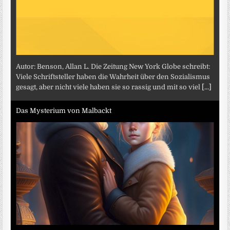
Autor: Benson, Allan L. Die Zeitung New York Globe schreibt:
Viele Schriftsteller haben die Wahrheit über den Sozialismus
gesagt, aber nicht viele haben sie so rassig und mit so viel
[...]
Das Mysterium von Malbackt