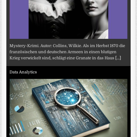
Mystery-Krimi. Autor: Collins, Wilkie. Als im Herbst 1870 die
französischen und deutschen Armeen in einen blutigen
Krieg verwickelt sind, schlägt eine Granate in das Haus
[...]
Data Analytics