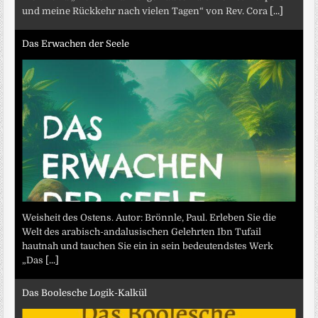
und meine Rückkehr nach vielen Tagen“ von Rev. Cora
[...]
Das Erwachen der Seele
Weisheit des Ostens. Autor: Brönnle, Paul. Erleben Sie die
Welt des arabisch-andalusischen Gelehrten Ibn Tufail
hautnah und tauchen Sie ein in sein bedeutendstes Werk
„Das
[...]
Das Boolesche Logik-Kalkül