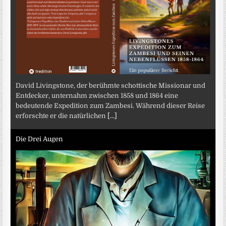
David Livingstone, der berühmte schottische Missionar und
Entdecker, unternahm zwischen 1858 und 1864 eine
bedeutende Expedition zum Zambesi. Während dieser Reise
erforschte er die natürlichen
[...]
Die Drei Augen