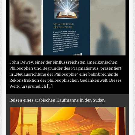
John Dewey, einer der einflussreichsten amerikanischen
Philosophen und Begründer des Pragmatismus, präsentiert
in „Neuausrichtung der Philosophie“ eine bahnbrechende
Rekonstruktion der philosophischen Gedankenwelt. Dieses
Werk, ursprünglich
[...]
Reisen eines arabischen Kaufmanns in den Sudan