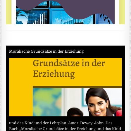
Moralische Grundsätze in der Erziehung
und das Kind und der Lehrplan. Autor: Dewey, John. Das
Buch „Moralische Grundsätze in der Erziehung und das Kind