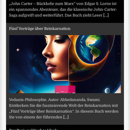
„John Carter – Rückkehr zum Mars“ von Edgar S. Lorne ist
ein spannendes Abenteuer, das die klassische John-Carter-
Saga aufgreift und weiterführt. Das Buch zieht Leser
[...]
Fünf Vorträge über Reinkarnation
Vedanta-Philosophie. Autor: Abhedananda, Swami.
Entdecken Sie die faszinierende Welt der Reinkarnation mit
„Fünf Vorträge über Reinkarnation“. In diesem Buch werden
Sie von einem der führenden
[...]