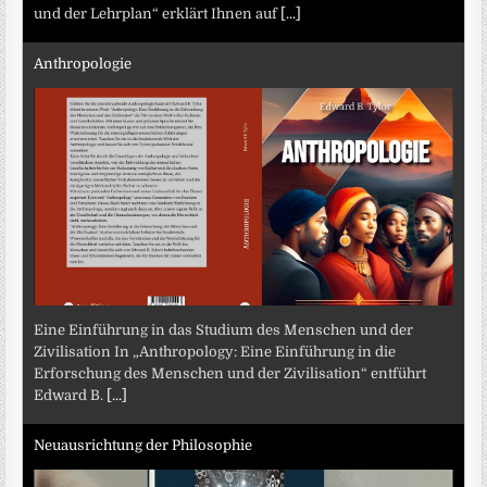
und der Lehrplan“ erklärt Ihnen auf
[...]
Anthropologie
Eine Einführung in das Studium des Menschen und der
Zivilisation In „Anthropology: Eine Einführung in die
Erforschung des Menschen und der Zivilisation“ entführt
Edward B.
[...]
Neuausrichtung der Philosophie