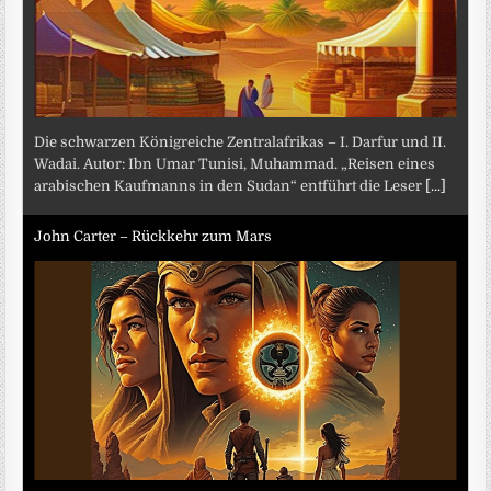
Die schwarzen Königreiche Zentralafrikas – I. Darfur und II.
Wadai. Autor: Ibn Umar Tunisi, Muhammad. „Reisen eines
arabischen Kaufmanns in den Sudan“ entführt die Leser
[...]
John Carter – Rückkehr zum Mars