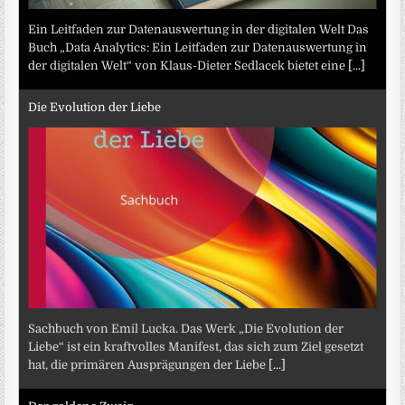
Ein Leitfaden zur Datenauswertung in der digitalen Welt Das
Buch „Data Analytics: Ein Leitfaden zur Datenauswertung in
der digitalen Welt“ von Klaus-Dieter Sedlacek bietet eine
[...]
Die Evolution der Liebe
Sachbuch von Emil Lucka. Das Werk „Die Evolution der
Liebe“ ist ein kraftvolles Manifest, das sich zum Ziel gesetzt
hat, die primären Ausprägungen der Liebe
[...]