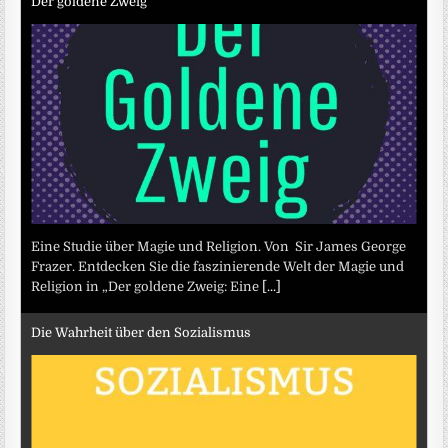
Der goldene Zweig
Eine Studie über Magie und Religion. Von Sir James George
Frazer. Entdecken Sie die faszinierende Welt der Magie und
Religion in „Der goldene Zweig: Eine
[...]
Die Wahrheit über den Sozialismus