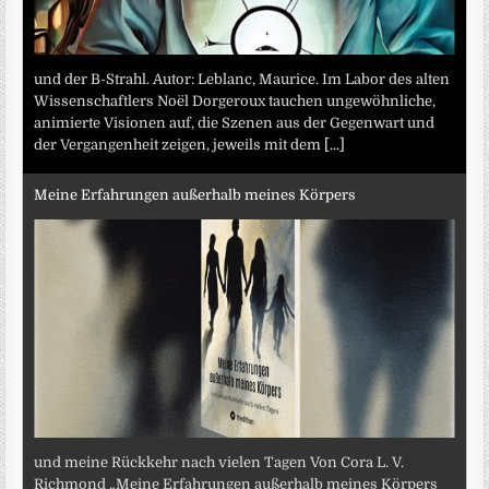
und der B-Strahl. Autor: Leblanc, Maurice. Im Labor des alten
Wissenschaftlers Noël Dorgeroux tauchen ungewöhnliche,
animierte Visionen auf, die Szenen aus der Gegenwart und
der Vergangenheit zeigen, jeweils mit dem
[...]
Meine Erfahrungen außerhalb meines Körpers
und meine Rückkehr nach vielen Tagen Von Cora L. V.
Richmond „Meine Erfahrungen außerhalb meines Körpers