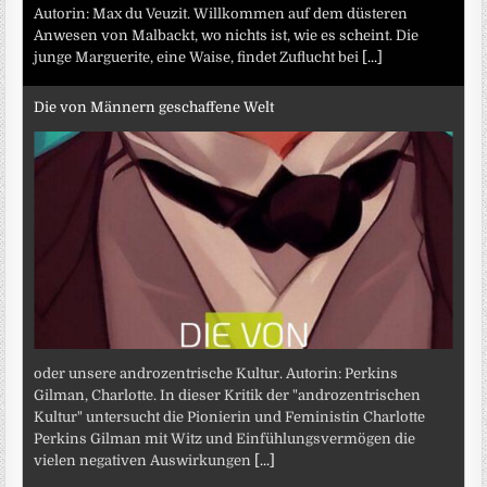
Autorin: Max du Veuzit. Willkommen auf dem düsteren
Anwesen von Malbackt, wo nichts ist, wie es scheint. Die
junge Marguerite, eine Waise, findet Zuflucht bei
[...]
Die von Männern geschaffene Welt
oder unsere androzentrische Kultur. Autorin: Perkins
Gilman, Charlotte. In dieser Kritik der "androzentrischen
Kultur" untersucht die Pionierin und Feministin Charlotte
Perkins Gilman mit Witz und Einfühlungsvermögen die
vielen negativen Auswirkungen
[...]