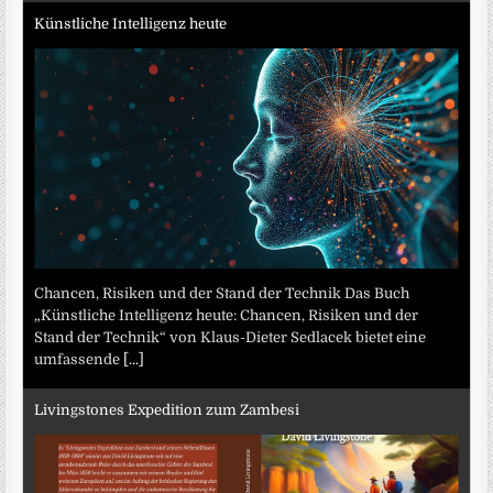
Künstliche Intelligenz heute
Chancen, Risiken und der Stand der Technik Das Buch
„Künstliche Intelligenz heute: Chancen, Risiken und der
Stand der Technik“ von Klaus-Dieter Sedlacek bietet eine
umfassende
[...]
Livingstones Expedition zum Zambesi