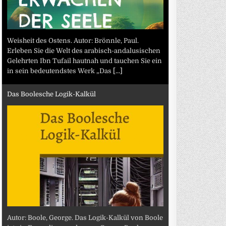
Weisheit des Ostens. Autor: Brönnle, Paul.
Erleben Sie die Welt des arabisch-andalusischen
Gelehrten Ibn Tufail hautnah und tauchen Sie ein
in sein bedeutendstes Werk „Das
[...]
Das Boolesche Logik-Kalkül
Autor: Boole, George. Das Logik-Kalkül von Boole