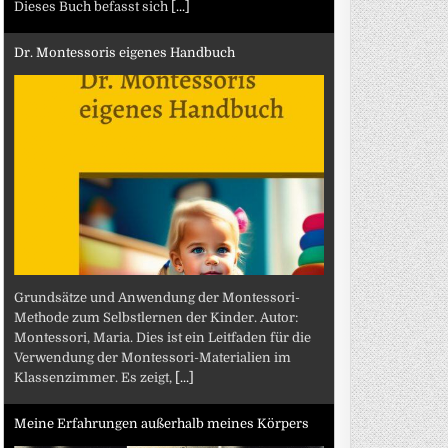
Dieses Buch befasst sich
[...]
Dr. Montessoris eigenes Handbuch
Grundsätze und Anwendung der Montessori-
Methode zum Selbstlernen der Kinder. Autor:
Montessori, Maria. Dies ist ein Leitfaden für die
Verwendung der Montessori-Materialien im
Klassenzimmer. Es zeigt,
[...]
Meine Erfahrungen außerhalb meines Körpers