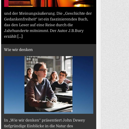
und der Meinungsäußerung. Die „Geschichte der
Gedankenfreiheit“ ist ein faszinierendes Buch,
das den Leser auf eine Reise durch die
Jahrhunderte mitnimmt. Der Autor J.B.Bury
erzählt
[...]
Wie wir denken
In „Wie wir denken“ präsentiert John Dewey
tiefgründige Einblicke in die Natur des