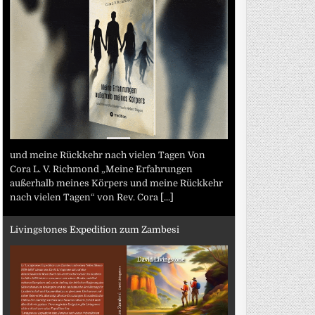
und meine Rückkehr nach vielen Tagen Von
Cora L. V. Richmond „Meine Erfahrungen
außerhalb meines Körpers und meine Rückkehr
nach vielen Tagen“ von Rev. Cora
[...]
Livingstones Expedition zum Zambesi