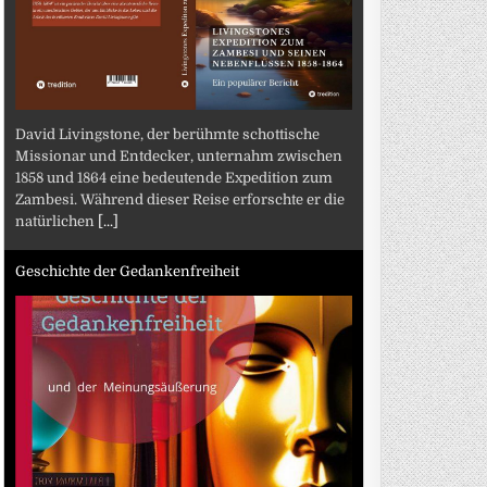
David Livingstone, der berühmte schottische
Missionar und Entdecker, unternahm zwischen
1858 und 1864 eine bedeutende Expedition zum
Zambesi. Während dieser Reise erforschte er die
natürlichen
[...]
Geschichte der Gedankenfreiheit