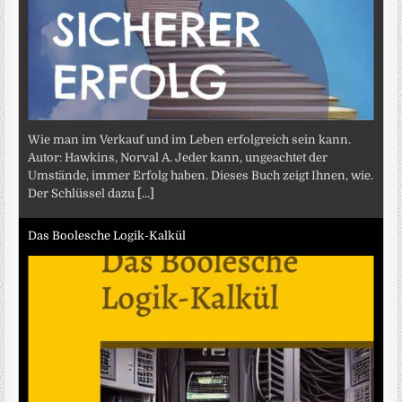
Wie man im Verkauf und im Leben erfolgreich sein kann.
Autor: Hawkins, Norval A. Jeder kann, ungeachtet der
Umstände, immer Erfolg haben. Dieses Buch zeigt Ihnen, wie.
Der Schlüssel dazu
[...]
Das Boolesche Logik-Kalkül