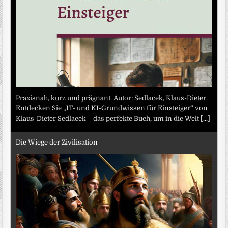
Praxisnah, kurz und prägnant. Autor: Sedlacek, Klaus-Dieter.
Entdecken Sie „IT- und KI-Grundwissen für Einsteiger“ von
Klaus-Dieter Sedlacek – das perfekte Buch, um in die Welt
[...]
Die Wiege der Zivilisation