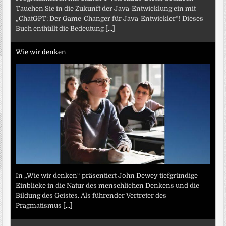
Tauchen Sie in die Zukunft der Java-Entwicklung ein mit
„ChatGPT: Der Game-Changer für Java-Entwickler“! Dieses
Buch enthüllt die Bedeutung
[...]
Wie wir denken
In „Wie wir denken“ präsentiert John Dewey tiefgründige
Einblicke in die Natur des menschlichen Denkens und die
Bildung des Geistes. Als führender Vertreter des
Pragmatismus
[...]