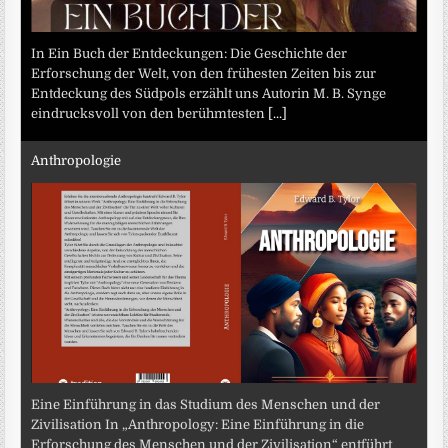
In Ein Buch der Entdeckungen: Die Geschichte der
Erforschung der Welt, von den frühesten Zeiten bis zur
Entdeckung des Südpols erzählt uns Autorin M. B. Synge
eindrucksvoll von den berühmtesten
[...]
Anthropologie
Eine Einführung in das Studium des Menschen und der
Zivilisation In „Anthropology: Eine Einführung in die
Erforschung des Menschen und der Zivilisation“ entführt