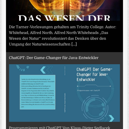
Die Tarner-Vorlesungen gehalten am Trinity College. Autor:
Whitehead, Alfred North. Alfred North Whiteheads „Das
Wesen der Natur“ revolutioniert das Denken über den
Umgang der Naturwissenschaften
[...]
ChatGPT: Der Game-Changer für Java-Entwickler
Programmieren mit ChatGPT Von Klaus-Dieter Sedlacek