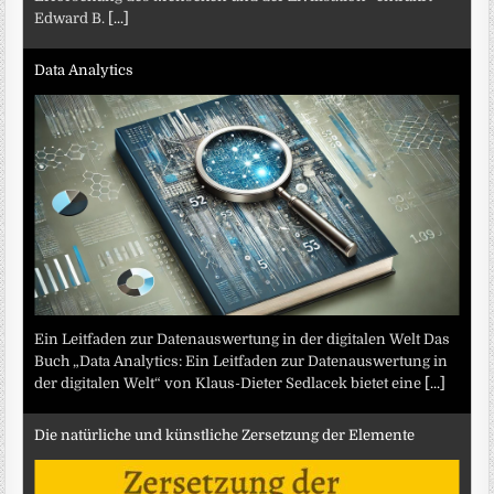
Edward B.
[...]
Data Analytics
Ein Leitfaden zur Datenauswertung in der digitalen Welt Das
Buch „Data Analytics: Ein Leitfaden zur Datenauswertung in
der digitalen Welt“ von Klaus-Dieter Sedlacek bietet eine
[...]
Die natürliche und künstliche Zersetzung der Elemente