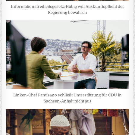
Informationsfreiheitsgesetz: Hubig will Auskunftspflicht der
Regierung bewahren
Linken-Chef Pantisano schließt Unterstützung für CDU in
Sachsen-Anhalt nicht aus