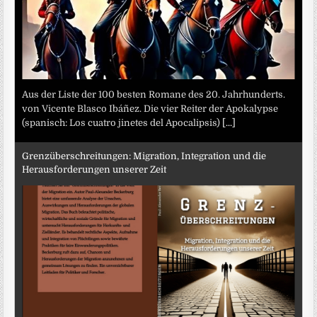
Aus der Liste der 100 besten Romane des 20. Jahrhunderts.
von Vicente Blasco Ibáñez. Die vier Reiter der Apokalypse
(spanisch: Los cuatro jinetes del Apocalipsis)
[...]
Grenzüberschreitungen: Migration, Integration und die
Herausforderungen unserer Zeit