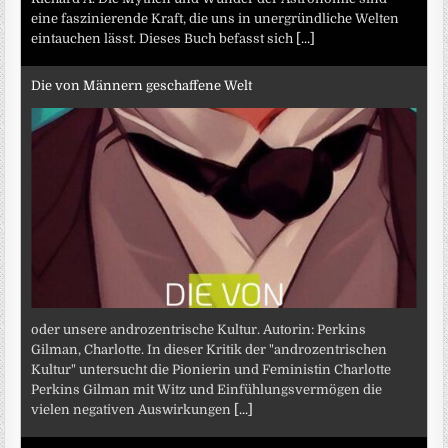
eine faszinierende Kraft, die uns in unergründliche Welten
eintauchen lässt. Dieses Buch befasst sich
[...]
Die von Männern geschaffene Welt
oder unsere androzentrische Kultur. Autorin: Perkins
Gilman, Charlotte. In dieser Kritik der "androzentrischen
Kultur" untersucht die Pionierin und Feministin Charlotte
Perkins Gilman mit Witz und Einfühlungsvermögen die
vielen negativen Auswirkungen
[...]