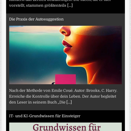
vorstellt, stammen größtenteils
[...]
Die Praxis der Autosuggestion
Nach der Methode von Emile Coué. Autor: Brooks, C. Harry.
Erreiche die Kontrolle über dein Leben. Der Autor begleitet
den Leser in seinem Buch „Die
[...]
IT- und KI-Grundwissen für Einsteiger