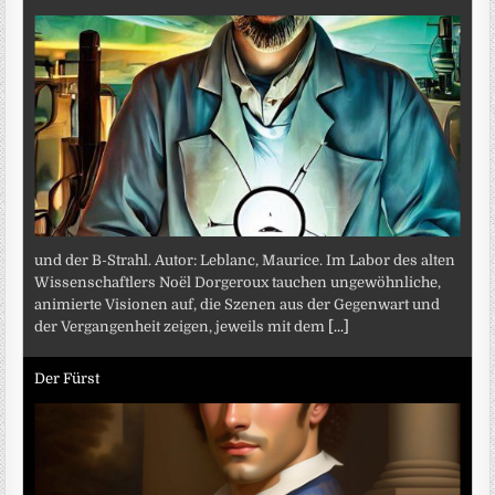
und der B-Strahl. Autor: Leblanc, Maurice. Im Labor des alten
Wissenschaftlers Noël Dorgeroux tauchen ungewöhnliche,
animierte Visionen auf, die Szenen aus der Gegenwart und
der Vergangenheit zeigen, jeweils mit dem
[...]
Der Fürst