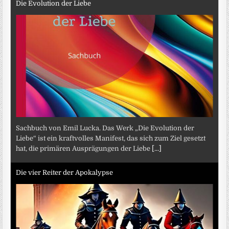
Die Evolution der Liebe
Sachbuch von Emil Lucka. Das Werk „Die Evolution der
Liebe“ ist ein kraftvolles Manifest, das sich zum Ziel gesetzt
hat, die primären Ausprägungen der Liebe
[...]
Die vier Reiter der Apokalypse