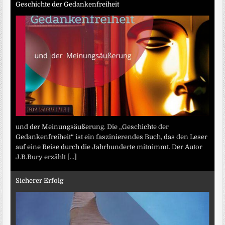
Geschichte der Gedankenfreiheit
und der Meinungsäußerung. Die „Geschichte der
Gedankenfreiheit“ ist ein faszinierendes Buch, das den Leser
auf eine Reise durch die Jahrhunderte mitnimmt. Der Autor
J.B.Bury erzählt
[...]
Sicherer Erfolg