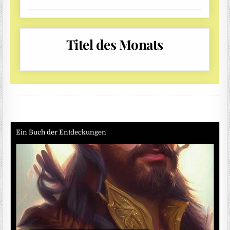
Ein Buch der Entdeckungen