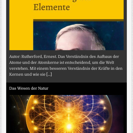
Autor: Rutherford, Ernest. Das Verständnis des Aufbaus der
Atome und der Atomkerne ist entscheidend, um die Welt
verstehen. Mit einem besseren Verständnis der Kräfte in den
Kernen und wie sie
[...]
Das Wesen der Natur