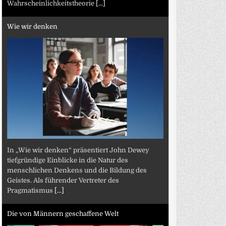
Wahrscheinlichkeitstheorie
[...]
Wie wir denken
In „Wie wir denken“ präsentiert John Dewey
tiefgründige Einblicke in die Natur des
menschlichen Denkens und die Bildung des
Geistes. Als führender Vertreter des
Pragmatismus
[...]
Die von Männern geschaffene Welt