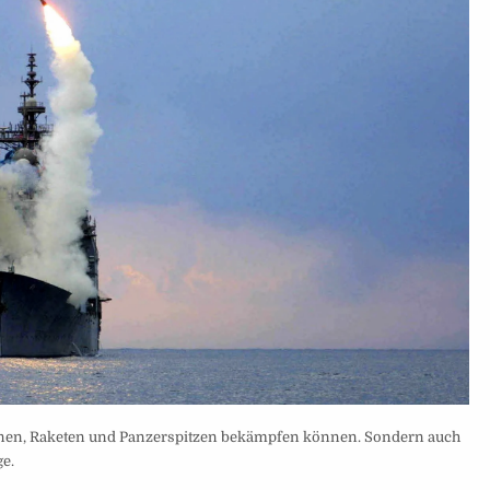
hnen, Raketen und Panzerspitzen bekämpfen können. Sondern auch
e.