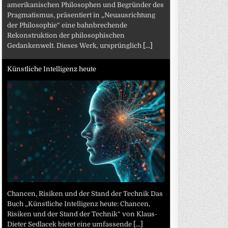
amerikanischen Philosophen und Begründer des
Pragmatismus, präsentiert in „Neuausrichtung
der Philosophie“ eine bahnbrechende
Rekonstruktion der philosophischen
Gedankenwelt. Dieses Werk, ursprünglich
[...]
Künstliche Intelligenz heute
Chancen, Risiken und der Stand der Technik Das
Buch „Künstliche Intelligenz heute: Chancen,
Risiken und der Stand der Technik“ von Klaus-
Dieter Sedlacek bietet eine umfassende
[...]