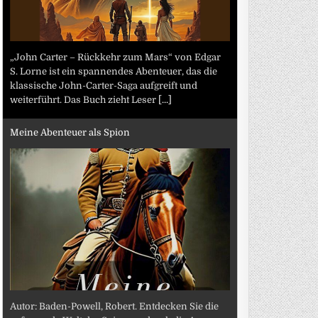
„John Carter – Rückkehr zum Mars“ von Edgar
S. Lorne ist ein spannendes Abenteuer, das die
klassische John-Carter-Saga aufgreift und
weiterführt. Das Buch zieht Leser
[...]
Meine Abenteuer als Spion
Autor: Baden-Powell, Robert. Entdecken Sie die