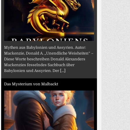
Mythen aus Babylonien und Assyrien. Autor:
Mackenzie, Donald A. „Unendliche Weisheiten“ –
Diese Worte beschreiben Donald Alexanders
Mackenzies fesselndes Sachbuch über
Babylonien und Assyrien. Der
[...]
Das Mysterium von Malbackt