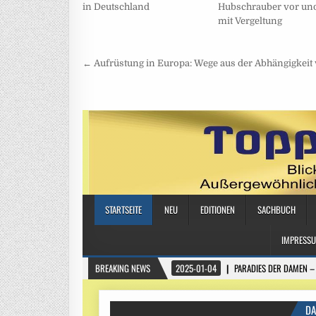
in Deutschland
Hubschrauber vor und
mit Vergeltung
Beitragsnavigation
← Aufrüstung in Europa: Wege aus der Abhängigkeit