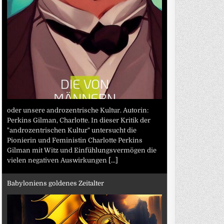
oder unsere androzentrische Kultur. Autorin:
Perkins Gilman, Charlotte. In dieser Kritik der
"androzentrischen Kultur" untersucht die
Pionierin und Feministin Charlotte Perkins
Gilman mit Witz und Einfühlungsvermögen die
vielen negativen Auswirkungen
[...]
Babyloniens goldenes Zeitalter