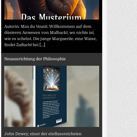
Autorin: Max du Veuzit. Willkommen auf dem
düsteren Anwesen von Malbackt, wo nichts ist,
wie es scheint. Die junge Marguerite, eine Waise,
findet Zuflucht bei
[...]
Neuausrichtung der Philosophie
John Dewey, einer der einflussreichsten