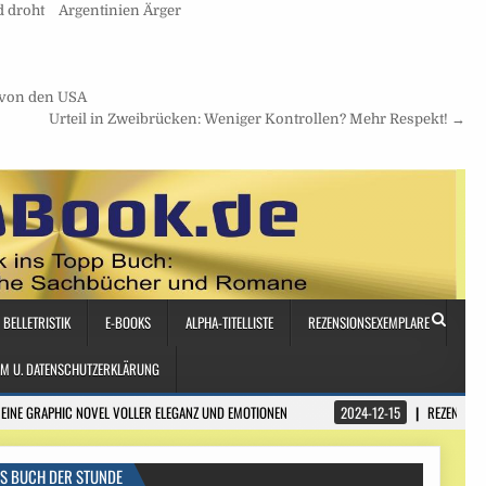
Argentinien Ärger
 droht
 von den USA
Urteil in Zweibrücken: Weniger Kontrollen? Mehr Respekt! →