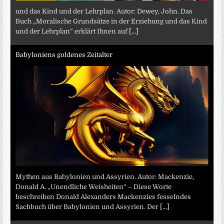
und das Kind und der Lehrplan. Autor: Dewey, John. Das
Buch „Moralische Grundsätze in der Erziehung und das Kind
und der Lehrplan“ erklärt Ihnen auf
[...]
Babyloniens goldenes Zeitalter
Mythen aus Babylonien und Assyrien. Autor: Mackenzie,
Donald A. „Unendliche Weisheiten“ – Diese Worte
beschreiben Donald Alexanders Mackenzies fesselndes
Sachbuch über Babylonien und Assyrien. Der
[...]