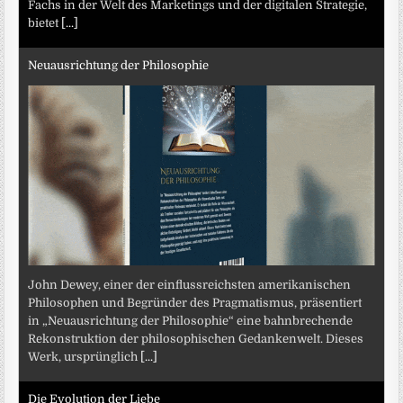
Fachs in der Welt des Marketings und der digitalen Strategie,
bietet
[...]
Neuausrichtung der Philosophie
John Dewey, einer der einflussreichsten amerikanischen
Philosophen und Begründer des Pragmatismus, präsentiert
in „Neuausrichtung der Philosophie“ eine bahnbrechende
Rekonstruktion der philosophischen Gedankenwelt. Dieses
Werk, ursprünglich
[...]
Die Evolution der Liebe