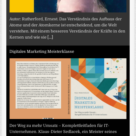
Autor: Rutherford, Ernest. Das Verständnis des Aufbaus der
Atome und der Atomkerne ist entscheidend, um die Welt
verstehen. Mit einem besseren Verständnis der Kräfte in den
Kernen und wie sie
[...]
Digitales Marketing Meisterklasse
Der Weg zu mehr Umsatz – Komplettleitfaden für IT-
Unternehmen. Klaus-Dieter Sedlacek, ein Meister seines