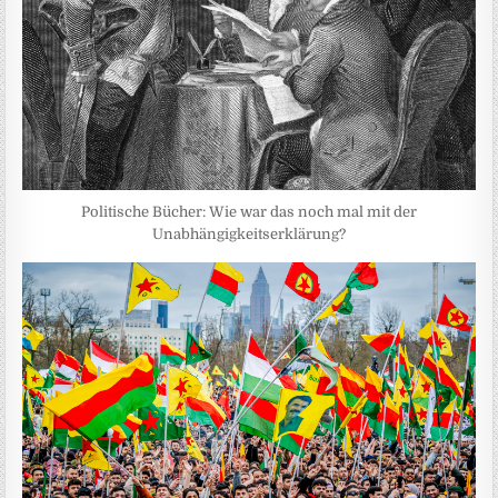
Politische Bücher: Wie war das noch mal mit der
Unabhängigkeitserklärung?