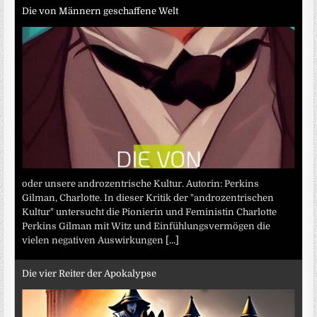
Die von Männern geschaffene Welt
oder unsere androzentrische Kultur. Autorin: Perkins
Gilman, Charlotte. In dieser Kritik der "androzentrischen
Kultur" untersucht die Pionierin und Feministin Charlotte
Perkins Gilman mit Witz und Einfühlungsvermögen die
vielen negativen Auswirkungen
[...]
Die vier Reiter der Apokalypse