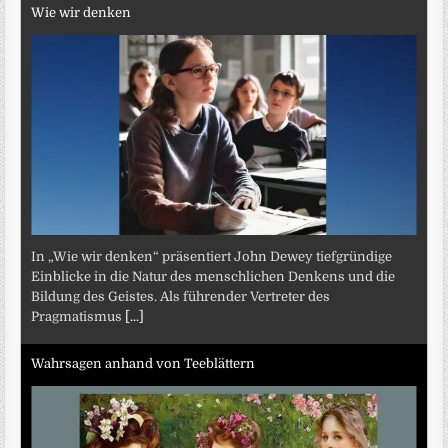
Wie wir denken
In „Wie wir denken“ präsentiert John Dewey tiefgründige
Einblicke in die Natur des menschlichen Denkens und die
Bildung des Geistes. Als führender Vertreter des
Pragmatismus
[...]
Wahrsagen anhand von Teeblättern