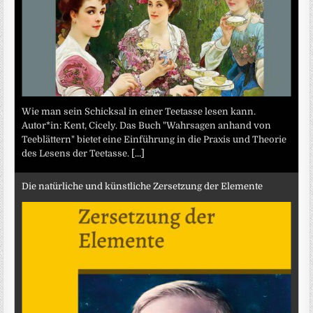
Wie man sein Schicksal in einer Teetasse lesen kann.
Autor*in: Kent, Cicely. Das Buch "Wahrsagen anhand von
Teeblättern" bietet eine Einführung in die Praxis und Theorie
des Lesens der Teetasse.
[...]
Die natürliche und künstliche Zersetzung der Elemente