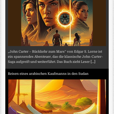
„John Carter – Rückkehr zum Mars“ von Edgar S. Lorne ist
ein spannendes Abenteuer, das die klassische John-Carter-
Saga aufgreift und weiterführt. Das Buch zieht Leser
[...]
Reisen eines arabischen Kaufmanns in den Sudan