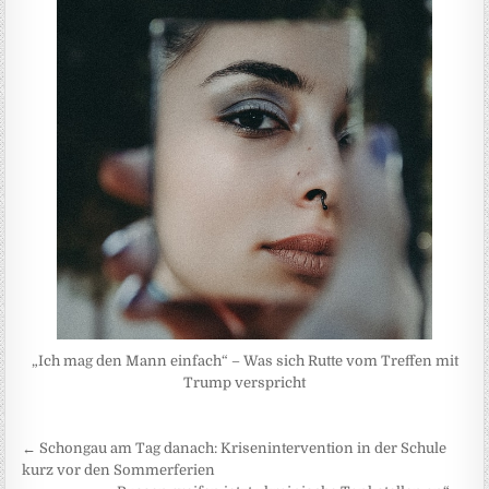
„Ich mag den Mann einfach“ – Was sich Rutte vom Treffen mit
Trump verspricht
Beitragsnavigation
← Schongau am Tag danach: Krisenintervention in der Schule
kurz vor den Sommerferien