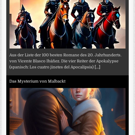
Aus der Liste der 100 besten Romane des 20. Jahrhunderts.
von Vicente Blasco Ibáñez. Die vier Reiter der Apokalypse
(spanisch: Los cuatro jinetes del Apocalipsis)
[...]
Das Mysterium von Malbackt