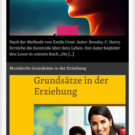
Nach der Methode von Emile Coué. Autor: Brooks, C. Harry.
Erreiche die Kontrolle über dein Leben. Der Autor begleitet
den Leser in seinem Buch „Die
[...]
Moralische Grundsätze in der Erziehung