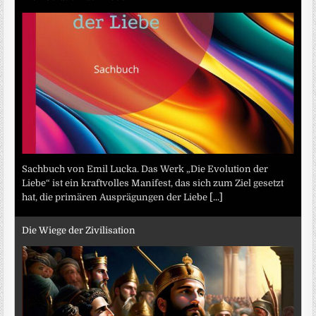
Sachbuch von Emil Lucka. Das Werk „Die Evolution der
Liebe“ ist ein kraftvolles Manifest, das sich zum Ziel gesetzt
hat, die primären Ausprägungen der Liebe
[...]
Die Wiege der Zivilisation