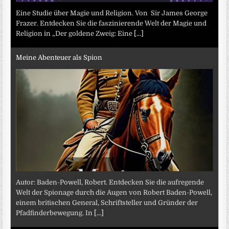
Eine Studie über Magie und Religion. Von Sir James George
Frazer. Entdecken Sie die faszinierende Welt der Magie und
Religion in „Der goldene Zweig: Eine
[...]
Meine Abenteuer als Spion
Autor: Baden-Powell, Robert. Entdecken Sie die aufregende
Welt der Spionage durch die Augen von Robert Baden-Powell,
einem britischen General, Schriftsteller und Gründer der
Pfadfinderbewegung. In
[...]