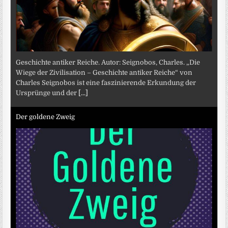
Geschichte antiker Reiche. Autor: Seignobos, Charles. „Die
Wiege der Zivilisation – Geschichte antiker Reiche“ von
Charles Seignobos ist eine faszinierende Erkundung der
Ursprünge und der
[...]
Der goldene Zweig