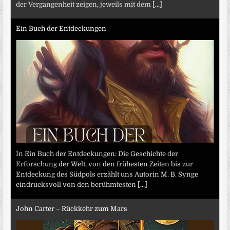
der Vergangenheit zeigen, jeweils mit dem
[...]
Ein Buch der Entdeckungen
In Ein Buch der Entdeckungen: Die Geschichte der
Erforschung der Welt, von den frühesten Zeiten bis zur
Entdeckung des Südpols erzählt uns Autorin M. B. Synge
eindrucksvoll von den berühmtesten
[...]
John Carter – Rückkehr zum Mars