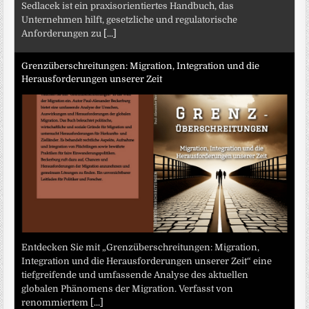
Sedlacek ist ein praxisorientiertes Handbuch, das
Unternehmen hilft, gesetzliche und regulatorische
Anforderungen zu
[...]
Grenzüberschreitungen: Migration, Integration und die
Herausforderungen unserer Zeit
Entdecken Sie mit „Grenzüberschreitungen: Migration,
Integration und die Herausforderungen unserer Zeit“ eine
tiefgreifende und umfassende Analyse des aktuellen
globalen Phänomens der Migration. Verfasst von
renommiertem
[...]