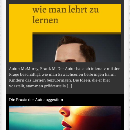
Autor: McMurry, Frank M. Der Autor hat sich intensiv mit der
Frage beschäftigt, wie man Erwachsenen beibringen kann,
Kindern das Lernen beizubringen. Die Ideen, die er hier
vorstellt, stammen größtenteils
[...]
Die Praxis der Autosuggestion