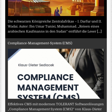
Die schwarzen Königreiche Zentralafrikas – I. Darfur und II.
Wadai. Autor: Ibn Umar Tunisi, Muhammad. „Reisen eines
arabischen Kaufmanns in den Sudan“ entführt die Leser
[...]
Compliance-Management-System (CMS)
Effektives CMS mit modernen TOLERANT Softwarelösungen
„Compliance Management System (CMS)“ von Klaus-Dieter