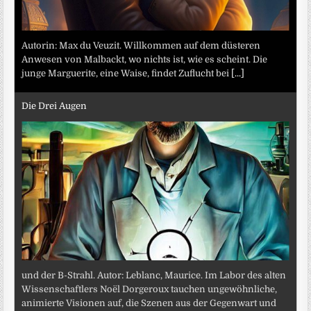
Autorin: Max du Veuzit. Willkommen auf dem düsteren
Anwesen von Malbackt, wo nichts ist, wie es scheint. Die
junge Marguerite, eine Waise, findet Zuflucht bei
[...]
Die Drei Augen
und der B-Strahl. Autor: Leblanc, Maurice. Im Labor des alten
Wissenschaftlers Noël Dorgeroux tauchen ungewöhnliche,
animierte Visionen auf, die Szenen aus der Gegenwart und