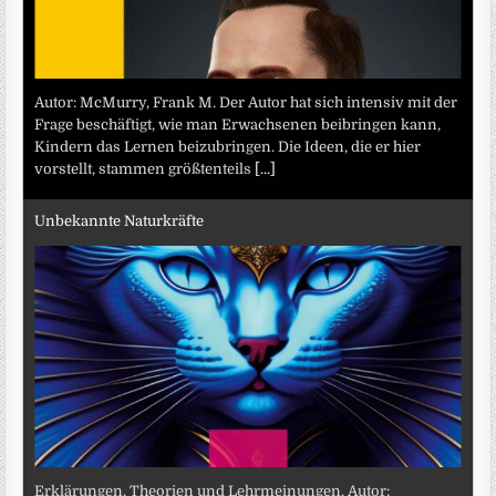
Autor: McMurry, Frank M. Der Autor hat sich intensiv mit der
Frage beschäftigt, wie man Erwachsenen beibringen kann,
Kindern das Lernen beizubringen. Die Ideen, die er hier
vorstellt, stammen größtenteils
[...]
Unbekannte Naturkräfte
Erklärungen, Theorien und Lehrmeinungen. Autor: