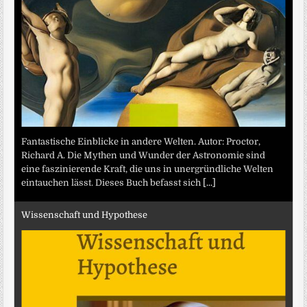
Fantastische Einblicke in andere Welten. Autor: Proctor,
Richard A. Die Mythen und Wunder der Astronomie sind
eine faszinierende Kraft, die uns in unergründliche Welten
eintauchen lässt. Dieses Buch befasst sich
[...]
Wissenschaft und Hypothese