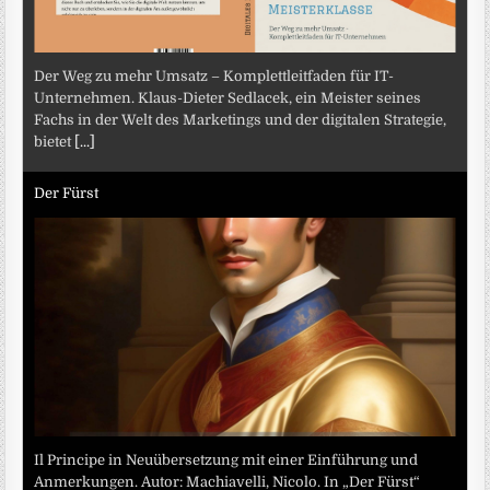
Der Weg zu mehr Umsatz – Komplettleitfaden für IT-
Unternehmen. Klaus-Dieter Sedlacek, ein Meister seines
Fachs in der Welt des Marketings und der digitalen Strategie,
bietet
[...]
Der Fürst
Il Principe in Neuübersetzung mit einer Einführung und
Anmerkungen. Autor: Machiavelli, Nicolo. In „Der Fürst“