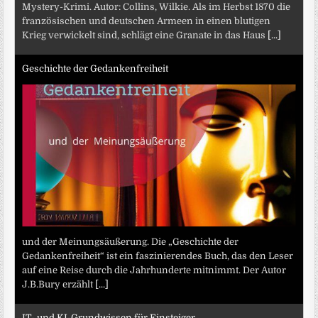
Mystery-Krimi. Autor: Collins, Wilkie. Als im Herbst 1870 die
französischen und deutschen Armeen in einen blutigen
Krieg verwickelt sind, schlägt eine Granate in das Haus
[...]
Geschichte der Gedankenfreiheit
und der Meinungsäußerung. Die „Geschichte der
Gedankenfreiheit“ ist ein faszinierendes Buch, das den Leser
auf eine Reise durch die Jahrhunderte mitnimmt. Der Autor
J.B.Bury erzählt
[...]
IT- und KI-Grundwissen für Einsteiger