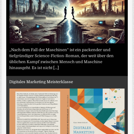
„Nach dem Fall der Maschinen“ ist ein packender und
tiefgründiger Science-Fiction-Roman, der weit über den
üblichen Kampf zwischen Mensch und Maschine
hinausgeht. Es ist nicht
[...]
Digitales Marketing Meisterklasse