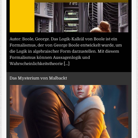
Autor: Boole, George. Das Logik-Kalkül von Boole ist ein
Formalismus, der von George Boole entwickelt wurde, um
die Logik in algebraischer Form darzustellen. Mit diesem
Formalismus können Aussagenlogik und
Wahrscheinlichkeitstheorie
[...]
Das Mysterium von Malbackt