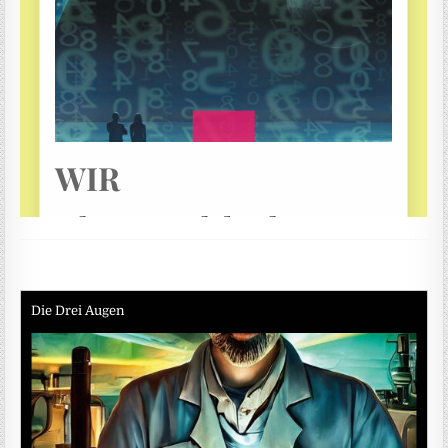
Die Drei Augen