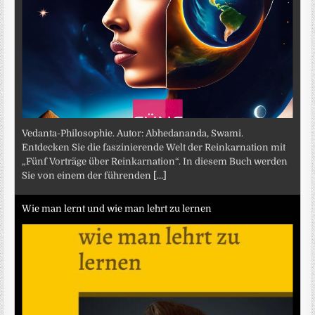
Vedanta-Philosophie. Autor: Abhedananda, Swami.
Entdecken Sie die faszinierende Welt der Reinkarnation mit
„Fünf Vorträge über Reinkarnation“. In diesem Buch werden
Sie von einem der führenden
[...]
Wie man lernt und wie man lehrt zu lernen