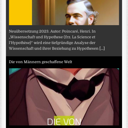
Neuübersetzung 2023. Autor: Poincaré, Henri. In
„Wissenschaft und Hypothese (frz. La Science et
l’Hypothèse)“ wird eine tiefgründige Analyse der
Wissenschaft und ihrer Beziehung zu Hypothesen
[...]
Die von Männern geschaffene Welt