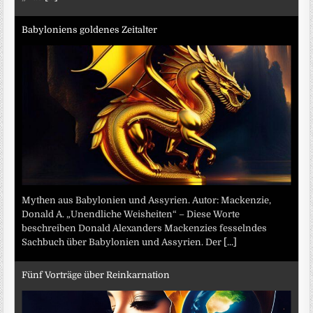
Babyloniens goldenes Zeitalter
Mythen aus Babylonien und Assyrien. Autor: Mackenzie,
Donald A. „Unendliche Weisheiten“ – Diese Worte
beschreiben Donald Alexanders Mackenzies fesselndes
Sachbuch über Babylonien und Assyrien. Der
[...]
Fünf Vorträge über Reinkarnation