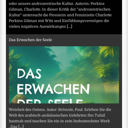
oder unsere androzentrische Kultur. Autorin: Perkins
Gilman, Charlotte. In dieser Kritik der "androzentrischen
Kultur" untersucht die Pionierin und Feministin Charlotte
Perkins Gilman mit Witz und Einfühlungsvermögen die
vielen negativen Auswirkungen
[...]
Das Erwachen der Seele
Weisheit des Ostens. Autor: Brönnle, Paul. Erleben Sie die
Welt des arabisch-andalusischen Gelehrten Ibn Tufail
hautnah und tauchen Sie ein in sein bedeutendstes Werk
„Das
[...]