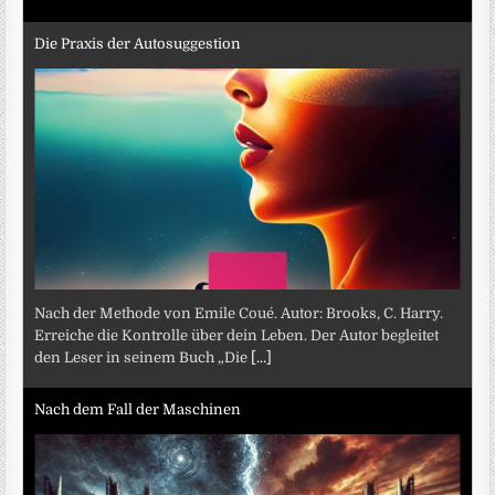
Die Praxis der Autosuggestion
Nach der Methode von Emile Coué. Autor: Brooks, C. Harry.
Erreiche die Kontrolle über dein Leben. Der Autor begleitet
den Leser in seinem Buch „Die
[...]
Nach dem Fall der Maschinen