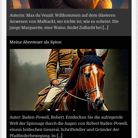
Autorin: Max du Veuzit. Willkommen auf dem düsteren
Anwesen von Malbackt, wo nichts ist, wie es scheint. Die
junge Marguerite, eine Waise, findet Zuflucht bei
[...]
Meine Abenteuer als Spion
Autor: Baden-Powell, Robert. Entdecken Sie die aufregende
Welt der Spionage durch die Augen von Robert Baden-Powell,
einem britischen General, Schriftsteller und Gründer der
Pfadfinderbewegung. In
[...]