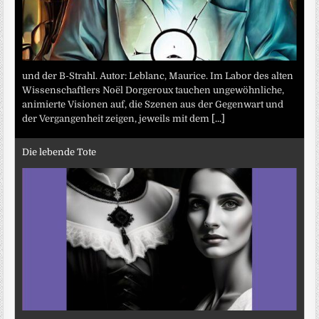
und der B-Strahl. Autor: Leblanc, Maurice. Im Labor des alten
Wissenschaftlers Noël Dorgeroux tauchen ungewöhnliche,
animierte Visionen auf, die Szenen aus der Gegenwart und
der Vergangenheit zeigen, jeweils mit dem
[...]
Die lebende Tote