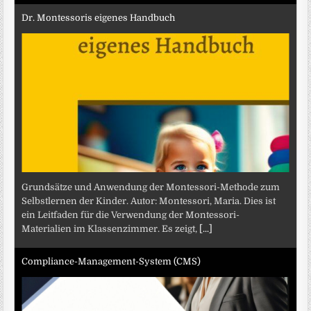
Dr. Montessoris eigenes Handbuch
Grundsätze und Anwendung der Montessori-Methode zum
Selbstlernen der Kinder. Autor: Montessori, Maria. Dies ist
ein Leitfaden für die Verwendung der Montessori-
Materialien im Klassenzimmer. Es zeigt,
[...]
Compliance-Management-System (CMS)