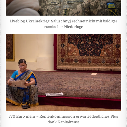
Liveblog Ukrainekrieg: Saluschnyj rechnet nicht mit baldiger
russischer Niederlage
770 Euro mehr – Rentenkommission erwartet deutliches Plus
dank Kapitalrente