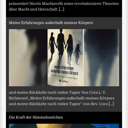
präsentiert Nicolo Machiavelli seine revolutionären Theorien
über Macht und Herrschaft.
[...]
Meine Erfahrungen außerhalb meines Körpers
und meine Rückkehr nach vielen Tagen Von Cora L. V.
Richmond „Meine Erfahrungen außerhalb meines Körpers
und meine Rückkehr nach vielen Tagen“ von Rev. Cora
[...]
Die Kraft der Himmelszeichen