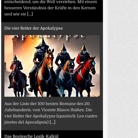
entscheidend, um die Welt verstehen. Mit einem
besseren Verständnis der Kräfte in den Kernen
und wie sie
[...]
Die vier Reiter der Apokalypse
Aus der Liste der 100 besten Romane des 20.
Jahrhunderts. von Vicente Blasco Ibáñez. Die
vier Reiter der Apokalypse (spanisch: Los cuatro
jinetes del Apocalipsis)
[...]
Das Boolesche Logik-Kalkül