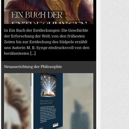
In Ein Buch der Entdeckungen: Die Geschichte
der Erforschung der Welt, von den frühesten
Zeiten bis zur Entdeckung des Südpols erzählt
uns Autorin M. B. Synge eindrucksvoll von den
berühmtesten
[...]
Neuausrichtung der Philosophie