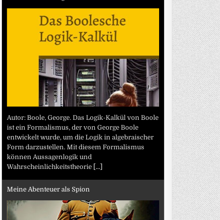
Autor: Boole, George. Das Logik-Kalkül von Boole
ist ein Formalismus, der von George Boole
entwickelt wurde, um die Logik in algebraischer
Form darzustellen. Mit diesem Formalismus
können Aussagenlogik und
Wahrscheinlichkeitstheorie
[...]
Meine Abenteuer als Spion