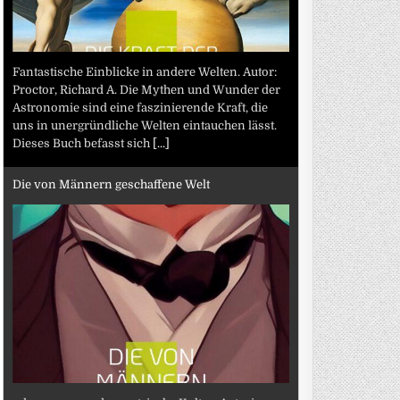
Fantastische Einblicke in andere Welten. Autor:
Proctor, Richard A. Die Mythen und Wunder der
Astronomie sind eine faszinierende Kraft, die
uns in unergründliche Welten eintauchen lässt.
Dieses Buch befasst sich
[...]
Die von Männern geschaffene Welt