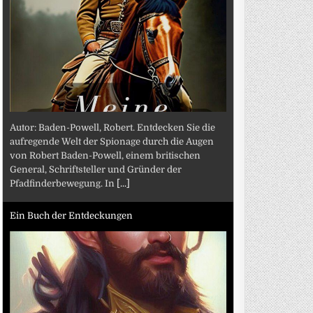
Autor: Baden-Powell, Robert. Entdecken Sie die
aufregende Welt der Spionage durch die Augen
von Robert Baden-Powell, einem britischen
General, Schriftsteller und Gründer der
Pfadfinderbewegung. In
[...]
Ein Buch der Entdeckungen