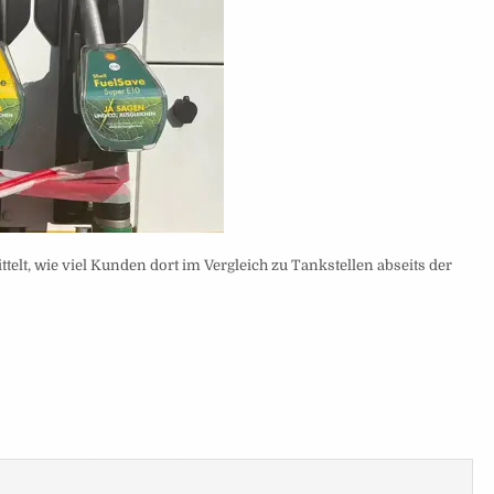
telt, wie viel Kunden dort im Vergleich zu Tankstellen abseits der