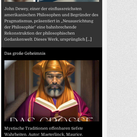
John Dewey, einer der einflussreichsten
amerikanischen Philosophen und Begründer des
Pragmatismus, präsentiert in „Neuausrichtung
der Philosophie“ eine bahnbrechende
Rekonstruktion der philosophischen
Gedankenwelt. Dieses Werk, ursprünglich
[...]
Das große Geheimnis
Mystische Traditionen offenbaren tiefste
Wahrheiten. Autor: Maeterlinck, Maurice.