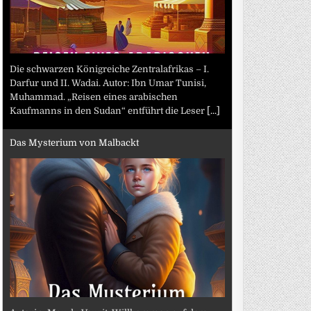
Die schwarzen Königreiche Zentralafrikas – I.
Darfur und II. Wadai. Autor: Ibn Umar Tunisi,
Muhammad. „Reisen eines arabischen
Kaufmanns in den Sudan“ entführt die Leser
[...]
Das Mysterium von Malbackt