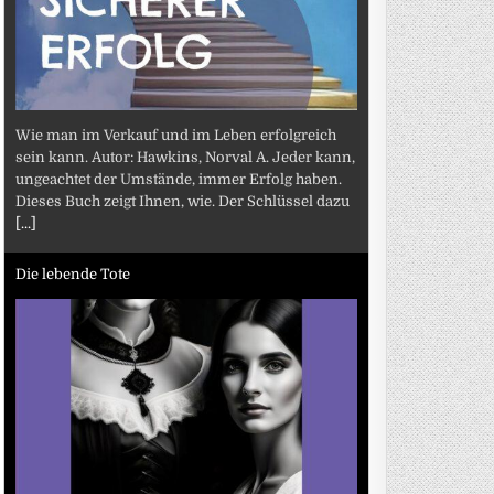
Wie man im Verkauf und im Leben erfolgreich
sein kann. Autor: Hawkins, Norval A. Jeder kann,
ungeachtet der Umstände, immer Erfolg haben.
Dieses Buch zeigt Ihnen, wie. Der Schlüssel dazu
[...]
Die lebende Tote