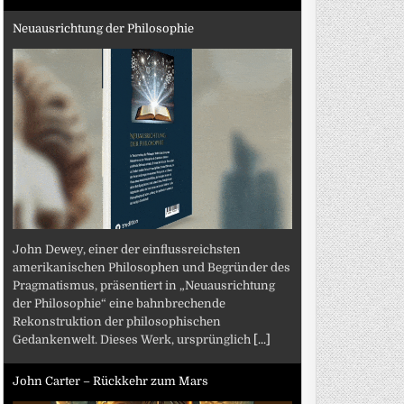
Neuausrichtung der Philosophie
John Dewey, einer der einflussreichsten
amerikanischen Philosophen und Begründer des
Pragmatismus, präsentiert in „Neuausrichtung
der Philosophie“ eine bahnbrechende
Rekonstruktion der philosophischen
Gedankenwelt. Dieses Werk, ursprünglich
[...]
John Carter – Rückkehr zum Mars