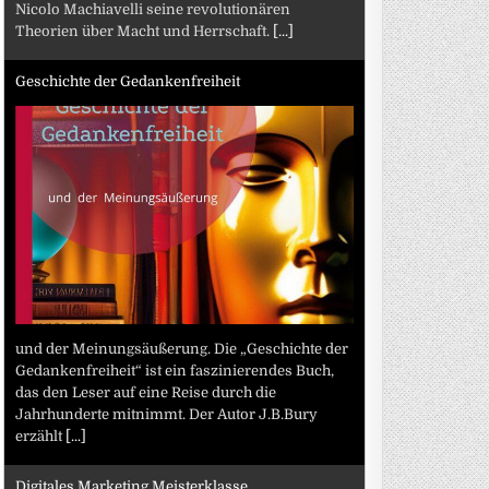
Nicolo Machiavelli seine revolutionären
Theorien über Macht und Herrschaft.
[...]
Geschichte der Gedankenfreiheit
und der Meinungsäußerung. Die „Geschichte der
Gedankenfreiheit“ ist ein faszinierendes Buch,
das den Leser auf eine Reise durch die
Jahrhunderte mitnimmt. Der Autor J.B.Bury
erzählt
[...]
Digitales Marketing Meisterklasse