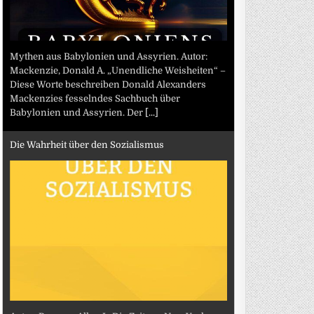
Mythen aus Babylonien und Assyrien. Autor:
Mackenzie, Donald A. „Unendliche Weisheiten“ –
Diese Worte beschreiben Donald Alexanders
Mackenzies fesselndes Sachbuch über
Babylonien und Assyrien. Der
[...]
Die Wahrheit über den Sozialismus