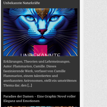
Unbekannte Naturkräfte
Erklärungen, Theorien und Lehrmeinungen.
Autor: Flammarion, Camille. Dieses
faszinierende Werk, verfasst von Camille
Flammarion, einem talentierten und
anerkannten Astronomen, stellt ein umstrittenes
Thema dar, den
[...]
Paradies der Damen – Eine Graphic Novel voller
Eleganz und Emotionen