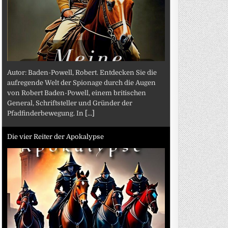
Autor: Baden-Powell, Robert. Entdecken Sie die
aufregende Welt der Spionage durch die Augen
von Robert Baden-Powell, einem britischen
General, Schriftsteller und Gründer der
Pfadfinderbewegung. In
[...]
Die vier Reiter der Apokalypse