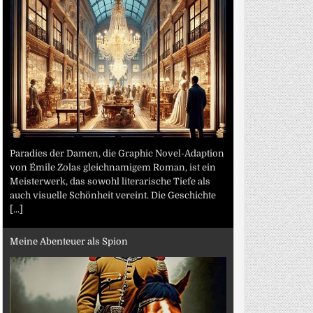
Paradies der Damen, die Graphic Novel-Adaption
von Émile Zolas gleichnamigem Roman, ist ein
Meisterwerk, das sowohl literarische Tiefe als
auch visuelle Schönheit vereint. Die Geschichte
[...]
Meine Abenteuer als Spion