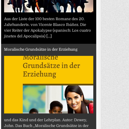
Aus der Liste der 100 besten Romane des 20.
Jahrhunderts. von Vicente Blasco Ibáñez. Die
vier Reiter der Apokalypse (spanisch: Los cuatro
jinetes del Apocalipsis)
[...]
Moralische Grundsätze in der Erziehung
und das Kind und der Lehrplan. Autor: Dewey,
John. Das Buch „Moralische Grundsätze in der