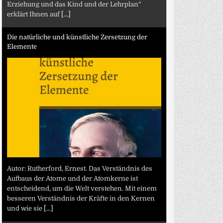
Erziehung und das Kind und der Lehrplan“
erklärt Ihnen auf
[...]
Die natürliche und künstliche Zersetzung der
Elemente
Autor: Rutherford, Ernest. Das Verständnis des
Aufbaus der Atome und der Atomkerne ist
entscheidend, um die Welt verstehen. Mit einem
besseren Verständnis der Kräfte in den Kernen
und wie sie
[...]