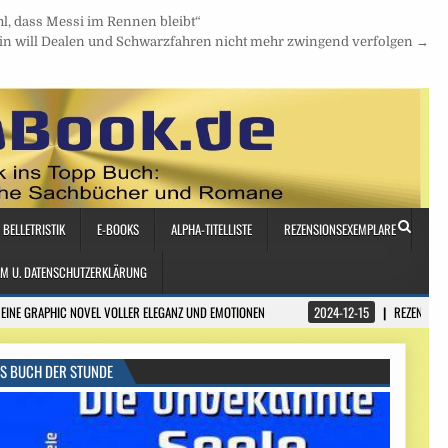
hl, dass Messi im Rennen bleibt“
in will Dealen und Schwarzfahren nicht mehr zwingend verfolgen →