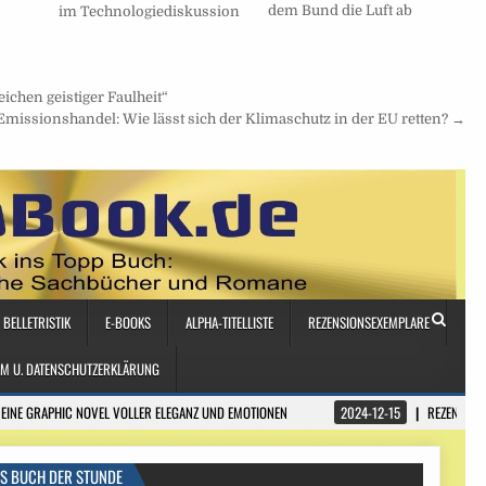
dem Bund die Luft ab
im Technologiediskussion
ichen geistiger Faulheit“
Emissionshandel: Wie lässt sich der Klimaschutz in der EU retten? →