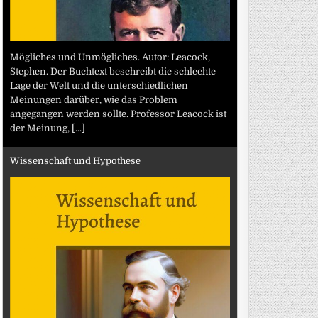
Mögliches und Unmögliches. Autor: Leacock,
Stephen. Der Buchtext beschreibt die schlechte
Lage der Welt und die unterschiedlichen
Meinungen darüber, wie das Problem
angegangen werden sollte. Professor Leacock ist
der Meinung,
[...]
Wissenschaft und Hypothese