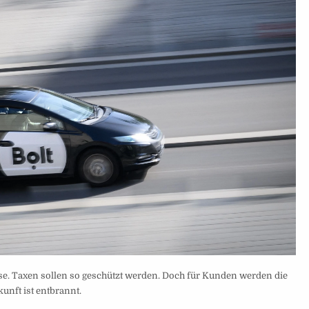
e. Taxen sollen so geschützt werden. Doch für Kunden werden die
kunft ist entbrannt.