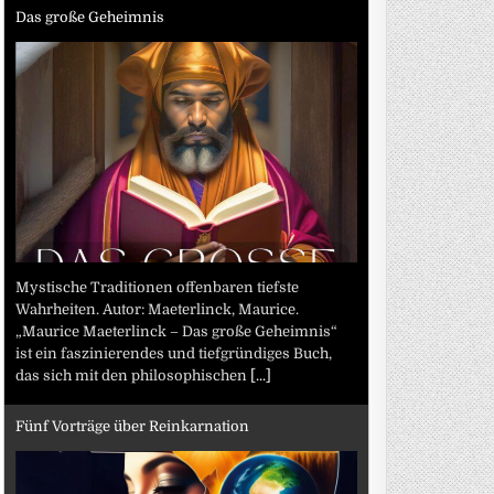
Das große Geheimnis
Mystische Traditionen offenbaren tiefste
Wahrheiten. Autor: Maeterlinck, Maurice.
„Maurice Maeterlinck – Das große Geheimnis“
ist ein faszinierendes und tiefgründiges Buch,
das sich mit den philosophischen
[...]
Fünf Vorträge über Reinkarnation