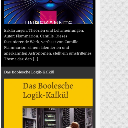
Erklärungen, Theorien und Lehrmeinungen.
Autor: Flammarion, Camille. Dieses
faszinierende Werk, verfasst von Camille
Flammarion, einem talentierten und
anerkannten Astronomen, stellt ein umstrittenes
Thema dar, den
[...]
Das Boolesche Logik-Kalkül