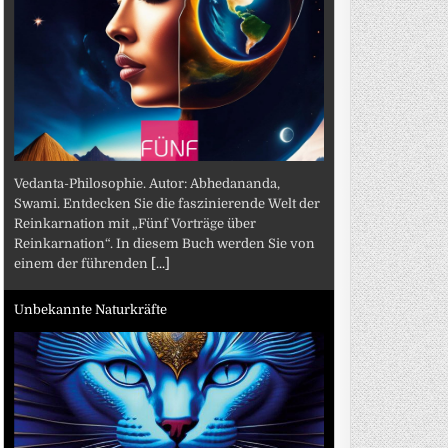
Vedanta-Philosophie. Autor: Abhedananda,
Swami. Entdecken Sie die faszinierende Welt der
Reinkarnation mit „Fünf Vorträge über
Reinkarnation“. In diesem Buch werden Sie von
einem der führenden
[...]
Unbekannte Naturkräfte