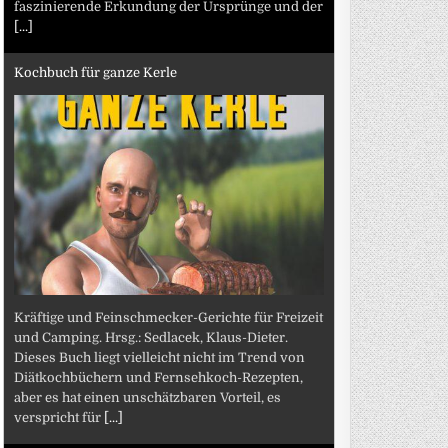
faszinierende Erkundung der Ursprünge und der
[...]
Kochbuch für ganze Kerle
Kräftige und Feinschmecker-Gerichte für Freizeit
und Camping. Hrsg.: Sedlacek, Klaus-Dieter.
Dieses Buch liegt vielleicht nicht im Trend von
Diätkochbüchern und Fernsehkoch-Rezepten,
aber es hat einen unschätzbaren Vorteil, es
verspricht für
[...]