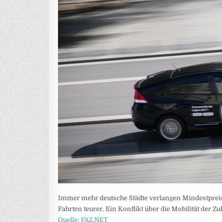
Immer mehr deutsche Städte verlangen Mindestpreis
Fahrten teurer. Ein Konflikt über die Mobilität der Zu
Quelle: FAZ.NET